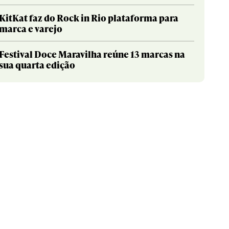
KitKat faz do Rock in Rio plataforma para
marca e varejo
Festival Doce Maravilha reúne 13 marcas na
sua quarta edição