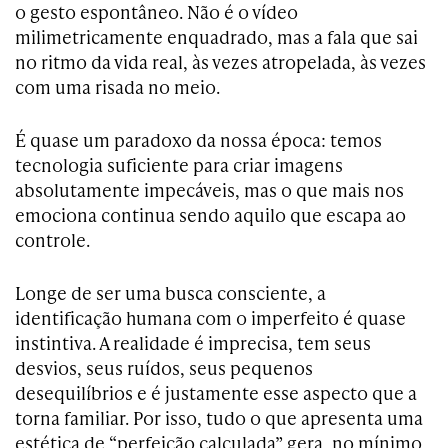
o gesto espontâneo. Não é o vídeo
milimetricamente enquadrado, mas a fala que sai
no ritmo da vida real, às vezes atropelada, às vezes
com uma risada no meio.
É quase um paradoxo da nossa época: temos
tecnologia suficiente para criar imagens
absolutamente impecáveis, mas o que mais nos
emociona continua sendo aquilo que escapa ao
controle.
Longe de ser uma busca consciente, a
identificação humana com o imperfeito é quase
instintiva. A realidade é imprecisa, tem seus
desvios, seus ruídos, seus pequenos
desequilíbrios e é justamente esse aspecto que a
torna familiar. Por isso, tudo o que apresenta uma
estética de “perfeição calculada” gera, no mínimo,