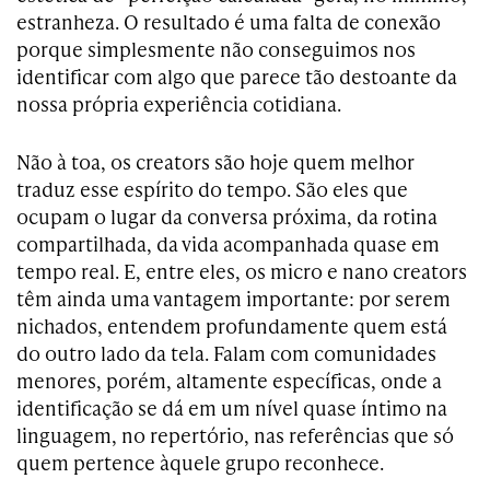
estranheza. O resultado é uma falta de conexão
porque simplesmente não conseguimos nos
identificar com algo que parece tão destoante da
nossa própria experiência cotidiana.
Não à toa, os creators são hoje quem melhor
traduz esse espírito do tempo. São eles que
ocupam o lugar da conversa próxima, da rotina
compartilhada, da vida acompanhada quase em
tempo real. E, entre eles, os micro e nano creators
têm ainda uma vantagem importante: por serem
nichados, entendem profundamente quem está
do outro lado da tela. Falam com comunidades
menores, porém, altamente específicas, onde a
identificação se dá em um nível quase íntimo na
linguagem, no repertório, nas referências que só
quem pertence àquele grupo reconhece.