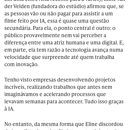
der Velden (fundadora do estúdio) afirmou que, se
as pessoas vão ou não pagar para assistir a um
filme feito por IA, essa é quase uma questão
secundária. Para ela, o ponto central é outro: o
público provavelmente nem vai perceber a
diferença entre uma atriz humana e uma digital. E,
em parte, ela tem razão a tecnologia avança numa
velocidade que surpreende até quem trabalha
com inovação.
Tenho visto empresas desenvolvendo projetos
incríveis, realizando trabalhos que antes nem
imaginávamos e acelerando processos que
levavam semanas para acontecer. Tudo isso graças
à IA.
No entanto, da mesma forma que Eline discordou