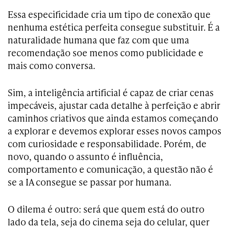
Essa especificidade cria um tipo de conexão que
nenhuma estética perfeita consegue substituir. É a
naturalidade humana que faz com que uma
recomendação soe menos como publicidade e
mais como conversa.
Sim, a inteligência artificial é capaz de criar cenas
impecáveis, ajustar cada detalhe à perfeição e abrir
caminhos criativos que ainda estamos começando
a explorar e devemos explorar esses novos campos
com curiosidade e responsabilidade. Porém, de
novo, quando o assunto é influência,
comportamento e comunicação, a questão não é
se a IA consegue se passar por humana.
O dilema é outro: será que quem está do outro
lado da tela, seja do cinema seja do celular, quer