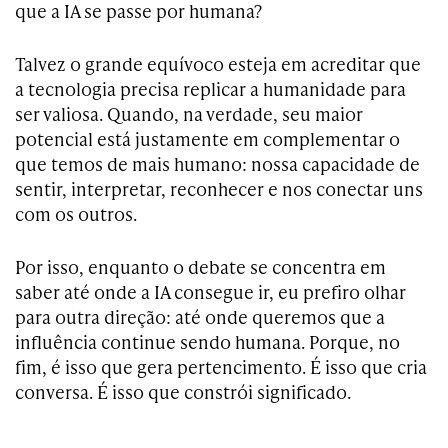
que a IA se passe por humana?
Talvez o grande equívoco esteja em acreditar que
a tecnologia precisa replicar a humanidade para
ser valiosa. Quando, na verdade, seu maior
potencial está justamente em complementar o
que temos de mais humano: nossa capacidade de
sentir, interpretar, reconhecer e nos conectar uns
com os outros.
Por isso, enquanto o debate se concentra em
saber até onde a IA consegue ir, eu prefiro olhar
para outra direção: até onde queremos que a
influência continue sendo humana. Porque, no
fim, é isso que gera pertencimento. É isso que cria
conversa. É isso que constrói significado.