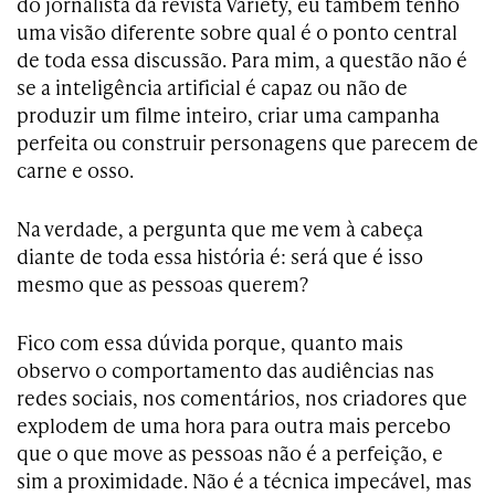
do jornalista da revista Variety, eu também tenho
uma visão diferente sobre qual é o ponto central
de toda essa discussão. Para mim, a questão não é
se a inteligência artificial é capaz ou não de
produzir um filme inteiro, criar uma campanha
perfeita ou construir personagens que parecem de
carne e osso.
Na verdade, a pergunta que me vem à cabeça
diante de toda essa história é: será que é isso
mesmo que as pessoas querem?
Fico com essa dúvida porque, quanto mais
observo o comportamento das audiências nas
redes sociais, nos comentários, nos criadores que
explodem de uma hora para outra mais percebo
que o que move as pessoas não é a perfeição, e
sim a proximidade. Não é a técnica impecável, mas