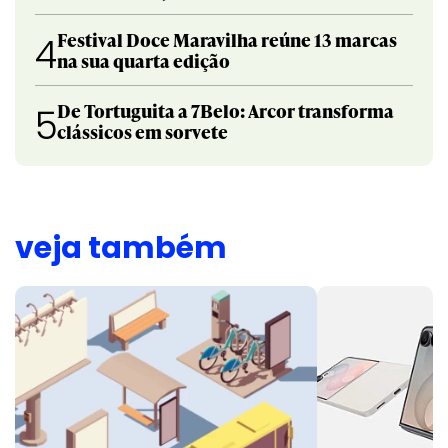
Festival Doce Maravilha reúne 13 marcas
4
na sua quarta edição
De Tortuguita a 7Belo: Arcor transforma
5
clássicos em sorvete
veja também