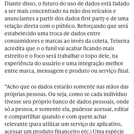
Diante disso, o futuro do uso de dados está fadado
a ser mais concentrado na mão dos veículos e
anunciantes a partir dos dados first party e de uma
relação direta com o público. Reforçando que será
estabelecido uma troca de dados entre
consumidores e marcas ao invés da coleta, Teixeira
acredita que o o funil vai acabar ficando mais
estreito e o foco será trabalhar o topo dele, na
experiência do usuário e uma integração melhor
entre marca, mensagem e produto ou serviço final.
“Acho que os dados estarão somente nas mãos das
próprias pessoas. Ou seja, como se cada indivíduo
tivesse seu próprio banco de dados pessoais, onde
só a pessoa, e somente ela, pudesse acessar, editar
e compartilhar quando e com quem achar
relevante (para utilizar um serviço de aplicativo,
acessar um produto financeiro etc.) Uma espécie