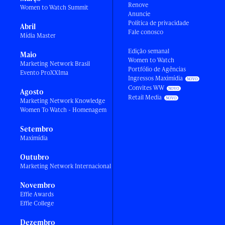
Renove
Women to Watch Summit
Anuncie
Política de privacidade
Abril
Fale conosco
Mídia Master
Edição semanal
Maio
Women to Watch
Marketing Network Brasil
Portfólio de Agências
Evento ProXXIma
Ingressos Maximídia
Convites WW
Agosto
Retail Media
Marketing Network Knowledge
Women To Watch - Homenagem
Setembro
Maximídia
Outubro
Marketing Network Internacional
Novembro
Effie Awards
Effie College
Dezembro