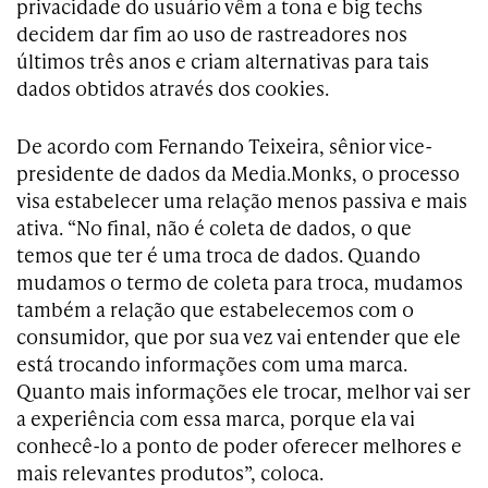
privacidade do usuário vêm a tona e big techs
decidem dar fim ao uso de rastreadores nos
últimos três anos e criam alternativas para tais
dados obtidos através dos cookies.
De acordo com Fernando Teixeira, sênior vice-
presidente de dados da Media.Monks, o processo
visa estabelecer uma relação menos passiva e mais
ativa. “No final, não é coleta de dados, o que
temos que ter é uma troca de dados. Quando
mudamos o termo de coleta para troca, mudamos
também a relação que estabelecemos com o
consumidor, que por sua vez vai entender que ele
está trocando informações com uma marca.
Quanto mais informações ele trocar, melhor vai ser
a experiência com essa marca, porque ela vai
conhecê-lo a ponto de poder oferecer melhores e
mais relevantes produtos”, coloca.