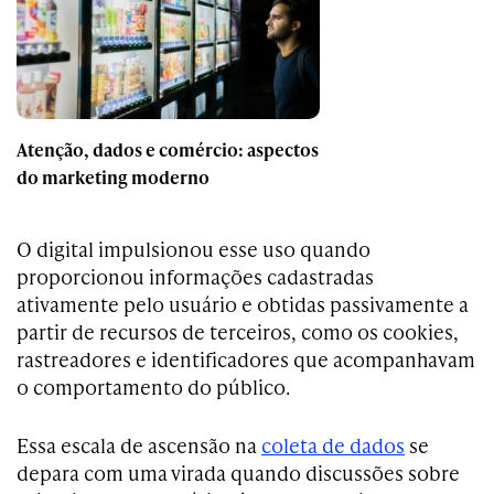
Atenção, dados e comércio: aspectos
do marketing moderno
O digital impulsionou esse uso quando
proporcionou informações cadastradas
ativamente pelo usuário e obtidas passivamente a
partir de recursos de terceiros, como os cookies,
rastreadores e identificadores que acompanhavam
o comportamento do público.
Essa escala de ascensão na
coleta de dados
se
depara com uma virada quando discussões sobre