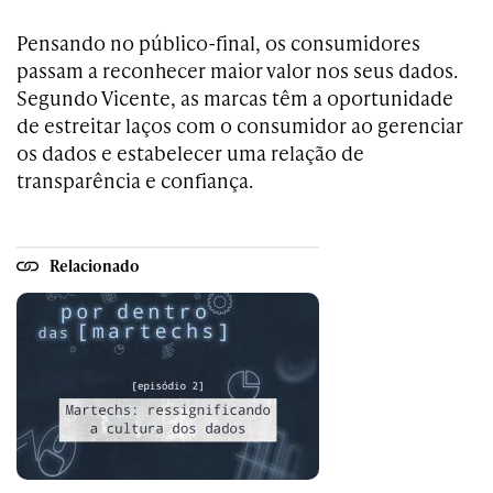
Pensando no público-final, os consumidores
passam a reconhecer maior valor nos seus dados.
Segundo Vicente, as marcas têm a oportunidade
de estreitar laços com o consumidor ao gerenciar
os dados e estabelecer uma relação de
transparência e confiança.
Relacionado