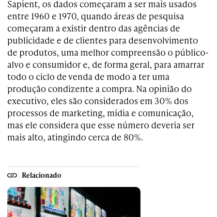
Sapient, os dados começaram a ser mais usados
entre 1960 e 1970, quando áreas de pesquisa
começaram a existir dentro das agências de
publicidade e de clientes para desenvolvimento
de produtos, uma melhor compreensão o público-
alvo e consumidor e, de forma geral, para amarrar
todo o ciclo de venda de modo a ter uma
produção condizente a compra. Na opinião do
executivo, eles são considerados em 30% dos
processos de marketing, mídia e comunicação,
mas ele considera que esse número deveria ser
mais alto, atingindo cerca de 80%.
Relacionado