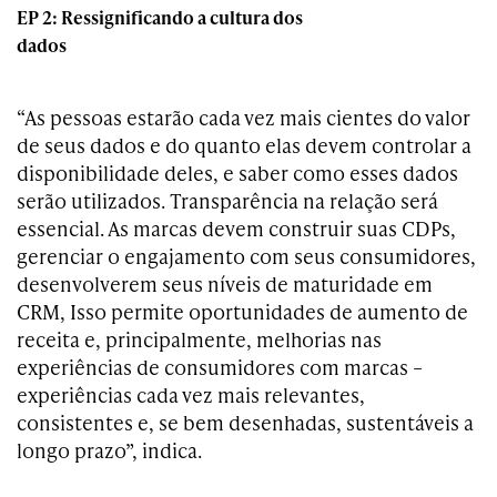
EP 2: Ressignificando a cultura dos
dados
“As pessoas estarão cada vez mais cientes do valor
de seus dados e do quanto elas devem controlar a
disponibilidade deles, e saber como esses dados
serão utilizados. Transparência na relação será
essencial. As marcas devem construir suas CDPs,
gerenciar o engajamento com seus consumidores,
desenvolverem seus níveis de maturidade em
CRM, Isso permite oportunidades de aumento de
receita e, principalmente, melhorias nas
experiências de consumidores com marcas –
experiências cada vez mais relevantes,
consistentes e, se bem desenhadas, sustentáveis a
longo prazo”, indica.