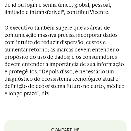
de id ou login e senha único, global, pessoal,
limitado e intransferível”, contribui Vicente.
O executivo também sugere que as áreas de
comunicação massiva precisa incorporar dados
com intuito de reduzir dispersão, custos e
aumentar retorno; as marcas devem entender o
propósito do uso de dados; e os consumidores
devem entender a importância de sua informação
e protegê-los. “Depois disso, é necessário um
diagnóstico do ecossistema tecnológico atual e
definição do ecossistema futuro no curto, médico
e longo prazo”, diz.
COMPARTILHE: