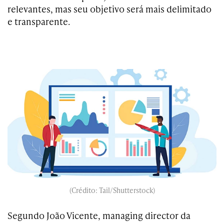
relevantes, mas seu objetivo será mais delimitado
e transparente.
(Crédito: Tail/Shutterstock)
Segundo João Vicente, managing director da