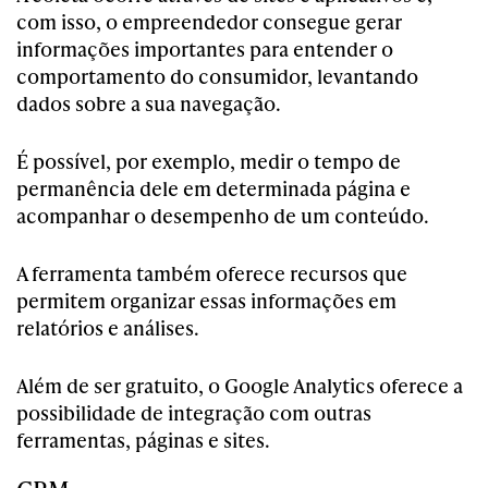
com isso, o empreendedor consegue gerar
informações importantes para entender o
comportamento do consumidor, levantando
dados sobre a sua navegação.
É possível, por exemplo, medir o tempo de
permanência dele em determinada página e
acompanhar o desempenho de um conteúdo.
A ferramenta também oferece recursos que
permitem organizar essas informações em
relatórios e análises.
Além de ser gratuito, o Google Analytics oferece a
possibilidade de integração com outras
ferramentas, páginas e sites.