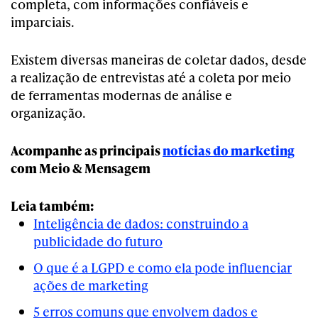
completa, com informações confiáveis e
imparciais.
Existem diversas maneiras de coletar dados, desde
a realização de entrevistas até a coleta por meio
de ferramentas modernas de análise e
organização.
Acompanhe as principais
notícias do marketing
com Meio & Mensagem
Leia também:
Inteligência de dados: construindo a
publicidade do futuro
O que é a LGPD e como ela pode influenciar
ações de marketing
5 erros comuns que envolvem dados e