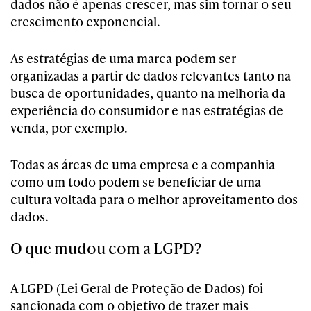
dados não é apenas crescer, mas sim tornar o seu
crescimento exponencial.
As estratégias de uma marca podem ser
organizadas a partir de dados relevantes tanto na
busca de oportunidades, quanto na melhoria da
experiência do consumidor e nas estratégias de
venda, por exemplo.
Todas as áreas de uma empresa e a companhia
como um todo podem se beneficiar de uma
cultura voltada para o melhor aproveitamento dos
dados.
O que mudou com a LGPD?
A LGPD (Lei Geral de Proteção de Dados) foi
sancionada com o objetivo de trazer mais