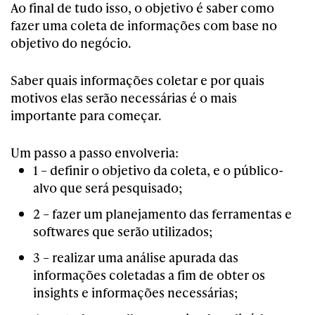
Ao final de tudo isso, o objetivo é saber como
fazer uma coleta de informações com base no
objetivo do negócio.
Saber quais informações coletar e por quais
motivos elas serão necessárias é o mais
importante para começar.
Um passo a passo envolveria:
1 – definir o objetivo da coleta, e o público-
alvo que será pesquisado;
2 – fazer um planejamento das ferramentas e
softwares que serão utilizados;
3 – realizar uma análise apurada das
informações coletadas a fim de obter os
insights e informações necessárias;