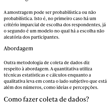
A amostragem pode ser probabilística ou não
probabilística. Isto é, no primeiro caso há um
critério imparcial de escolha dos respondentes, já
o segundo é um modelo no qual há a escolha não
aleatória dos participantes.
Abordagem
Outra metodologia de coleta de dados diz
respeito à abordagem. A quantitativa utiliza
técnicas estatísticas e cálculos enquanto a
qualitativa leva em conta o lado subjetivo que está
além dos números, como ideias e percepções.
Como fazer coleta de dados?