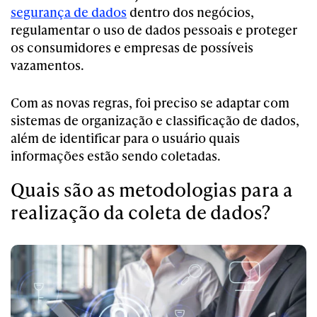
segurança de dados
dentro dos negócios,
regulamentar o uso de dados pessoais e proteger
os consumidores e empresas de possíveis
vazamentos.
Com as novas regras, foi preciso se adaptar com
sistemas de organização e classificação de dados,
além de identificar para o usuário quais
informações estão sendo coletadas.
Quais são as metodologias para a
realização da coleta de dados?