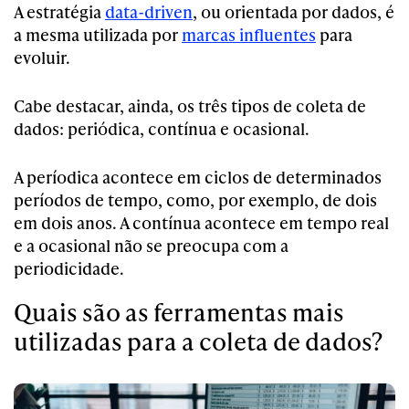
A estratégia
data-driven
, ou orientada por dados, é
a mesma utilizada por
marcas influentes
para
evoluir.
Cabe destacar, ainda, os três tipos de coleta de
dados: periódica, contínua e ocasional.
A períodica acontece em ciclos de determinados
períodos de tempo, como, por exemplo, de dois
em dois anos. A contínua acontece em tempo real
e a ocasional não se preocupa com a
periodicidade.
Quais são as ferramentas mais
utilizadas para a coleta de dados?