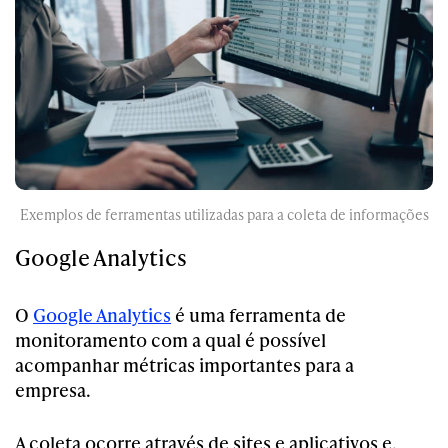
Exemplos de ferramentas utilizadas para a coleta de informações
Google Analytics
O
Google Analytics
é uma ferramenta de
monitoramento com a qual é possível
acompanhar métricas importantes para a
empresa.
A coleta ocorre através de sites e aplicativos e,