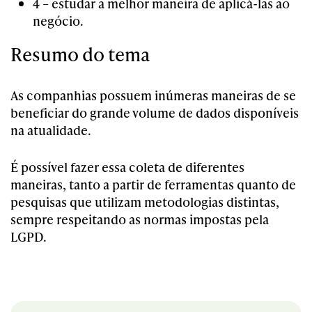
4 – estudar a melhor maneira de aplicá-las ao
negócio.
Resumo do tema
As companhias possuem inúmeras maneiras de se
beneficiar do grande volume de dados disponíveis
na atualidade.
É possível fazer essa coleta de diferentes
maneiras, tanto a partir de ferramentas quanto de
pesquisas que utilizam metodologias distintas,
sempre respeitando as normas impostas pela
LGPD.