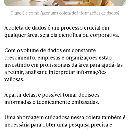
O que é e como fazer uma coleta de informações de dados?
A coleta de dados é um processo crucial em
qualquer área, seja ela científica ou corporativa.
Com o volume de dados em constante
crescimento, empresas e organizações estão
investindo em profissionais da área para ajudá-las
a reunir, analisar e interpretar informações
valiosas.
A partir delas, é possível tomar decisões
informadas e tecnicamente embasadas.
Uma abordagem cuidadosa nessa coleta também é
necessária para obter uma pesquisa precisa e