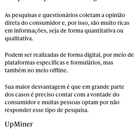
As pesquisas e questionários coletam a opinião
direta do consumidor e, por isso, são muito ricas
em informações, seja de forma quantitativa ou
qualitativa.
Podem ser realizadas de forma digital, por meio de
plataformas específicas e formulários, mas
também no meio offline.
Sua maior desvantagem é que em grande parte
dos casos é preciso contar com a vontade do
consumidor e muitas pessoas optam por não
responder esse tipo de pesquisa.
UpMiner