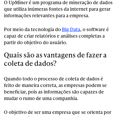
O UpMiner é um programa de mineração de dados
que utiliza inúmeras fontes da internet para gerar
informações relevantes para a empresa.
Por meio da tecnologia do
Big Data
, o software é
capaz de criar relatórios e análises completas a
partir do objetivo do usuário.
Quais são as vantagens de fazer a
coleta de dados?
Quando todo o processo de coleta de dados é
feito de maneira correta, as empresas podem se
beneficiar, pois as informações são capazes de
mudar o rumo de uma companhia.
O objetivo de ser uma empresa que se orienta por