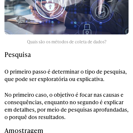
Quais são os métodos de coleta de dados?
Pesquisa
O primeiro passo é determinar o tipo de pesquisa,
que pode ser exploratória ou explicativa.
No primeiro caso, o objetivo é focar nas causas e
consequências, enquanto no segundo é explicar
em detalhes, por meio de pesquisas aprofundadas,
o porquê dos resultados.
Amostragem