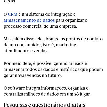
CRM
O
CRM
é um sistema de integração e
armazenamento de dados
para organizar o
processo comercial de uma empresa.
Mas, além disso, ele abrange os pontos de contato
de um consumidor, isto é, marketing,
atendimento e vendas.
Por meio dele, é possível gerenciar leads e
armazenar todos os dados e históricos que podem
gerar novas vendas no futuro.
O software integra informações, organiza e
centraliza milhões de dados em um só lugar.
Pesquisas e questionários digitais