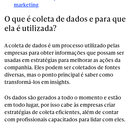
marketing
O que é coleta de dados e para que
ela é utilizada?
A coleta de dados é um processo utilizado pelas
empresas para obter informações que possam ser
usadas em estratégias para melhorar as ações da
companhia. Eles podem ser coletados de fontes
diversas, mas o ponto principal é saber como
transformá-los em insights.
Os dados são gerados a todo o momento e estão
em todo lugar, por isso cabe às empresas criar
estratégias de coleta eficientes, além de contar
com profissionais capacitados para lidar com eles.