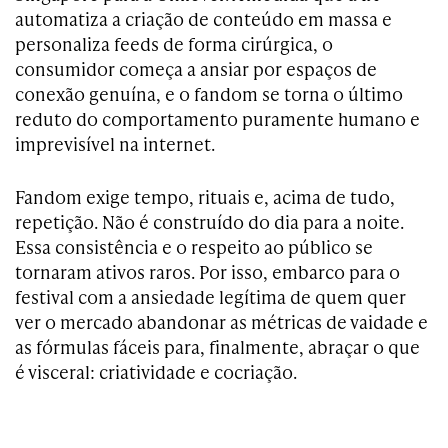
automatiza a criação de conteúdo em massa e
personaliza feeds de forma cirúrgica, o
consumidor começa a ansiar por espaços de
conexão genuína, e o fandom se torna o último
reduto do comportamento puramente humano e
imprevisível na internet.
Fandom exige tempo, rituais e, acima de tudo,
repetição. Não é construído do dia para a noite.
Essa consistência e o respeito ao público se
tornaram ativos raros. Por isso, embarco para o
festival com a ansiedade legítima de quem quer
ver o mercado abandonar as métricas de vaidade e
as fórmulas fáceis para, finalmente, abraçar o que
é visceral: criatividade e cocriação.