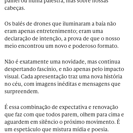
painel ou numa palestra, mas sobre nossas
cabeças.
Os balés de drones que iluminaram a baía não
eram apenas entretenimento; eram uma
declaração de intenção, a prova de que o nosso
meio encontrou um novo e poderoso formato.
Não é exatamente uma novidade, mas continua
despertando fascínio, e não apenas pelo impacto
visual. Cada apresentação traz uma nova história
no céu, com imagens inéditas e mensagens que
surpreendem.
É essa combinação de expectativa e renovação
que faz com que todos parem, olhem para cima e
aguardem em silêncio o próximo movimento. É
um espetáculo que mistura mídia e poesia.