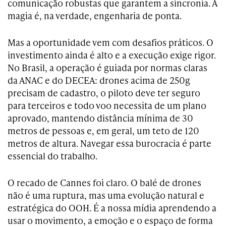
comunicação robustas que garantem a sincronia. A
magia é, na verdade, engenharia de ponta.
Mas a oportunidade vem com desafios práticos. O
investimento ainda é alto e a execução exige rigor.
No Brasil, a operação é guiada por normas claras
da ANAC e do DECEA: drones acima de 250g
precisam de cadastro, o piloto deve ter seguro
para terceiros e todo voo necessita de um plano
aprovado, mantendo distância mínima de 30
metros de pessoas e, em geral, um teto de 120
metros de altura. Navegar essa burocracia é parte
essencial do trabalho.
O recado de Cannes foi claro. O balé de drones
não é uma ruptura, mas uma evolução natural e
estratégica do OOH. É a nossa mídia aprendendo a
usar o movimento, a emoção e o espaço de forma