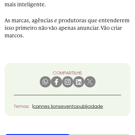
mais inteligente.
As marcas, agências e produtoras que entenderem
isso primeiro não vão apenas anunciar. Vão criar
marcos.
COMPARTILHE:
Temas
cannes lions
evento
publicidade