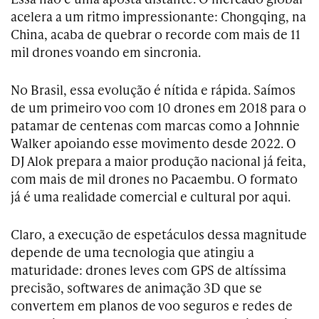
acelera a um ritmo impressionante: Chongqing, na
China, acaba de quebrar o recorde com mais de 11
mil drones voando em sincronia.
No Brasil, essa evolução é nítida e rápida. Saímos
de um primeiro voo com 10 drones em 2018 para o
patamar de centenas com marcas como a Johnnie
Walker apoiando esse movimento desde 2022. O
DJ Alok prepara a maior produção nacional já feita,
com mais de mil drones no Pacaembu. O formato
já é uma realidade comercial e cultural por aqui.
Claro, a execução de espetáculos dessa magnitude
depende de uma tecnologia que atingiu a
maturidade: drones leves com GPS de altíssima
precisão, softwares de animação 3D que se
convertem em planos de voo seguros e redes de