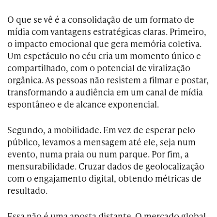
O que se vê é a consolidação de um formato de
mídia com vantagens estratégicas claras. Primeiro,
o impacto emocional que gera memória coletiva.
Um espetáculo no céu cria um momento único e
compartilhado, com o potencial de viralização
orgânica. As pessoas não resistem a filmar e postar,
transformando a audiência em um canal de mídia
espontâneo e de alcance exponencial.
Segundo, a mobilidade. Em vez de esperar pelo
público, levamos a mensagem até ele, seja num
evento, numa praia ou num parque. Por fim, a
mensurabilidade. Cruzar dados de geolocalização
com o engajamento digital, obtendo métricas de
resultado.
Essa não é uma aposta distante. O mercado global