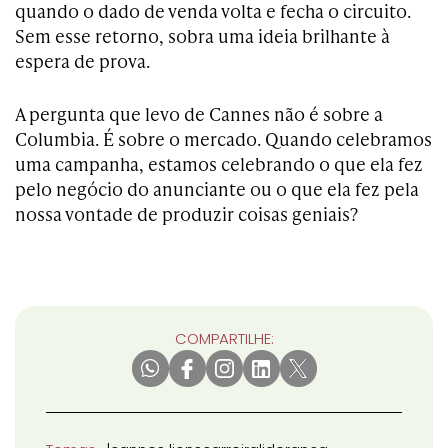
quando o dado de venda volta e fecha o circuito.
Sem esse retorno, sobra uma ideia brilhante à
espera de prova.
A pergunta que levo de Cannes não é sobre a
Columbia. É sobre o mercado. Quando celebramos
uma campanha, estamos celebrando o que ela fez
pelo negócio do anunciante ou o que ela fez pela
nossa vontade de produzir coisas geniais?
COMPARTILHE: