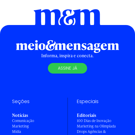
Informa, inspira e conecta.
ASSINE JÁ
Seções
Especiais
Notícias
Editoriais
Comunicação
100 Dias de Inovação
Marketing
Marketing na Olimpíada
Mídia
Drops Agências &