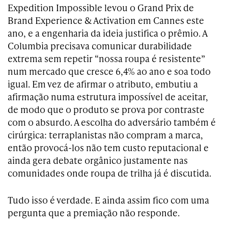
Expedition Impossible levou o Grand Prix de
Brand Experience & Activation em Cannes este
ano, e a engenharia da ideia justifica o prêmio. A
Columbia precisava comunicar durabilidade
extrema sem repetir “nossa roupa é resistente”
num mercado que cresce 6,4% ao ano e soa todo
igual. Em vez de afirmar o atributo, embutiu a
afirmação numa estrutura impossível de aceitar,
de modo que o produto se prova por contraste
com o absurdo. A escolha do adversário também é
cirúrgica: terraplanistas não compram a marca,
então provocá-los não tem custo reputacional e
ainda gera debate orgânico justamente nas
comunidades onde roupa de trilha já é discutida.
Tudo isso é verdade. E ainda assim fico com uma
pergunta que a premiação não responde.