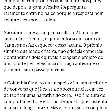
compra ou comprou reconhecimento dos pares
que depois julgam o festival? A pergunta
raramente entra no palco porque a resposta nem
sempre favorece o troféu.
Não afirmo que a campanha falhou. Afirmo que
ainda não sabemos, e que a euforia em torno de
Cannes nos faz esquecer dessa lacuna. O prêmio
sinaliza qualidade criativa, não eficácia comercial.
Confundir os dois equivale a elogiar o projeto de
uma ponte pela elegância do traço antes que o
primeiro carro passe por cima.
A Columbia fez algo que respeito: leu um território
de conversa que já existia e apostou nele, em vez
de fabricar uma narrativa do zero. Isso é leitura de
comportamento, e é o tipo de aposta que sustenta
marca no longo prazo. Mas a leitura só se completa