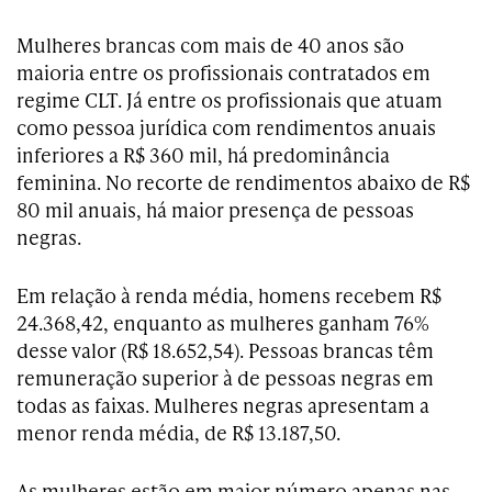
Mulheres brancas com mais de 40 anos são
maioria entre os profissionais contratados em
regime CLT. Já entre os profissionais que atuam
como pessoa jurídica com rendimentos anuais
inferiores a R$ 360 mil, há predominância
feminina. No recorte de rendimentos abaixo de R$
80 mil anuais, há maior presença de pessoas
negras.
Em relação à renda média, homens recebem R$
24.368,42, enquanto as mulheres ganham 76%
desse valor (R$ 18.652,54). Pessoas brancas têm
remuneração superior à de pessoas negras em
todas as faixas. Mulheres negras apresentam a
menor renda média, de R$ 13.187,50.
As mulheres estão em maior número apenas nas