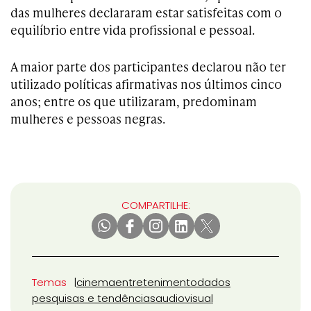
das mulheres declararam estar satisfeitas com o
equilíbrio entre vida profissional e pessoal.
A maior parte dos participantes declarou não ter
utilizado políticas afirmativas nos últimos cinco
anos; entre os que utilizaram, predominam
mulheres e pessoas negras.
COMPARTILHE:
Temas
cinema
entretenimento
dados
pesquisas e tendências
audiovisual