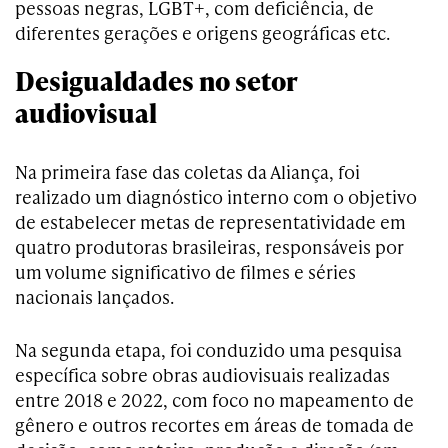
pessoas negras, LGBT+, com deficiência, de
diferentes gerações e origens geográficas etc.
Desigualdades no setor
audiovisual
Na primeira fase das coletas da Aliança, foi
realizado um diagnóstico interno com o objetivo
de estabelecer metas de representatividade em
quatro produtoras brasileiras, responsáveis por
um volume significativo de filmes e séries
nacionais lançados.
Na segunda etapa, foi conduzido uma pesquisa
específica sobre obras audiovisuais realizadas
entre 2018 e 2022, com foco no mapeamento de
gênero e outros recortes em áreas de tomada de