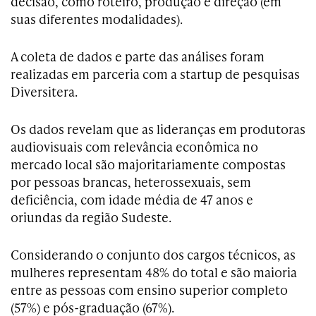
decisão, como roteiro, produção e direção (em
suas diferentes modalidades).
A coleta de dados e parte das análises foram
realizadas em parceria com a startup de pesquisas
Diversitera.
Os dados revelam que as lideranças em produtoras
audiovisuais com relevância econômica no
mercado local são majoritariamente compostas
por pessoas brancas, heterossexuais, sem
deficiência, com idade média de 47 anos e
oriundas da região Sudeste.
Considerando o conjunto dos cargos técnicos, as
mulheres representam 48% do total e são maioria
entre as pessoas com ensino superior completo
(57%) e pós-graduação (67%).