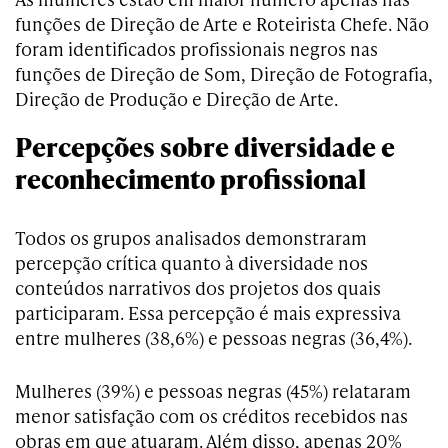
funções de Direção de Arte e Roteirista Chefe. Não
foram identificados profissionais negros nas
funções de Direção de Som, Direção de Fotografia,
Direção de Produção e Direção de Arte.
Percepções sobre diversidade e
reconhecimento profissional
Todos os grupos analisados demonstraram
percepção crítica quanto à diversidade nos
conteúdos narrativos dos projetos dos quais
participaram. Essa percepção é mais expressiva
entre mulheres (38,6%) e pessoas negras (36,4%).
Mulheres (39%) e pessoas negras (45%) relataram
menor satisfação com os créditos recebidos nas
obras em que atuaram. Além disso, apenas 20%