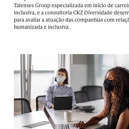
Talenses Group especializada em início de carrei
inclusiva, e a consultoria CKZ Diversidade des
para avaliar a atuação das companhias com rela
humanizada e inclusiva.