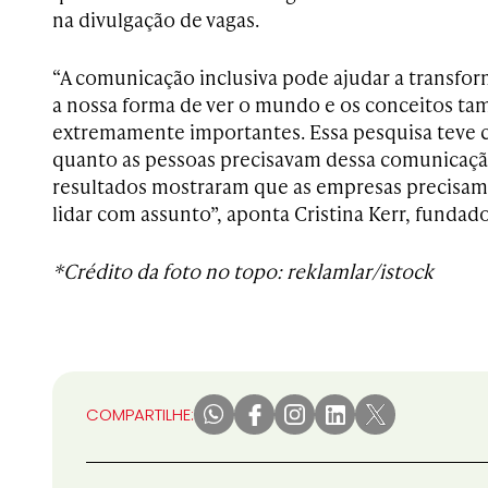
na divulgação de vagas.
“A comunicação inclusiva pode ajudar a transfor
a nossa forma de ver o mundo e os conceitos t
extremamente importantes. Essa pesquisa teve 
quanto as pessoas precisavam dessa comunicação
resultados mostraram que as empresas precisam
lidar com assunto”, aponta Cristina Kerr, fundad
*Crédito da foto no topo: reklamlar/istock
COMPARTILHE: