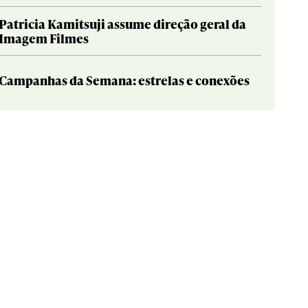
Patricia Kamitsuji assume direção geral da
Imagem Filmes
Campanhas da Semana: estrelas e conexões