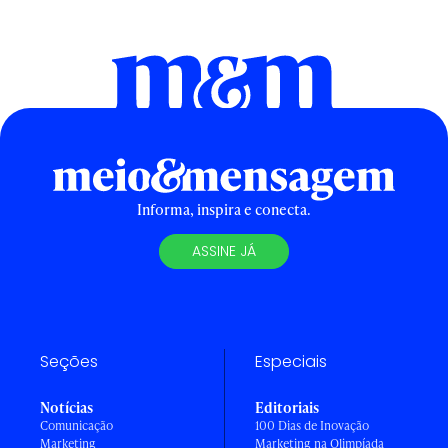
Informa, inspira e conecta.
ASSINE JÁ
Seções
Especiais
Notícias
Editoriais
Comunicação
100 Dias de Inovação
Marketing
Marketing na Olimpíada