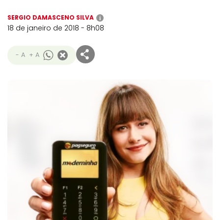
SERGIO DAMASCENO SILVA
i
18 de janeiro de 2018 - 8h08
- A
+ A