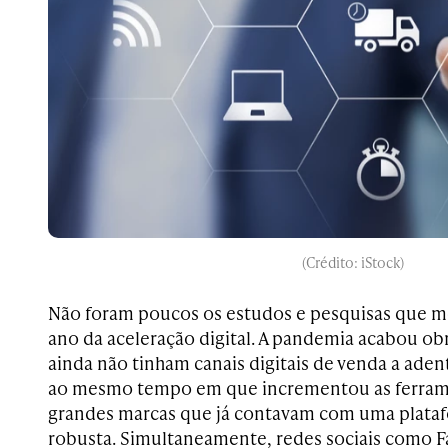
(Crédito: iStock)
Não foram poucos os estudos e pesquisas que m
ano da aceleração digital. A pandemia acabou o
ainda não tinham canais digitais de venda a aden
ao mesmo tempo em que incrementou as ferrame
grandes marcas que já contavam com uma plat
robusta. Simultaneamente, redes sociais como