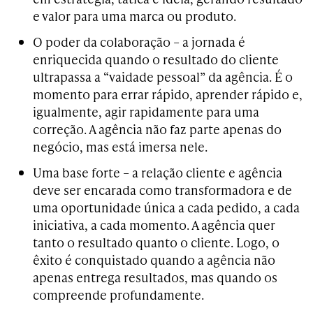
e valor para uma marca ou produto.
O poder da colaboração –
a jornada é
enriquecida quando o resultado do cliente
ultrapassa a “vaidade pessoal” da agência. É o
momento para errar rápido, aprender rápido e,
igualmente, agir rapidamente para uma
correção. A agência não faz parte apenas do
negócio, mas está imersa nele.
Uma base forte – a
relação cliente e agência
deve ser encarada como transformadora e de
uma oportunidade única a cada pedido, a cada
iniciativa, a cada momento. A agência quer
tanto o resultado quanto o cliente. Logo, o
êxito é conquistado quando a agência não
apenas entrega resultados, mas quando os
compreende profundamente.