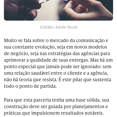
(Crédito: Adobe Stock)
Muito se fala sobre o mercado da comunicação e
sua constante evolução, seja em novos modelos
de negócio, seja nas estratégias das agências para
aprimorar a qualidade de suas entregas. Mas há um
ponto especial que jamais pode ser ignorado: sem
uma relação saudável entre o cliente e a agência,
não há teoria que resista. É este pilar que sustenta
todo o ponto de partida.
Para que esta parceria tenha uma base sólida, sua
construção deve ser guiada por planejamentos e
práticas que impulsionem resultados notáveis.