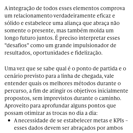
A integração de todos esses elementos comprova
um relacionamento verdadeiramente eficaz e
sólido e estabelece uma aliança que abraça não
somente o presente, mas também molda um
longo futuro juntos. É preciso interpretar esses
“desafios” como um grande impulsionador de
resultados, oportunidades e fidelização.
Uma vez que se sabe qual é o ponto de partida e o
cenário previsto para a linha de chegada, vale
entender quais os melhores métodos durante o
percurso, a fim de atingir os objetivos inicialmente
propostos, sem imprevistos durante o caminho.
Aproveito para aprofundar alguns pontos que
possam otimizar as trocas no dia a dia:
A necessidade de se estabelecer metas e KPIs –
esses dados devem ser abraçados por ambos