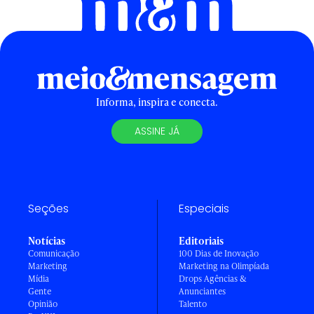
Informa, inspira e conecta.
ASSINE JÁ
Seções
Especiais
Notícias
Editoriais
Comunicação
100 Dias de Inovação
Marketing
Marketing na Olimpíada
Mídia
Drops Agências &
Gente
Anunciantes
Opinião
Talento