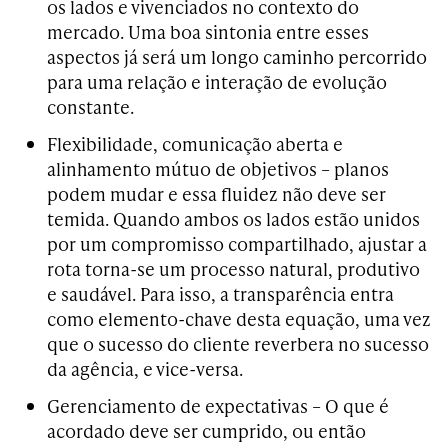
os lados e vivenciados no contexto do
mercado. Uma boa sintonia entre esses
aspectos já será um longo caminho percorrido
para uma relação e interação de evolução
constante.
Flexibilidade, comunicação aberta e
alinhamento mútuo de objetivos –
planos
podem mudar e essa fluidez não deve ser
temida. Quando ambos os lados estão unidos
por um compromisso compartilhado, ajustar a
rota torna-se um processo natural, produtivo
e saudável.
Para isso, a transparência entra
como elemento-chave desta equação, uma vez
que o
sucesso do cliente reverbera no sucesso
da agência, e vice-versa.
Gerenciamento de expectativas – O que é
acordado deve ser cumprido, ou então