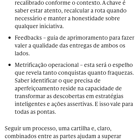
recalibrado conforme o contexto. A chave é
saber estar atento, recalcular a rota quando
necessário e manter a honestidade sobre
qualquer iniciativa.
Feedbacks – guia de aprimoramento para fazer
valer a qualidade das entregas de ambos os
lados.
Metrificação operacional – esta será
o espelho
que revela tanto conquistas quanto fraquezas.
Saber identificar o que precisa de
aperfeiçoamento reside na capacidade de
transformar as descobertas em estratégias
inteligentes e ações assertivas. E isso vale para
todas as pontas.
Seguir um processo, uma cartilha e, claro,
combinados entre as partes ajudam a superar