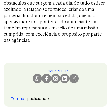
obstáculos que surgem a cada dia. Se tudo estiver
azeitado, a relação se fortalece, criando uma
parceria duradoura e bem-sucedida, que não
apenas mexe nos ponteiros do anunciante, mas
também representa a sensação de uma missão
cumprida, com excelência e propósito por parte
das agências.
COMPARTILHE:
Temas
publicidade