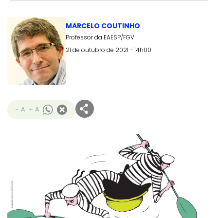
MARCELO COUTINHO
Professor da EAESP/FGV
21 de outubro de 2021 - 14h00
- A
+ A