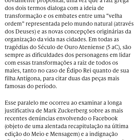
dos dois termos dialoga com a ideia de
transformação e os embates entre uma “velha
ordem” representada pelo mundo natural (através
dos Deuses) e as novas concepções originárias da
organização da vida nas cidades. Em todas as
tragédias do Século de Ouro Ateniense (5 aC), são
sempre as dificuldades dos personagens em lidar
com essas transformações a raiz de todos os
males, tanto no caso de Édipo Rei quanto de sua
filha Antígona, para citar duas das peças mais
famosas do período.
Esse paralelo me ocorreu ao examinar a longa
justificativa de Mark Zuckerberg sobre as mais
recentes denúncias envolvendo o Facebook
(objeto de uma alentada recapitulação na última
edição do Meio e Mensagem) e a indignação