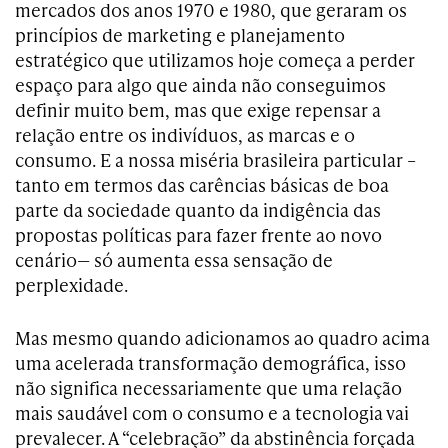
mercados dos anos 1970 e 1980, que geraram os
princípios de marketing e planejamento
estratégico que utilizamos hoje começa a perder
espaço para algo que ainda não conseguimos
definir muito bem, mas que exige repensar a
relação entre os indivíduos, as marcas e o
consumo. E a nossa miséria brasileira particular –
tanto em termos das carências básicas de boa
parte da sociedade quanto da indigência das
propostas políticas para fazer frente ao novo
cenário— só aumenta essa sensação de
perplexidade.
Mas mesmo quando adicionamos ao quadro acima
uma acelerada transformação demográfica, isso
não significa necessariamente que uma relação
mais saudável com o consumo e a tecnologia vai
prevalecer. A “celebração” da abstinência forçada