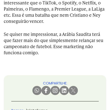
interessante que o TikTok, o Spotify, o Netflix, o
Palmeiras, o Flamengo, a Premier League, a LaLiga
etc. Essa é uma batalha que nem Cristiano e Ney
conseguirão vencer.
Se quiser me impressionar, a Arábia Saudita terá
que fazer mais do que simplesmente relançar seu
campeonato de futebol. Esse marketing não
funciona comigo.
COMPARTILHE: