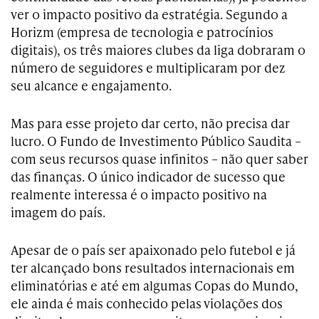
ver o impacto positivo da estratégia. Segundo a
Horizm (empresa de tecnologia e patrocínios
digitais), os três maiores clubes da liga dobraram o
número de seguidores e multiplicaram por dez
seu alcance e engajamento.
Mas para esse projeto dar certo, não precisa dar
lucro. O Fundo de Investimento Público Saudita –
com seus recursos quase infinitos – não quer saber
das finanças. O único indicador de sucesso que
realmente interessa é o impacto positivo na
imagem do país.
Apesar de o país ser apaixonado pelo futebol e já
ter alcançado bons resultados internacionais em
eliminatórias e até em algumas Copas do Mundo,
ele ainda é mais conhecido pelas violações dos