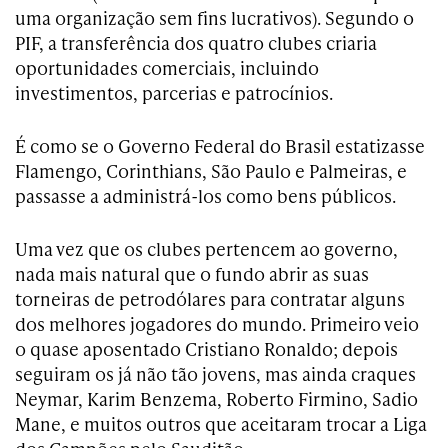
uma organização sem fins lucrativos). Segundo o
PIF, a transferência dos quatro clubes criaria
oportunidades comerciais, incluindo
investimentos, parcerias e patrocínios.
É como se o Governo Federal do Brasil estatizasse
Flamengo, Corinthians, São Paulo e Palmeiras, e
passasse a administrá-los como bens públicos.
Uma vez que os clubes pertencem ao governo,
nada mais natural que o fundo abrir as suas
torneiras de petrodólares para contratar alguns
dos melhores jogadores do mundo. Primeiro veio
o quase aposentado Cristiano Ronaldo; depois
seguiram os já não tão jovens, mas ainda craques
Neymar, Karim Benzema, Roberto Firmino, Sadio
Mane, e muitos outros que aceitaram trocar a Liga