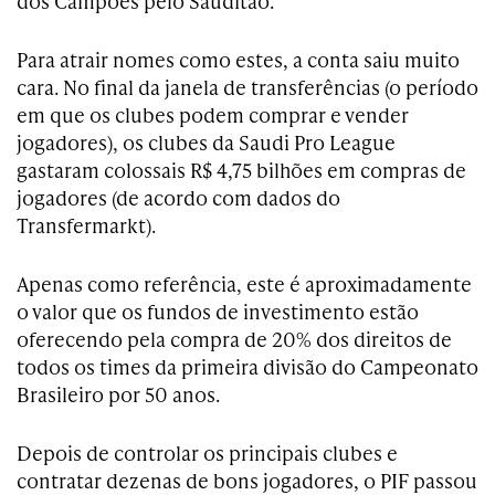
dos Campões pelo Sauditão.
Para atrair nomes como estes, a conta saiu muito
cara. No final da janela de transferências (o período
em que os clubes podem comprar e vender
jogadores), os clubes da Saudi Pro League
gastaram colossais R$ 4,75 bilhões em compras de
jogadores (de acordo com dados do
Transfermarkt).
Apenas como referência, este é aproximadamente
o valor que os fundos de investimento estão
oferecendo pela compra de 20% dos direitos de
todos os times da primeira divisão do Campeonato
Brasileiro por 50 anos.
Depois de controlar os principais clubes e
contratar dezenas de bons jogadores, o PIF passou