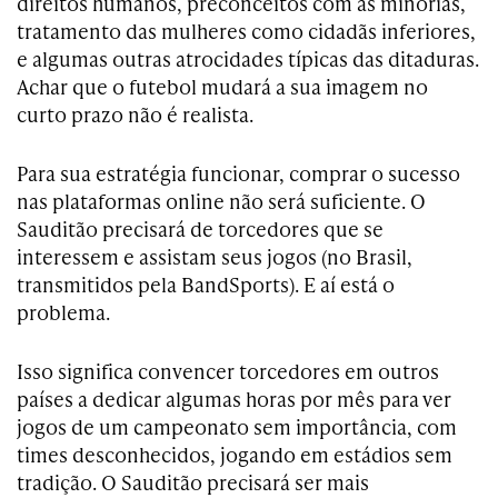
direitos humanos, preconceitos com as minorias,
tratamento das mulheres como cidadãs inferiores,
e algumas outras atrocidades típicas das ditaduras.
Achar que o futebol mudará a sua imagem no
curto prazo não é realista.
Para sua estratégia funcionar, comprar o sucesso
nas plataformas online não será suficiente. O
Sauditão precisará de torcedores que se
interessem e assistam seus jogos (no Brasil,
transmitidos pela BandSports). E aí está o
problema.
Isso significa convencer torcedores em outros
países a dedicar algumas horas por mês para ver
jogos de um campeonato sem importância, com
times desconhecidos, jogando em estádios sem
tradição. O Sauditão precisará ser mais