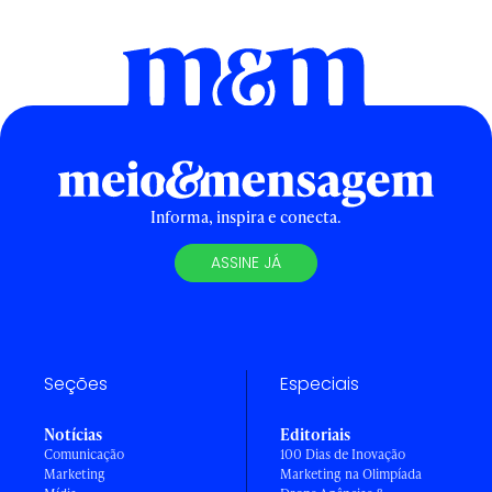
Informa, inspira e conecta.
ASSINE JÁ
Seções
Especiais
Notícias
Editoriais
Comunicação
100 Dias de Inovação
Marketing
Marketing na Olimpíada