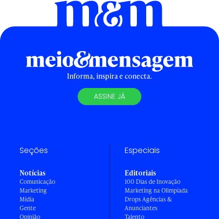
Informa, inspira e conecta.
ASSINE JÁ
Seções
Especiais
Notícias
Editoriais
Comunicação
100 Dias de Inovação
Marketing
Marketing na Olimpíada
Mídia
Drops Agências &
Gente
Anunciantes
Opinião
Talento