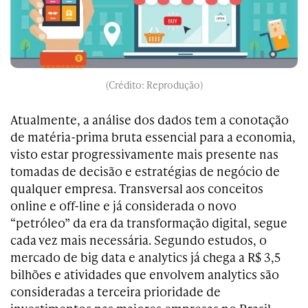
(Crédito: Reprodução)
Atualmente, a análise dos dados tem a conotação
de matéria-prima bruta essencial para a economia,
visto estar progressivamente mais presente nas
tomadas de decisão e estratégias de negócio de
qualquer empresa. Transversal aos conceitos
online e off-line e já considerada o novo
“petróleo” da era da transformação digital, segue
cada vez mais necessária. Segundo estudos, o
mercado de big data e analytics já chega a R$ 3,5
bilhões e atividades que envolvem analytics são
consideradas a terceira prioridade de