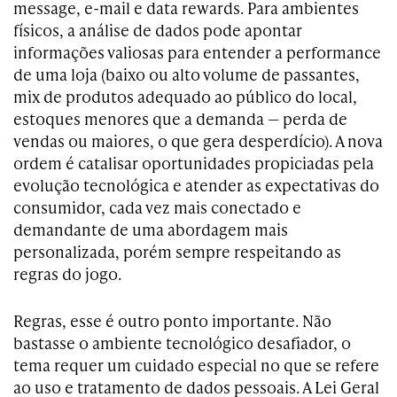
message, e-mail e data rewards. Para ambientes
físicos, a análise de dados pode apontar
informações valiosas para entender a performance
de uma loja (baixo ou alto volume de passantes,
mix de produtos adequado ao público do local,
estoques menores que a demanda — perda de
vendas ou maiores, o que gera desperdício). A nova
ordem é catalisar oportunidades propiciadas pela
evolução tecnológica e atender as expectativas do
consumidor, cada vez mais conectado e
demandante de uma abordagem mais
personalizada, porém sempre respeitando as
regras do jogo.
Regras, esse é outro ponto importante. Não
bastasse o ambiente tecnológico desafiador, o
tema requer um cuidado especial no que se refere
ao uso e tratamento de dados pessoais. A Lei Geral