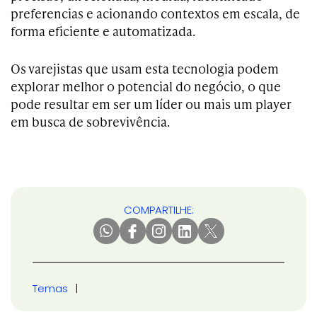
preferencias e acionando contextos em escala, de
forma eficiente e automatizada.
Os varejistas que usam esta tecnologia podem
explorar melhor o potencial do negócio, o que
pode resultar em ser um líder ou mais um player
em busca de sobrevivência.
COMPARTILHE:
Temas