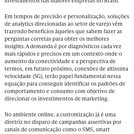
investimentos nas maiores empresas no Brasil.
Em tempos de precisão e personalização, soluções
de analytics direcionadas ao setor de varejo vêm
trazendo benefícios àqueles que sabem fazer as
perguntas corretas para obter os melhores
insights. A demanda é por diagnósticos cada vez
mais rápidos e precisos em um contexto onde o
aumento da conectividade e a perspectiva de
termos, em futuro próximo, conexões de altíssima
velocidade (5G), terão papel fundamental nessa
equação para conseguir identificar os padrões de
comportamento e consumo com objetivo de
direcionar os investimentos de marketing.
No ambiente online, a customização já é uma
diretriz no disparo de campanhas assertivas por
canais de comunicação como o SMS, smart