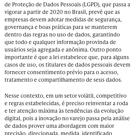
de Proteção de Dados Pessoais (LGPD), que passa a
vigorar a partir de 2020 no Brasil, prevê que as
empresas devem adotar medidas de segurança,
governança e boas práticas para se manterem
dentro das regras no uso de dados, garantindo
que todo e qualquer informação provinda de
usuários seja agregada e anônima. Outro ponto
importante é que a lei estabelece que, para alguns
casos de uso, os titulares de dados pessoais devem
fornecer consentimento prévio para o acesso,
tratamento e compartilhamento de seus dados.
Nesse contexto, em um setor volátil, competitivo
e regras estabelecidas, é preciso reinventar a roda
e ter atenção máxima às tendências da evolução
digital, pois a inovação no varejo passa pela análise
de dados prover uma abordagem com maior
precisão, direcionada, medida, identificado