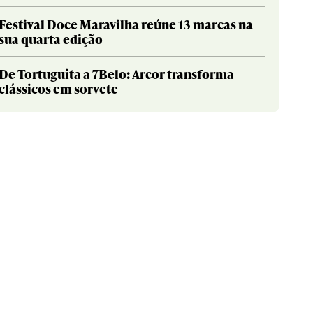
Festival Doce Maravilha reúne 13 marcas na
sua quarta edição
De Tortuguita a 7Belo: Arcor transforma
clássicos em sorvete