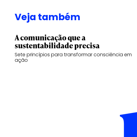
Veja também
A comunicação que a
sustentabilidade precisa
Sete princípios para transformar consciência em
ação