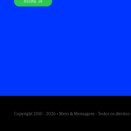
ASSINE JÁ
Copyright 2010 - 2026 • Meio & Mensagem - Todos os direitos