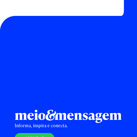
Informa, inspira e conecta.