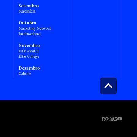
Setembro
Maximídia
Outubro
Marketing Network
Internacional
Novembro
Effie Awards
Effie College
Dezembro
Caboré