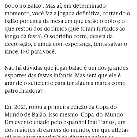
bobo no Balão”. Mas aí, em determinado
momento, você faz a jogada definitiva, cortando o
balão por cima da mesa em que estão o bolo e o
que restou dos docinhos (que foram furtados ao
longo da festa). O sobrinho corre, desvia da
decoração, e ainda com esperança, tenta salvar o
lance. 1×0 para você.
Não há dúvidas que jogar balão é um dos grandes
esportes das festas infantis. Mas será que ele é
grande o suficiente para ter alguma marca como
patrocinadora?
Em 2021, rolou a primeira edição da Copa do
Mundo de Balão. Isso mesmo. Copa-do-Mundo!
Um evento criado pelo espanhol Ibai Llanos, um
dos maiores streamers do mundo, em que atletas