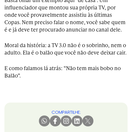
influenciador que montou sua própria TV, por
onde você provavelmente assistiu às últimas
Copas. Nem preciso falar o nome, você sabe quem
é e já deve ter procurado anunciar no canal dele.
Moral da história: a TV 3.0 não é o sobrinho, nem o
adulto. Ela é o balão que você não deve deixar cair.
E como falamos lá atrás: “Não tem mais bobo no
Balão”.
COMPARTILHE: