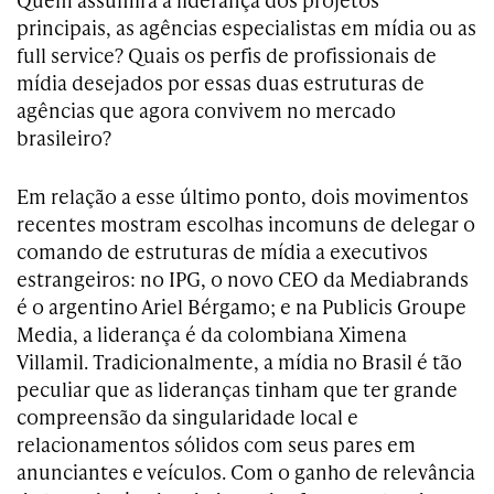
principais, as agências especialistas em mídia ou as
full service? Quais os perfis de profissionais de
mídia desejados por essas duas estruturas de
agências que agora convivem no mercado
brasileiro?
Em relação a esse último ponto, dois movimentos
recentes mostram escolhas incomuns de delegar o
comando de estruturas de mídia a executivos
estrangeiros: no IPG, o novo CEO da Mediabrands
é o argentino Ariel Bérgamo; e na Publicis Groupe
Media, a liderança é da colombiana Ximena
Villamil. Tradicionalmente, a mídia no Brasil é tão
peculiar que as lideranças tinham que ter grande
compreensão da singularidade local e
relacionamentos sólidos com seus pares em
anunciantes e veículos. Com o ganho de relevância