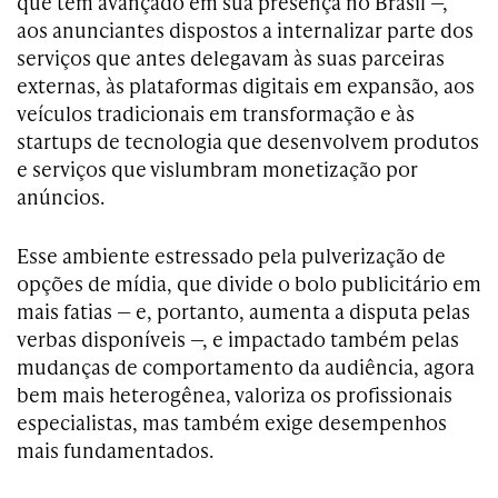
que têm avançado em sua presença no Brasil —,
aos anunciantes dispostos a internalizar parte dos
serviços que antes delegavam às suas parceiras
externas, às plataformas digitais em expansão, aos
veículos tradicionais em transformação e às
startups de tecnologia que desenvolvem produtos
e serviços que vislumbram monetização por
anúncios.
Esse ambiente estressado pela pulverização de
opções de mídia, que divide o bolo publicitário em
mais fatias — e, portanto, aumenta a disputa pelas
verbas disponíveis —, e impactado também pelas
mudanças de comportamento da audiência, agora
bem mais heterogênea, valoriza os profissionais
especialistas, mas também exige desempenhos
mais fundamentados.