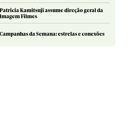
Patricia Kamitsuji assume direção geral da
Imagem Filmes
Campanhas da Semana: estrelas e conexões