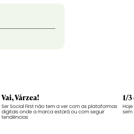
Vai, Várzea!
1/3
Ser Social First não tem a ver com as plataformas
Hoje
digitais onde a marca estará ou com seguir
sem 
tendências