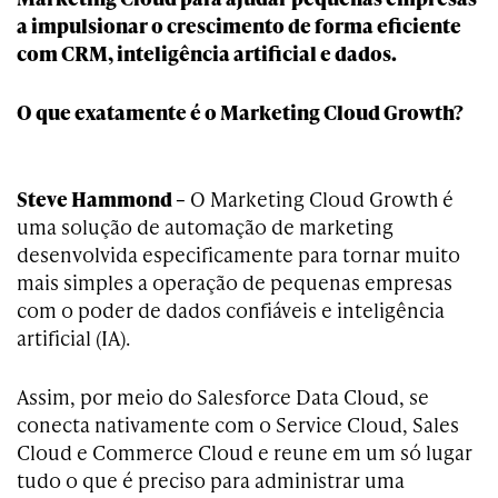
a impulsionar o crescimento de forma eficiente
com CRM, inteligência artificial e dados.
O que exatamente é o Marketing Cloud Growth?
Steve Hammond –
O Marketing Cloud Growth é
uma solução de automação de marketing
desenvolvida especificamente para tornar muito
mais simples a operação de pequenas empresas
com o poder de dados confiáveis e inteligência
artificial (IA).
Assim, por meio do Salesforce Data Cloud, se
conecta nativamente com o Service Cloud, Sales
Cloud e Commerce Cloud e reune em um só lugar
tudo o que é preciso para administrar uma