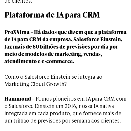
de clientes.
Plataforma de IA para CRM
ProXXIma – Há dados que dizem que a plataforma
de IA para CRM da empresa, Salesforce Einstein,
faz mais de 80 bilhões de previsões por dia por
meio de modelos de marketing, vendas,
atendimento e e-commerce.
Como o Salesforce Einstein se integra ao
Marketing Cloud Growth?
Hammond –
Fomos pioneiros em IA para CRM com
o Salesforce Einstein em 2016, nossa IA nativa
integrada em cada produto, que fornece mais de
um trilhão de previsões por semana aos clientes.