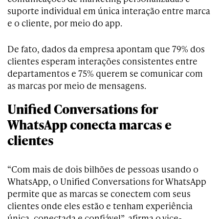
suporte individual em única interação entre marca
e o cliente, por meio do app.
De fato, dados da empresa apontam que 79% dos
clientes esperam interações consistentes entre
departamentos e 75% querem se comunicar com
as marcas por meio de mensagens.
Unified Conversations for
WhatsApp conecta marcas e
clientes
“Com mais de dois bilhões de pessoas usando o
WhatsApp, o Unified Conversations for WhatsApp
permite que as marcas se conectem com seus
clientes onde eles estão e tenham experiência
única, conectada e confiável”, afirma o vice-