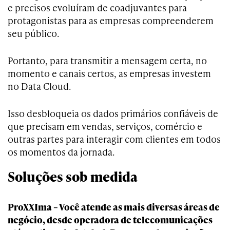
e precisos evoluíram de coadjuvantes para
protagonistas para as empresas compreenderem
seu público.
Portanto, para transmitir a mensagem certa, no
momento e canais certos, as empresas investem
no Data Cloud.
Isso desbloqueia os dados primários confiáveis de
que precisam em vendas, serviços, comércio e
outras partes para interagir com clientes em todos
os momentos da jornada.
Soluções sob medida
ProXXIma – Você atende as mais diversas áreas de
negócio, desde operadora de telecomunicações