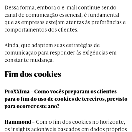
Dessa forma, embora o e-mail continue sendo
canal de comunicação essencial, é fundamental
que as empresas estejam atentas às preferências e
comportamentos dos clientes.
Ainda, que adaptem suas estratégias de
comunicação para responder às exigências em
constante mudança.
Fim dos cookies
ProXXIma – Como vocês preparam os clientes
para o fim do uso de cookies de terceiros, previsto
para ocorrer este ano?
Hammond –
Com o fim dos cookies no horizonte,
os insights acionáveis baseados em dados próprios