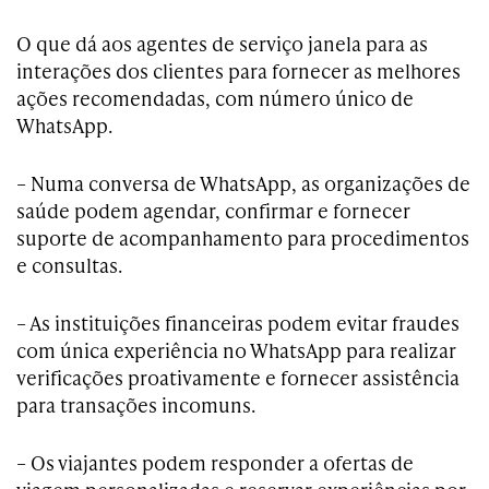
O que dá aos agentes de serviço janela para as
interações dos clientes para fornecer as melhores
ações recomendadas, com número único de
WhatsApp.
– Numa conversa de WhatsApp, as organizações de
saúde podem agendar, confirmar e fornecer
suporte de acompanhamento para procedimentos
e consultas.
– As instituições financeiras podem evitar fraudes
com única experiência no WhatsApp para realizar
verificações proativamente e fornecer assistência
para transações incomuns.
– Os viajantes podem responder a ofertas de