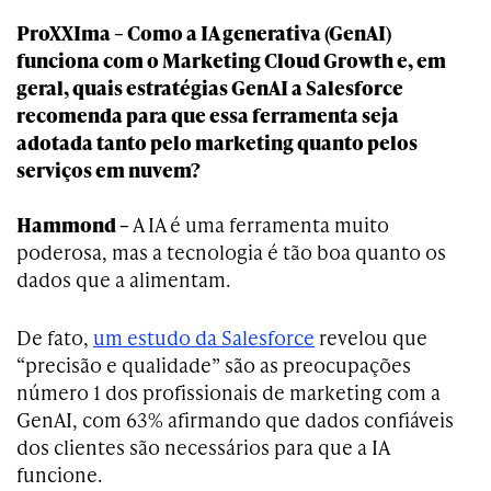
ProXXIma – Como a IA generativa (GenAI)
funciona com o Marketing Cloud Growth e, em
geral, quais estratégias GenAI a Salesforce
recomenda para que essa ferramenta seja
adotada tanto pelo marketing quanto pelos
serviços em nuvem?
Hammond –
A IA é uma ferramenta muito
poderosa, mas a tecnologia é tão boa quanto os
dados que a alimentam.
De fato,
um estudo da Salesforce
revelou que
“precisão e qualidade” são as preocupações
número 1 dos profissionais de marketing com a
GenAI, com 63% afirmando que dados confiáveis
dos clientes são necessários para que a IA
funcione.