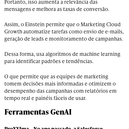
Portanto, isso aumenta a relevância das
mensagens e melhora as taxas de conversão.
Assim, o Einstein permite que o Marketing Cloud
Growth automatize tarefas como envio de e-mails,
geração de leads e monitoramento de campanhas.
Dessa forma, usa algoritmos de machine learning
para identificar padrões e tendências.
O que permite que as equipes de marketing
tomem decisões mais informadas e otimizem o
desempenho das campanhas com relatórios em
tempo real e painéis fáceis de usar.
Ferramentas GenAI
ProXXIma – No ano passado, a Salesforce