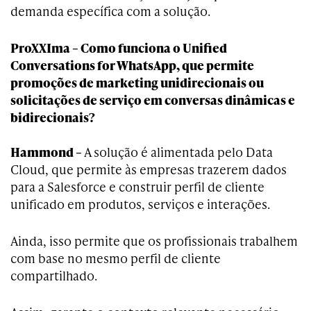
demanda específica com a solução.
ProXXIma – Como funciona o Unified
Conversations for WhatsApp, que permite
promoções de marketing unidirecionais ou
solicitações de serviço em conversas dinâmicas e
bidirecionais?
Hammond –
A solução é alimentada pelo Data
Cloud, que permite às empresas trazerem dados
para a Salesforce e construir perfil de cliente
unificado em produtos, serviços e interações.
Ainda, isso permite que os profissionais trabalhem
com base no mesmo perfil de cliente
compartilhado.