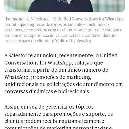
Hammond, da Salesforce: “O Unified Conversations for WhatsApp
permite que empresas de todos os tamanhos, incluindo as
pequenas, se conectem com os clientes onde quer que estejam e
tenham uma experiência única, conectada e confiável durante
toda a jornada do cliente” (Crédito: Divulgação)
A Salesforce anunciou, recentemente, o Unified
Conversations for WhatsApp, solução que
transforma, a partir de um único número de
WhatsApp, promoções de marketing
unidirecionais ou solicitações de atendimento em
conversas dinâmicas e bidirecionais.
Assim, em vez de gerenciar os tópicos
separadamente para promoções e suporte, os
clientes podem receber automaticamente
comunicações de marketing personalizadas e