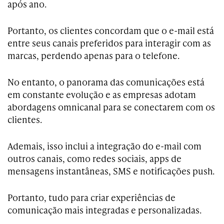
após ano.
Portanto, os clientes concordam que o e-mail está
entre seus canais preferidos para interagir com as
marcas, perdendo apenas para o telefone.
No entanto, o panorama das comunicações está
em constante evolução e as empresas adotam
abordagens omnicanal para se conectarem com os
clientes.
Ademais, isso inclui a integração do e-mail com
outros canais, como redes sociais, apps de
mensagens instantâneas, SMS e notificações push.
Portanto, tudo para criar experiências de
comunicação mais integradas e personalizadas.