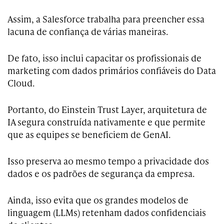
Assim, a Salesforce trabalha para preencher essa
lacuna de confiança de várias maneiras.
De fato, isso inclui capacitar os profissionais de
marketing com dados primários confiáveis do Data
Cloud.
Portanto, do Einstein Trust Layer, arquitetura de
IA segura construída nativamente e que permite
que as equipes se beneficiem de GenAI.
Isso preserva ao mesmo tempo a privacidade dos
dados e os padrões de segurança da empresa.
Ainda, isso evita que os grandes modelos de
linguagem (LLMs) retenham dados confidenciais