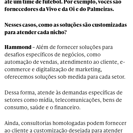
até um time de futebol. Por exemplo, vocês são
fornecedores da Vivo e da Oi e do Palmeiras.
Nesses casos, como as soluções são customizadas
para atender cada nicho?
Hammond –
Além de fornecer soluções para
desafios específicos de negócios, como
automação de vendas, atendimento ao cliente, e-
commerce e digitalização de marketing,
oferecemos soluções sob medida para cada setor.
Dessa forma, atende às demandas específicas de
setores como mídia, telecomunicações, bens de
consumo, saúde e o financeiro.
Ainda, consultorias homologadas podem fornecer
ao cliente a customização desejada para atender