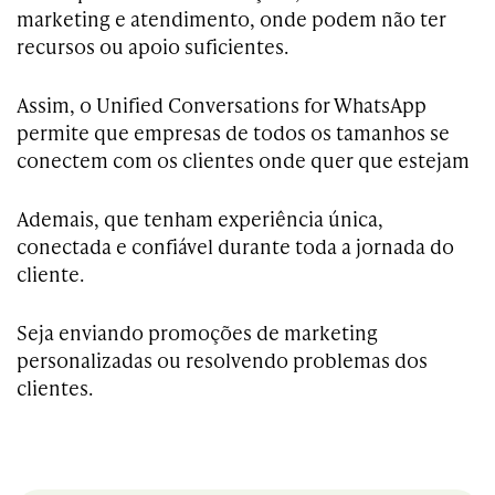
marketing e atendimento, onde podem não ter
recursos ou apoio suficientes.
Assim, o Unified Conversations for WhatsApp
permite que empresas de todos os tamanhos se
conectem com os clientes onde quer que estejam
Ademais, que tenham experiência única,
conectada e confiável durante toda a jornada do
cliente.
Seja enviando promoções de marketing
personalizadas ou resolvendo problemas dos
clientes.