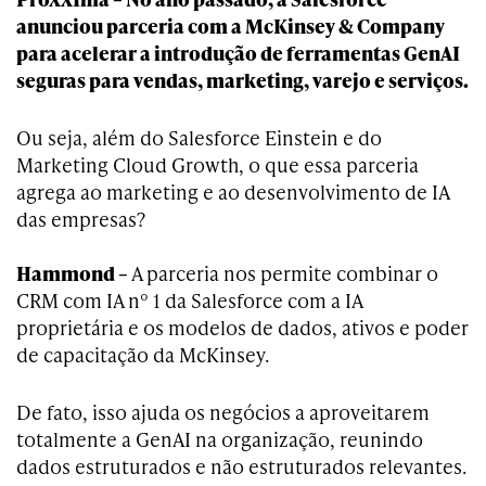
anunciou parceria com a McKinsey & Company
para acelerar a introdução de ferramentas GenAI
seguras para vendas, marketing, varejo e serviços.
Ou seja, além do Salesforce Einstein e do
Marketing Cloud Growth, o que essa parceria
agrega ao marketing e ao desenvolvimento de IA
das empresas?
Hammond –
A parceria nos permite combinar o
CRM com IA nº 1 da Salesforce com a IA
proprietária e os modelos de dados, ativos e poder
de capacitação da McKinsey.
De fato, isso ajuda os negócios a aproveitarem
totalmente a GenAI na organização, reunindo
dados estruturados e não estruturados relevantes.