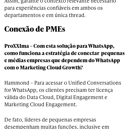
Assim, garante o contexto relevante necessário
para experiências confiáveis em ambos os
departamentos e em única thread.
Conexão de PMEs
ProXXIma – Com esta solução para WhatsApp,
como funciona a estratégia de conectar pequenas
e médias empresas que dependem do WhatsApp
com o Marketing Cloud Growth?
Hammond – Para acessar o Unified Conversations
for WhatsApp, os clientes precisam ter licença
válida do Data Cloud, Digital Engagement e
Marketing Cloud Engagement.
De fato, líderes de pequenas empresas
desempenham muitas funções, inclusive em