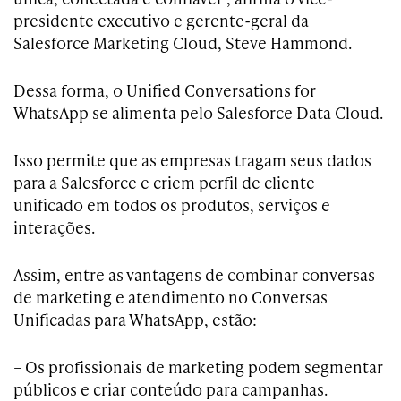
presidente executivo e gerente-geral da
Salesforce Marketing Cloud, Steve Hammond.
Dessa forma, o Unified Conversations for
WhatsApp se alimenta pelo Salesforce Data Cloud.
Isso permite que as empresas tragam seus dados
para a Salesforce e criem perfil de cliente
unificado em todos os produtos, serviços e
interações.
Assim, entre as vantagens de combinar conversas
de marketing e atendimento no Conversas
Unificadas para WhatsApp, estão:
– Os profissionais de marketing podem segmentar
públicos e criar conteúdo para campanhas.