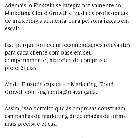
Ademais, o Einstein se integra nativamente ao
Marketing Cloud Growth e ajuda os profissionais
de marketing a aumentarem a personalização em
escala.
Isso porque fornecem recomendações relevantes
para cada cliente com base em seu
comportamento, histórico de compras e
preferências.
Ainda, Einstein capacita o Marketing Cloud
Growth com segmentação avançada.
Assim, isso permite que as empresas construam
campanhas de marketing direcionadas de forma
mais precisa e eficaz.