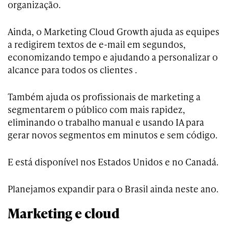
organização.
Ainda, o Marketing Cloud Growth ajuda as equipes
a redigirem textos de e-mail em segundos,
economizando tempo e ajudando a personalizar o
alcance para todos os clientes .
Também ajuda os profissionais de marketing a
segmentarem o público com mais rapidez,
eliminando o trabalho manual e usando IA para
gerar novos segmentos em minutos e sem código.
E está disponível nos Estados Unidos e no Canadá.
Planejamos expandir para o Brasil ainda neste ano.
Marketing e cloud