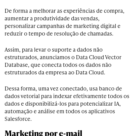
De forma a melhorar as experiências de compra,
aumentar a produtividade das vendas,
personalizar campanhas de marketing digital e
reduzir o tempo de resolução de chamadas.
Assim, para levar o suporte a dados não
estruturados, anunciamos o Data Cloud Vector
Database, que conecta todos os dados não
estruturados da empresa ao Data Cloud.
Dessa forma, uma vez conectado, usa banco de
dados vetorial para indexar efetivamente todos os
dados e disponibilizá-los para potencializar IA,
automação e análise em todos os aplicativos
Salesforce.
Marketing por e-mail