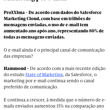
ProXXIma – De acordo com dados do Salesforce
Marketing Cloud, com base em trilhões de
mensagens enviadas, o uso de e-mail tem
aumentado ano após ano, representando 80% de
todas as mensagens enviadas.
O e-mail ainda é o principal canal de comunicação
das empresas?
Hammond –
De acordo com a mais recente edição
do estudo
State of Marketing
, da Salesforce, o
marketing por e-mail continua sendo o canal
preferido de comunicação.
E continua a crescer, à medida que o número de e-
mails enviados aumentou 15% na comparação ano