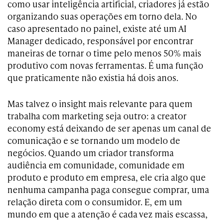
como usar inteligência artificial, criadores já estão
organizando suas operações em torno dela. No
caso apresentado no painel, existe até um AI
Manager dedicado, responsável por encontrar
maneiras de tornar o time pelo menos 50% mais
produtivo com novas ferramentas. É uma função
que praticamente não existia há dois anos.
Mas talvez o insight mais relevante para quem
trabalha com marketing seja outro: a creator
economy está deixando de ser apenas um canal de
comunicação e se tornando um modelo de
negócios. Quando um criador transforma
audiência em comunidade, comunidade em
produto e produto em empresa, ele cria algo que
nenhuma campanha paga consegue comprar, uma
relação direta com o consumidor. E, em um
mundo em que a atenção é cada vez mais escassa,