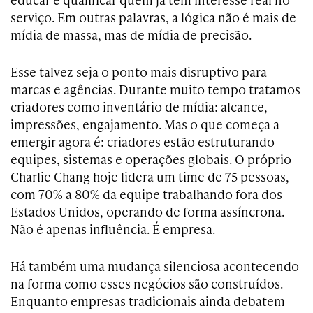
serviço. Em outras palavras, a lógica não é mais de
mídia de massa, mas de mídia de precisão.
Esse talvez seja o ponto mais disruptivo para
marcas e agências. Durante muito tempo tratamos
criadores como inventário de mídia: alcance,
impressões, engajamento. Mas o que começa a
emergir agora é: criadores estão estruturando
equipes, sistemas e operações globais. O próprio
Charlie Chang hoje lidera um time de 75 pessoas,
com 70% a 80% da equipe trabalhando fora dos
Estados Unidos, operando de forma assíncrona.
Não é apenas influência. É empresa.
Há também uma mudança silenciosa acontecendo
na forma como esses negócios são construídos.
Enquanto empresas tradicionais ainda debatem