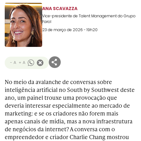
ANA SCAVAZZA
Vice-presidente de Talent Management do Grupo
Farol
23 de março de 2026 - 19h20
- A
+ A
No meio da avalanche de conversas sobre
inteligência artificial no South by Southwest deste
ano, um painel trouxe uma provocação que
deveria interessar especialmente ao mercado de
marketing: e se os criadores não forem mais
apenas canais de mídia, mas a nova infraestrutura
de negócios da internet? A conversa com o
empreendedor e criador Charlie Chang mostrou