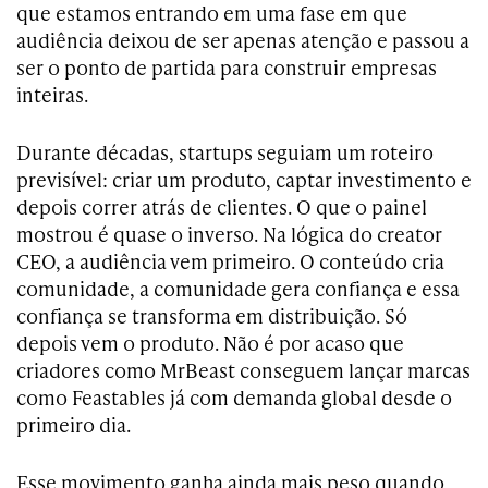
que estamos entrando em uma fase em que
audiência deixou de ser apenas atenção e passou a
ser o ponto de partida para construir empresas
inteiras.
Durante décadas, startups seguiam um roteiro
previsível: criar um produto, captar investimento e
depois correr atrás de clientes. O que o painel
mostrou é quase o inverso. Na lógica do creator
CEO, a audiência vem primeiro. O conteúdo cria
comunidade, a comunidade gera confiança e essa
confiança se transforma em distribuição. Só
depois vem o produto. Não é por acaso que
criadores como MrBeast conseguem lançar marcas
como Feastables já com demanda global desde o
primeiro dia.
Esse movimento ganha ainda mais peso quando