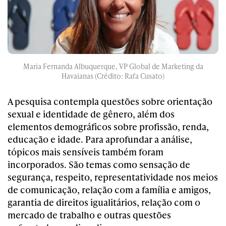
Maria Fernanda Albuquerque, VP Global de Marketing da
Havaianas (Crédito: Rafa Cusato)
A pesquisa contempla questões sobre orientação
sexual e identidade de gênero, além dos
elementos demográficos sobre profissão, renda,
educação e idade. Para aprofundar a análise,
tópicos mais sensíveis também foram
incorporados. São temas como sensação de
segurança, respeito, representatividade nos meios
de comunicação, relação com a família e amigos,
garantia de direitos igualitários, relação com o
mercado de trabalho e outras questões