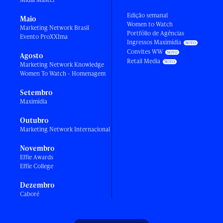
Edição semanal
Maio
Women to Watch
Marketing Network Brasil
Portfólio de Agências
Evento ProXXIma
Ingressos Maximídia
Convites WW
Agosto
Retail Media
Marketing Network Knowledge
Women To Watch - Homenagem
Setembro
Maximídia
Outubro
Marketing Network Internacional
Novembro
Effie Awards
Effie College
Dezembro
Caboré