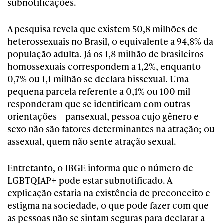
subnotificações.
A pesquisa revela que existem 50,8 milhões de
heterossexuais no Brasil, o equivalente a 94,8% da
população adulta. Já os 1,8 milhão de brasileiros
homossexuais correspondem a 1,2%, enquanto
0,7% ou 1,1 milhão se declara bissexual. Uma
pequena parcela referente a 0,1% ou 100 mil
responderam que se identificam com outras
orientações – pansexual, pessoa cujo gênero e
sexo não são fatores determinantes na atração; ou
assexual, quem não sente atração sexual.
Entretanto, o IBGE informa que o número de
LGBTQIAP+ pode estar subnotificado. A
explicação estaria na existência de preconceito e
estigma na sociedade, o que pode fazer com que
as pessoas não se sintam seguras para declarar a