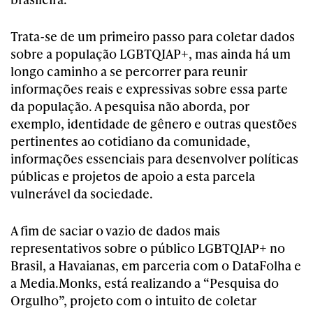
Trata-se de um primeiro passo para coletar dados
sobre a população LGBTQIAP+, mas ainda há um
longo caminho a se percorrer para reunir
informações reais e expressivas sobre essa parte
da população. A pesquisa não aborda, por
exemplo, identidade de gênero e outras questões
pertinentes ao cotidiano da comunidade,
informações essenciais para desenvolver políticas
públicas e projetos de apoio a es
ta parcela
vulnerável da sociedade.
A fim de saciar o vazio de dados mais
representativos sobre o público LGBTQIAP+ no
Brasil, a Havaianas, em parceria com o DataFolha e
a Media.Monks, está realizando a “Pesquisa do
Orgulho”, projeto com o intuito de coletar