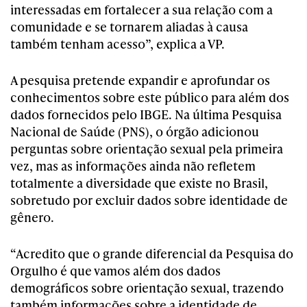
interessadas em fortalecer a sua relação com a
comunidade e se tornarem aliadas à causa
também tenham acesso”, explica a VP.
A pesquisa pretende expandir e aprofundar os
conhecimentos sobre este público para além dos
dados fornecidos pelo IBGE. Na última Pesquisa
Nacional de Saúde (PNS), o órgão adicionou
perguntas sobre orientação sexual pela primeira
vez, mas as informações ainda não refletem
totalmente a diversidade que existe no Brasil,
sobretudo por excluir dados sobre identidade de
gênero.
“Acredito que o grande diferencial da Pesquisa do
Orgulho é que vamos além dos dados
demográficos sobre orientação sexual, trazendo
também informações sobre a identidade de