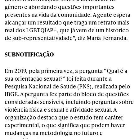
gênero e abordando questões importantes
presentes na vida da comunidade. A gente espera
alcançar um resultado que traga um retrato mais
real dos LGBTQIAP+, que já vem de um histórico
de sub-representatividade”, diz Maria Fernanda.
SUBNOTIFICAÇÃO
Em 2019, pela primeira vez, a pergunta “Qual é a
sua orientação sexual?” foi feita durante a
Pesquisa Nacional de Saúde (PNS), realizada pelo
IBGE. A pergunta fez parte do bloco de questões
consideradas sensíveis, incluindo perguntas sobre
violência física e sexual e atividade sexual. A
organização destaca que o estudo tem caráter
experimental, o que significa que podem haver
mudanças na metodologia no futuro e