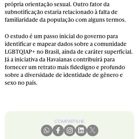
própria orientação sexual. Outro fator da
subnotificação estaria relacionado à falta de
familiaridade da população com alguns termos.
O estudo é um passo inicial do governo para
identificar e mapear dados sobre a comunidade
LGBTQIAP+ no Brasil, ainda de caráter superficial.
Já a iniciativa da Havaianas contribuirá para
fornecer um retrato mais fidedigno e profundo
sobre a diversidade de identidade de gênero e
sexo no país.
COMPARTILHE: