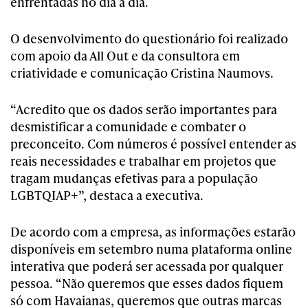
enfrentadas no dia a dia.
O desenvolvimento do questionário foi realizado
com apoio da All Out e da consultora em
criatividade e comunicação Cristina Naumovs.
“Acredito que os dados serão importantes para
desmistificar a comunidade e combater o
preconceito. Com números é possível entender as
reais necessidades e trabalhar em projetos que
tragam mudanças efetivas para a população
LGBTQIAP+”, destaca a executiva.
De acordo com a empresa, as informações estarão
disponíveis em setembro numa plataforma online
interativa que poderá ser acessada por qualquer
pessoa. “Não queremos que esses dados fiquem
só com Havaianas, queremos que outras marcas