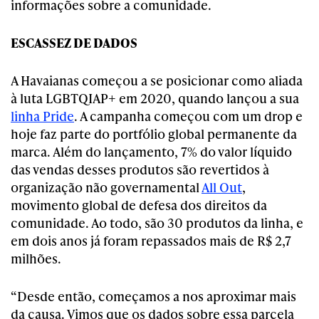
informações sobre a comunidade.
ESCASSEZ DE DADOS
A Havaianas começou a se posicionar como aliada
à luta LGBTQIAP+ em 2020, quando lançou a sua
linha Pride
. A campanha começou com um drop e
hoje faz parte do portfólio global permanente da
marca. Além do lançamento, 7% do valor líquido
das vendas desses produtos são revertidos à
organização não governamental
All Out
,
movimento global de defesa dos direitos da
comunidade. Ao todo, são 30 produtos da linha, e
em dois anos já foram repassados mais de R$ 2,7
milhões.
“Desde então, começamos a nos aproximar mais
da causa. Vimos que os dados sobre essa parcela