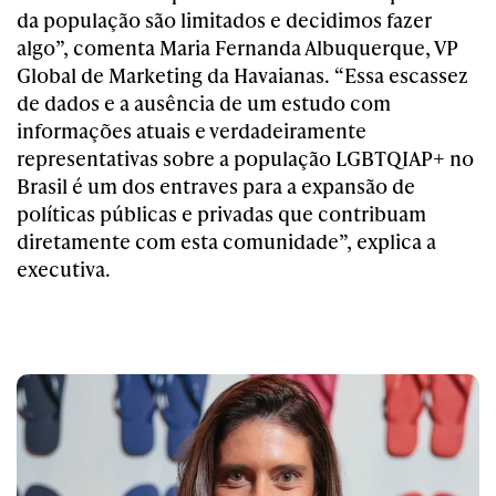
da população são limitados e decidimos fazer
algo”, comenta Maria Fernanda Albuquerque, VP
Global de Marketing da Havaianas. “Essa escassez
de dados e a ausência de um estudo com
informações atuais e verdadeiramente
representativas sobre a população LGBTQIAP+ no
Brasil é um dos entraves para a expansão de
políticas públicas e privadas que contribuam
diretamente com esta comunidade”, explica a
executiva.