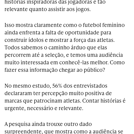
histórias inspiradoras das jogadoras é tão
relevante quanto assistir aos jogos.
Isso mostra claramente como o futebol feminino
ainda enfrenta a falta de oportunidade para
construir ídolos e mostrar a força das atletas.
Todos sabemos o caminho árduo que elas
percorrem até a seleção, e temos uma audiência
muito interessada em conhecê-las melhor. Como
fazer essa informação chegar ao público?
No mesmo estudo, 56% dos entrevistados
declararam ter percepção muito positiva de
marcas que patrocinam atletas. Contar histórias é
urgente, necessário e relevante.
A pesquisa ainda trouxe outro dado
surpreendente, que mostra como a audiência se