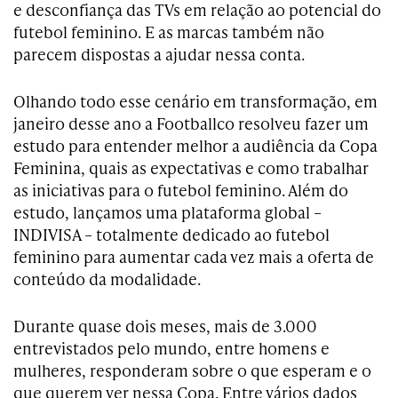
e desconfiança das TVs em relação ao potencial do
futebol feminino. E as marcas também não
parecem dispostas a ajudar nessa conta.
Olhando todo esse cenário em transformação, em
janeiro desse ano a Footballco resolveu fazer um
estudo para entender melhor a audiência da Copa
Feminina, quais as expectativas e como trabalhar
as iniciativas para o futebol feminino. Além do
estudo, lançamos uma plataforma global –
INDIVISA – totalmente dedicado ao futebol
feminino para aumentar cada vez mais a oferta de
conteúdo da modalidade.
Durante quase dois meses, mais de 3.000
entrevistados pelo mundo, entre homens e
mulheres, responderam sobre o que esperam e o
que querem ver nessa Copa. Entre vários dados