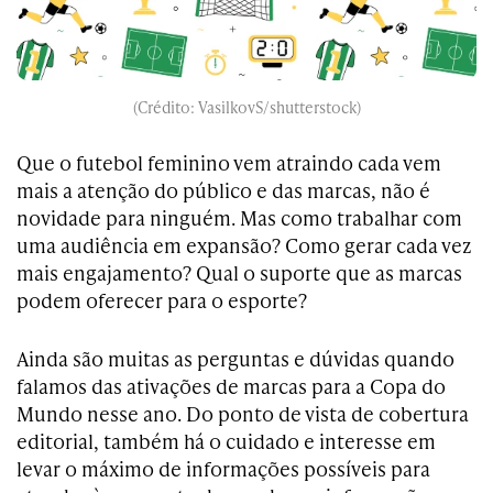
(Crédito: VasilkovS/shutterstock)
Que o futebol feminino vem atraindo cada vem
mais a atenção do público e das marcas, não é
novidade para ninguém. Mas como trabalhar com
uma audiência em expansão? Como gerar cada vez
mais engajamento? Qual o suporte que as marcas
podem oferecer para o esporte?
Ainda são muitas as perguntas e dúvidas quando
falamos das ativações de marcas para a Copa do
Mundo nesse ano. Do ponto de vista de cobertura
editorial, também há o cuidado e interesse em
levar o máximo de informações possíveis para