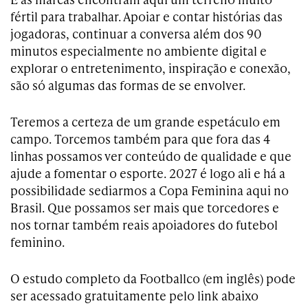
fértil para trabalhar. Apoiar e contar histórias das
jogadoras, continuar a conversa além dos 90
minutos especialmente no ambiente digital e
explorar o entretenimento, inspiração e conexão,
são só algumas das formas de se envolver.
Teremos a certeza de um grande espetáculo em
campo. Torcemos também para que fora das 4
linhas possamos ver conteúdo de qualidade e que
ajude a fomentar o esporte. 2027 é logo ali e há a
possibilidade sediarmos a Copa Feminina aqui no
Brasil. Que possamos ser mais que torcedores e
nos tornar também reais apoiadores do futebol
feminino.
O estudo completo da Footballco (em inglês) pode
ser acessado gratuitamente pelo link abaixo