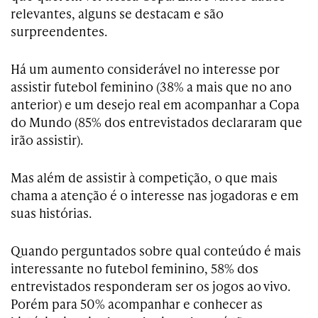
relevantes, alguns se destacam e são
surpreendentes.
Há um aumento considerável no interesse por
assistir futebol feminino (38% a mais que no ano
anterior) e um desejo real em acompanhar a Copa
do Mundo (85% dos entrevistados declararam que
irão assistir).
Mas além de assistir à competição, o que mais
chama a atenção é o interesse nas jogadoras e em
suas histórias.
Quando perguntados sobre qual conteúdo é mais
interessante no futebol feminino, 58% dos
entrevistados responderam ser os jogos ao vivo.
Porém para 50% acompanhar e conhecer as