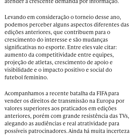
atender à crescente demanda por informação.
Levando em consideração o torneio desse ano,
podemos perceber alguns aspectos diferentes das
edições anteriores, que contribuem para o
crescimento do interesse e são mudanças
significativas no esporte. Entre eles vale citar:
aumento da competitividade entre equipes,
projeção de atletas, crescimento de apoio e
visibilidade e o impacto positivo e social do
futebol feminino.
Acompanhamos a recente batalha da FIFA para
vender os direitos de transmissão na Europa por
valores superiores aos praticados em edições
anteriores, porém com grande resistência das TVs,
alegando as audiências e real atratividade para
possíveis patrocinadores. Ainda há muita incerteza