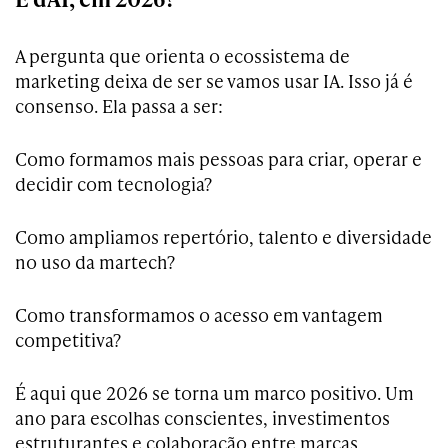
A pergunta que orienta o ecossistema de
marketing deixa de ser se vamos usar IA. Isso já é
consenso. Ela passa a ser:
Como formamos mais pessoas para criar, operar e
decidir com tecnologia?
Como ampliamos repertório, talento e diversidade
no uso da martech?
Como transformamos o acesso em vantagem
competitiva?
É aqui que 2026 se torna um marco positivo. Um
ano para escolhas conscientes, investimentos
estruturantes e colaboração entre marcas,