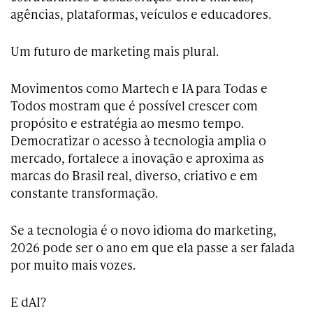
agências, plataformas, veículos e educadores.
Um futuro de marketing mais plural.
Movimentos como Martech e IA para Todas e
Todos mostram que é possível crescer com
propósito e estratégia ao mesmo tempo.
Democratizar o acesso à tecnologia amplia o
mercado, fortalece a inovação e aproxima as
marcas do Brasil real, diverso, criativo e em
constante transformação.
Se a tecnologia é o novo idioma do marketing,
2026 pode ser o ano em que ela passe a ser falada
por muito mais vozes.
E dAI?