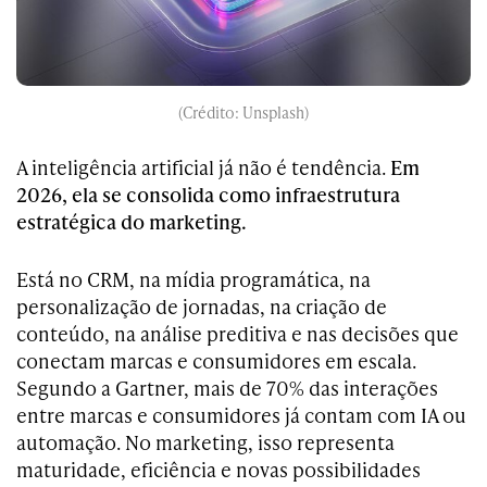
(Crédito: Unsplash)
A inteligência artificial já não é tendência.
Em
2026, ela se consolida como infraestrutura
estratégica do marketing.
Está no CRM, na mídia programática, na
personalização de jornadas, na criação de
conteúdo, na análise preditiva e nas decisões que
conectam marcas e consumidores em escala.
Segundo a Gartner, mais de 70% das interações
entre marcas e consumidores já contam com IA ou
automação. No marketing, isso representa
maturidade, eficiência e novas possibilidades