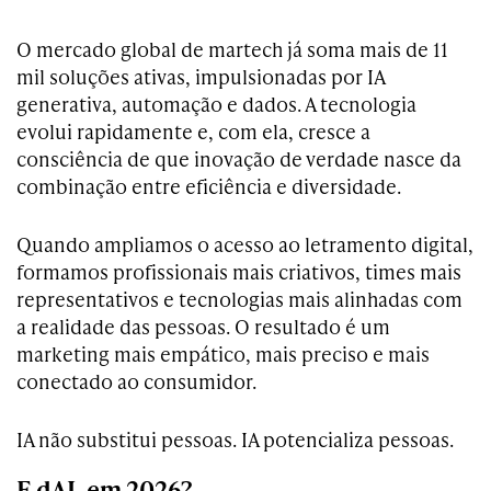
O mercado global de martech já soma mais de 11
mil soluções ativas, impulsionadas por IA
generativa, automação e dados. A tecnologia
evolui rapidamente e, com ela, cresce a
consciência de que inovação de verdade nasce da
combinação entre eficiência e diversidade.
Quando ampliamos o acesso ao letramento digital,
formamos profissionais mais criativos, times mais
representativos e tecnologias mais alinhadas com
a realidade das pessoas. O resultado é um
marketing mais empático, mais preciso e mais
conectado ao consumidor.
IA não substitui pessoas. IA potencializa pessoas.
E dAI, em 2026?