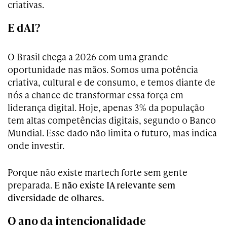
criativas.
E dAI?
O Brasil chega a 2026 com uma grande
oportunidade nas mãos. Somos uma potência
criativa, cultural e de consumo, e temos diante de
nós a chance de transformar essa força em
liderança digital. Hoje, apenas 3% da população
tem altas competências digitais, segundo o Banco
Mundial. Esse dado não limita o futuro, mas indica
onde investir.
Porque não existe martech forte sem gente
preparada.
E não existe IA relevante sem
diversidade de olhares.
O ano da intencionalidade