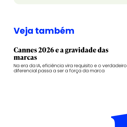
Veja também
Cannes 2026 e a gravidade das
marcas
Na era da IA, eficiência vira requisito e o verdadeiro
diferencial passa a ser a força da marca