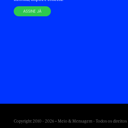
ASSINE JÁ
Copyright 2010 - 2026 • Meio & Mensagem - Todos os direitos