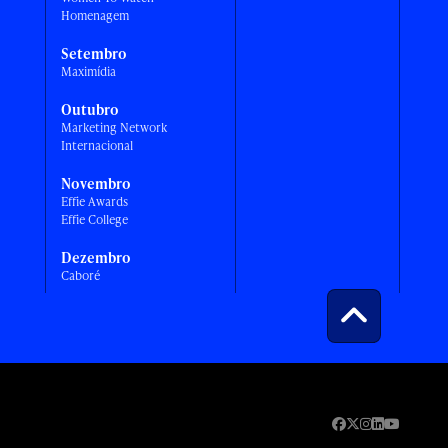
Homenagem
Setembro
Maximídia
Outubro
Marketing Network
Internacional
Novembro
Effie Awards
Effie College
Dezembro
Caboré