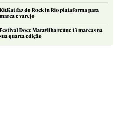
KitKat faz do Rock in Rio plataforma para
marca e varejo
Festival Doce Maravilha reúne 13 marcas na
sua quarta edição