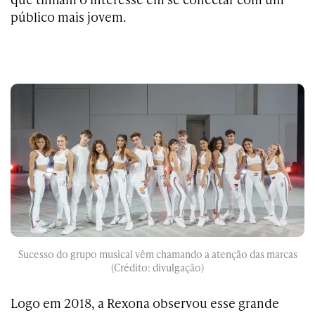
público mais jovem.
Sucesso do grupo musical vêm chamando a atenção das marcas
(Crédito: divulgação)
Logo em 2018, a Rexona observou esse grande