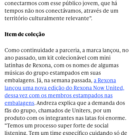
conectarmos com esse público jovem, que há
tempos não nos conectávamos, através de um
território culturalmente relevante”.
Item de coleção
Como continuidade a parceria, a marca lançou, no
ano passado, um kit colecionável com mini
latinhas de Rexona, com os nomes de algumas
músicas do grupo estampados em suas
embalagens. Já, na semana passada,
a Rexona
lançou uma nova edição do Rexona Now United,
dessa vez com os membros estampados nas
embalagens
. Andreza explica que a demanda dos
fãs do grupo, chamados de Uniters, por um
produto com os integrantes nas latas foi enorme.
“Temos um processo super forte de social
listening. Tem um time específico cuidando só de