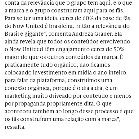
conta da relevância que o grupo tem aqui, e o que
a marca e o grupo construíram aqui para os fãs.
Para se ter uma ideia, cerca de 60% da base de fãs
do Now United é brasileira. Então a relevância do
Brasil é gigante”, comenta Andreza Graner. Ela
ainda revela que todos os conteúdos envolvendo
o Now Uniteed têm engajamento cerca de 50%
maior do que os outros conteúdos da marca. É
praticamente tudo orgânico, não ficamos
colocando investimento em mídia o ano inteiro
para falar da plataforma, construímos uma
conexão orgânica, porque é o dia a dia, é um
marketing muito driveado por conteúdo e menos
por propaganda propriamente dita. O que
aconteceu também ao longo desse processo é que
os fãs construíram uma relação com a marca”,
ressalta.