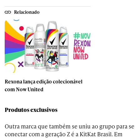
Relacionado
Rexona lança edição colecionável
com Now United
Produtos exclusivos
Outra marca que também se uniu ao grupo para se
conectar com a geração Z é a KitKat Brasil. Em