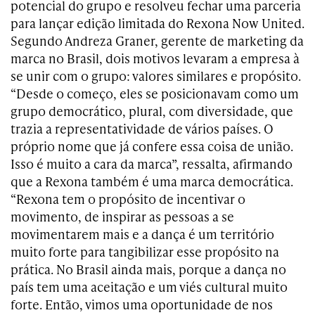
potencial do grupo e resolveu fechar uma parceria
para lançar edição limitada do Rexona Now United.
Segundo Andreza Graner, gerente de marketing da
marca no Brasil, dois motivos levaram a empresa à
se unir com o grupo: valores similares e propósito.
“Desde o começo, eles se posicionavam como um
grupo democrático, plural, com diversidade, que
trazia a representatividade de vários países. O
próprio nome que já confere essa coisa de união.
Isso é muito a cara da marca”, ressalta, afirmando
que a Rexona também é uma marca democrática.
“Rexona tem o propósito de incentivar o
movimento, de inspirar as pessoas a se
movimentarem mais e a dança é um território
muito forte para tangibilizar esse propósito na
prática. No Brasil ainda mais, porque a dança no
país tem uma aceitação e um viés cultural muito
forte. Então, vimos uma oportunidade de nos