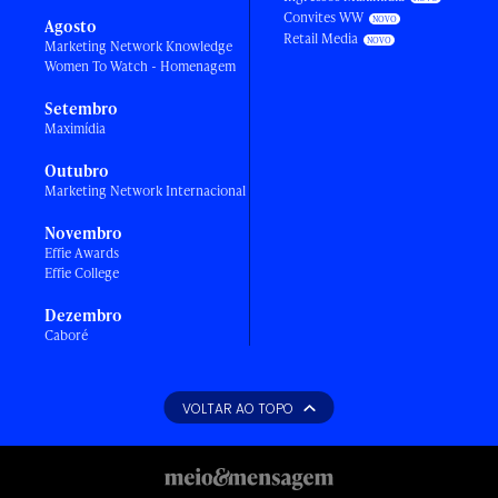
Convites WW
Agosto
Retail Media
Marketing Network Knowledge
Women To Watch - Homenagem
Setembro
Maximídia
Outubro
Marketing Network Internacional
Novembro
Effie Awards
Effie College
Dezembro
Caboré
VOLTAR AO TOPO