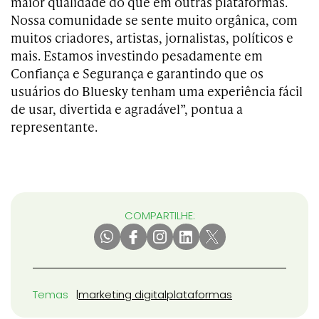
maior qualidade do que em outras plataformas.
Nossa comunidade se sente muito orgânica, com
muitos criadores, artistas, jornalistas, políticos e
mais. Estamos investindo pesadamente em
Confiança e Segurança e garantindo que os
usuários do Bluesky tenham uma experiência fácil
de usar, divertida e agradável”, pontua a
representante.
COMPARTILHE:
Temas
marketing digital
plataformas