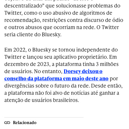
descentralizado” que solucionasse problemas do
Twitter, como o uso abusivo de algoritmos de
recomendação, restrições contra discurso de ódio
e outros abusos que ocorriam na rede. O Twitter
seria cliente do Bluesky.
Em 2022, o Bluesky se tornou independente do
Twitter e lançou seu aplicativo proprietário. Em
dezembro de 2023, a plataforma tinha 3 milhões
de usuários. No entanto,
Dorsey deixou o
conselho da plataforma em maio deste ano
por
divergências sobre o futuro da rede. Desde então,
a plataforma não foi alvo de notícias até ganhar a
atenção de usuários brasileiros.
Relacionado