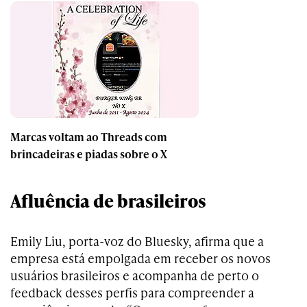
Marcas voltam ao Threads com
brincadeiras e piadas sobre o X
Afluência de brasileiros
Emily Liu, porta-voz do Bluesky, afirma que a
empresa está empolgada em receber os novos
usuários brasileiros e acompanha de perto o
feedback desses perfis para compreender a