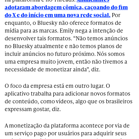
adotaram abordagem cômica, caçoando do fim
do X e do início em uma nova rede social.
Por
enquanto, o Bluesky não oferece formatos de
mídia para as marcas. Emily nega a intenção de
desenvolver tais formatos. “Não temos anúncios
no Bluesky atualmente e não temos planos de
incluir anúncios no futuro próximo. Nós somos
uma empresa muito jovem, então não tivemos a
necessidade de monetizar ainda”, diz.
O foco da empresa está em outro lugar. O
aplicativo trabalha para adicionar novos formatos
de conteúdo, como vídeos, algo que os brasileiros
expressam gostar, diz.
A monetização da plataforma acontece por via de
um serviço pago por usuários para adquirir seus