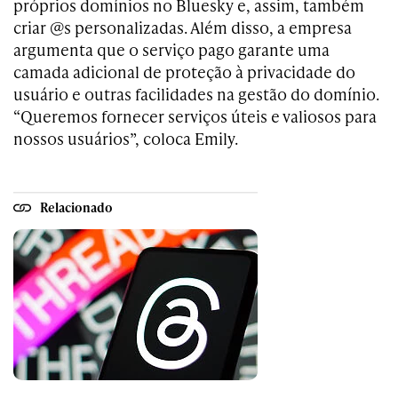
próprios domínios no Bluesky e, assim, também
criar @s personalizadas. Além disso, a empresa
argumenta que o serviço pago garante uma
camada adicional de proteção à privacidade do
usuário e outras facilidades na gestão do domínio.
“Queremos fornecer serviços úteis e valiosos para
nossos usuários”, coloca Emily.
Relacionado