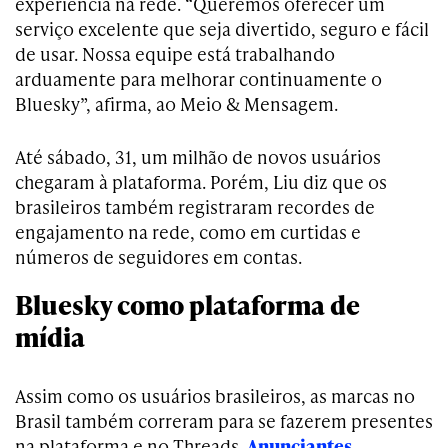
experiência na rede. “Queremos oferecer um
serviço excelente que seja divertido, seguro e fácil
de usar. Nossa equipe está trabalhando
arduamente para melhorar continuamente o
Bluesky”, afirma, ao Meio & Mensagem.
Até sábado, 31, um milhão de novos usuários
chegaram à plataforma. Porém, Liu diz que os
brasileiros também registraram recordes de
engajamento na rede, como em curtidas e
números de seguidores em contas.
Bluesky como plataforma de
mídia
Assim como os usuários brasileiros, as marcas no
Brasil também correram para se fazerem presentes
na plataforma e no Threads.
Anunciantes