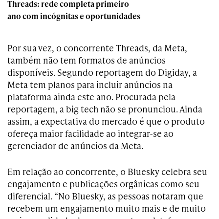
Threads: rede completa primeiro
ano com incógnitas e oportunidades
Por sua vez, o concorrente Threads, da Meta,
também não tem formatos de anúncios
disponíveis. Segundo reportagem do Digiday, a
Meta tem planos para incluir anúncios na
plataforma ainda este ano. Procurada pela
reportagem, a big tech não se pronunciou. Ainda
assim, a expectativa do mercado é que o produto
ofereça maior facilidade ao integrar-se ao
gerenciador de anúncios da Meta.
Em relação ao concorrente, o Bluesky celebra seu
engajamento e publicações orgânicas como seu
diferencial. “No Bluesky, as pessoas notaram que
recebem um engajamento muito mais e de muito