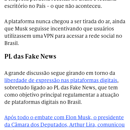
escritório no País – o que não aconteceu.
A plataforma nunca chegou a ser tirada do ar, ainda
que Musk seguisse incentivando que usuários
utilizassem uma VPN para acessar a rede social no
Brasil.
PL das Fake News
A grande discussão segue girando em torno da
liberdade de expressão nas plataformas digitais
,
sobretudo ligado ao PL das Fake News, que tem
como objetivo principal regulamentar a atuação
de plataformas digitais no Brasil.
Após todo o embate com Elon Musk, o presidente
da Câmara dos Deputados, Arthur Lira, comunicou