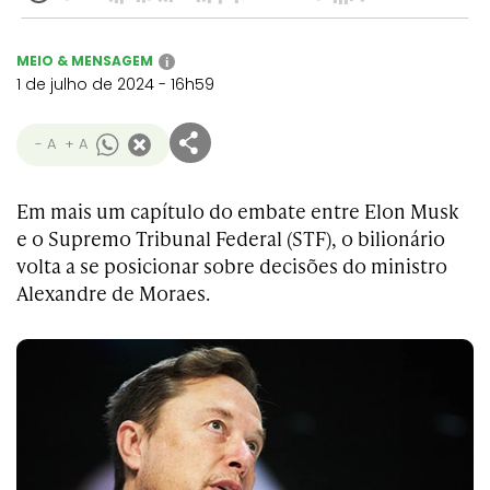
MEIO & MENSAGEM
i
1 de julho de 2024 - 16h59
- A
+ A
Em mais um capítulo do embate entre Elon Musk
e o Supremo Tribunal Federal (STF), o bilionário
volta a se posicionar sobre decisões do ministro
Alexandre de Moraes.