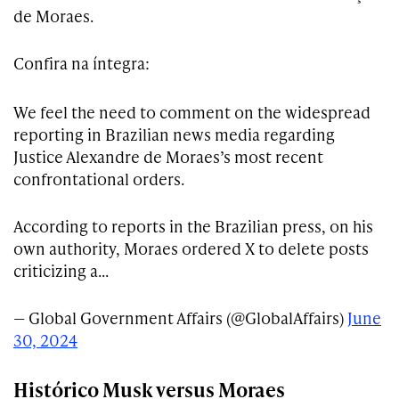
de Moraes.
Confira na íntegra:
We feel the need to comment on the widespread
reporting in Brazilian news media regarding
Justice Alexandre de Moraes’s most recent
confrontational orders.
According to reports in the Brazilian press, on his
own authority, Moraes ordered X to delete posts
criticizing a…
— Global Government Affairs (@GlobalAffairs)
June
30, 2024
Histórico Musk versus Moraes