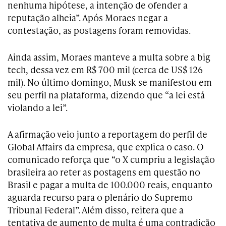
nenhuma hipótese, a intenção de ofender a
reputação alheia”. Após Moraes negar a
contestação, as postagens foram removidas.
Ainda assim, Moraes manteve a multa sobre a big
tech, dessa vez em R$ 700 mil (cerca de US$ 126
mil). No último domingo, Musk se manifestou em
seu perfil na plataforma, dizendo que “a lei está
violando a lei”.
A afirmação veio junto a reportagem do perfil de
Global Affairs da empresa, que explica o caso. O
comunicado reforça que “o X cumpriu a legislação
brasileira ao reter as postagens em questão no
Brasil e pagar a multa de 100.000 reais, enquanto
aguarda recurso para o plenário do Supremo
Tribunal Federal”. Além disso, reitera que a
tentativa de aumento de multa é uma contradição