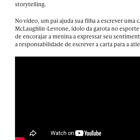
storytelling.
No vídeo, um pai ajuda sua filha a escrever uma c
McLaughlin-Levrone, ídolo da garota no esporte
de encorajar a menina a expressar seu sentiment
a responsabilidade de escrever a carta para a atlet