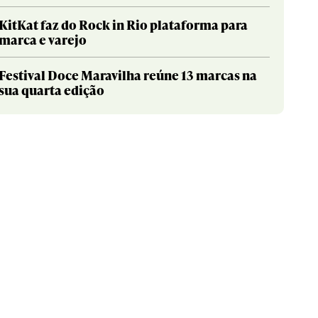
KitKat faz do Rock in Rio plataforma para
marca e varejo
Festival Doce Maravilha reúne 13 marcas na
sua quarta edição