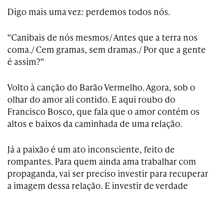
Digo mais uma vez: perdemos todos nós.
“Canibais de nós mesmos/ Antes que a terra nos
coma./ Cem gramas, sem dramas./ Por que a gente
é assim?”
Volto à canção do Barão Vermelho. Agora, sob o
olhar do amor ali contido. E aqui roubo do
Francisco Bosco, que fala que o amor contém os
altos e baixos da caminhada de uma relação.
Já a paixão é um ato inconsciente, feito de
rompantes. Para quem ainda ama trabalhar com
propaganda, vai ser preciso investir para recuperar
a imagem dessa relação. E investir de verdade