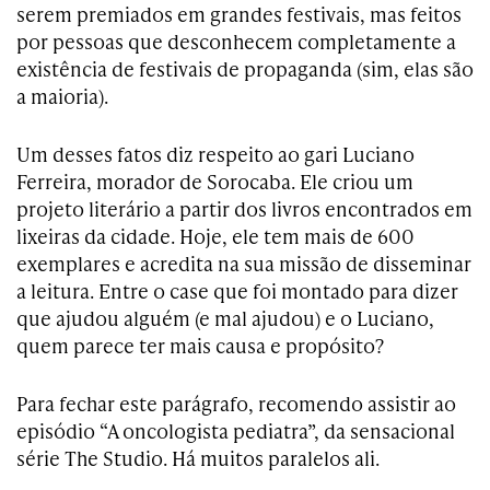
serem premiados em grandes festivais, mas feitos
por pessoas que desconhecem completamente a
existência de festivais de propaganda (sim, elas são
a maioria).
Um desses fatos diz respeito ao gari Luciano
Ferreira, morador de Sorocaba. Ele criou um
projeto literário a partir dos livros encontrados em
lixeiras da cidade. Hoje, ele tem mais de 600
exemplares e acredita na sua missão de disseminar
a leitura. Entre o case que foi montado para dizer
que ajudou alguém (e mal ajudou) e o Luciano,
quem parece ter mais causa e propósito?
Para fechar este parágrafo, recomendo assistir ao
episódio “A oncologista pediatra”, da sensacional
série The Studio. Há muitos paralelos ali.