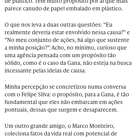
de plástico. Tem muito propósito por aí que mais
parece canudo de papel embalado em plástico.
O que nos leva a duas outras questões: “Eu
realmente deveria estar envolvido nessa causa?” e
“No meu conjunto de ações, há algo que sustente
a minha posição?”. Acho, no mínimo, curioso que
uma agência pensada com um propósito tão
sólido, como é o caso da Gana, não esteja na busca
incessante pelas ideias de causa.
Minha percepção se concretizou numa conversa
com o Felipe Silva: o propósito, para a Gana, é tão
fundamental que eles não embarcam em ações
pontuais, dessas que surgem e desaparecem.
Um outro grande amigo, o Marco Monteiro,
coleciona fatos da vida real com potencial de