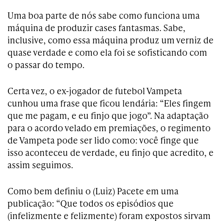
Uma boa parte de nós sabe como funciona uma
máquina de produzir cases fantasmas. Sabe,
inclusive, como essa máquina produz um verniz de
quase verdade e como ela foi se sofisticando com
o passar do tempo.
Certa vez, o ex-jogador de futebol Vampeta
cunhou uma frase que ficou lendária: “Eles fingem
que me pagam, e eu finjo que jogo”. Na adaptação
para o acordo velado em premiações, o regimento
de Vampeta pode ser lido como: você finge que
isso aconteceu de verdade, eu finjo que acredito, e
assim seguimos.
Como bem definiu o (Luiz) Pacete em uma
publicação: “Que todos os episódios que
(infelizmente e felizmente) foram expostos sirvam