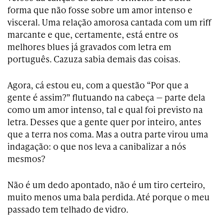
forma que não fosse sobre um amor intenso e
visceral. Uma relação amorosa cantada com um riff
marcante e que, certamente, está entre os
melhores blues já gravados com letra em
português. Cazuza sabia demais das coisas.
Agora, cá estou eu, com a questão “Por que a
gente é assim?” flutuando na cabeça — parte dela
como um amor intenso, tal e qual foi previsto na
letra. Desses que a gente quer por inteiro, antes
que a terra nos coma. Mas a outra parte virou uma
indagação: o que nos leva a canibalizar a nós
mesmos?
Não é um dedo apontado, não é um tiro certeiro,
muito menos uma bala perdida. Até porque o meu
passado tem telhado de vidro.