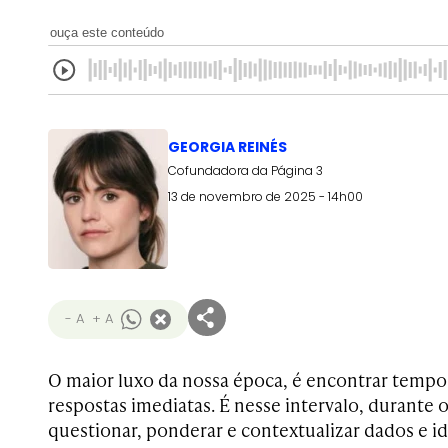
ouça este conteúdo
GEORGIA REINÉS
Cofundadora da Página 3
13 de novembro de 2025 - 14h00
- A
+ A
O maior luxo da nossa época, é encontrar tempo 
respostas imediatas. É nesse intervalo, durante o
questionar, ponderar e contextualizar dados e id