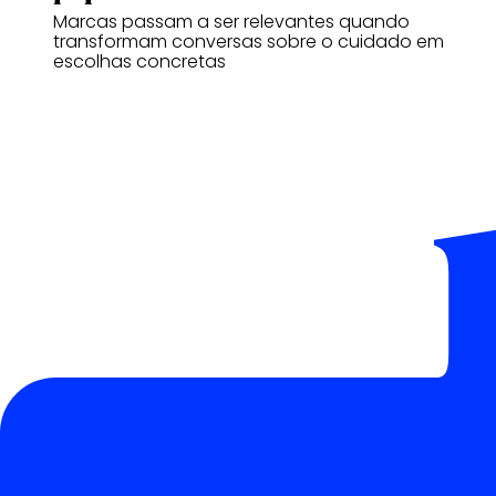
Marcas passam a ser relevantes quando
transformam conversas sobre o cuidado em
escolhas concretas