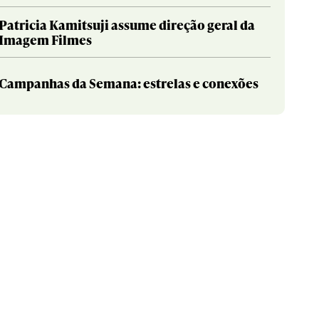
Patricia Kamitsuji assume direção geral da
Imagem Filmes
Campanhas da Semana: estrelas e conexões