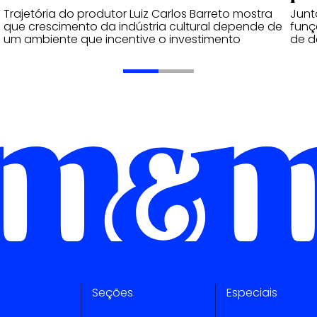
Trajetória do produtor Luiz Carlos Barreto mostra
Junt
que crescimento da indústria cultural depende de
funç
um ambiente que incentive o investimento
de d
Seções
Especiais