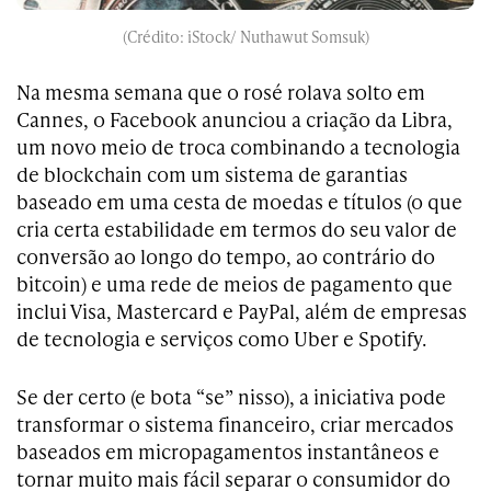
(Crédito: iStock/ Nuthawut Somsuk)
Na mesma semana que o rosé rolava solto em
Cannes, o Facebook anunciou a criação da Libra,
um novo meio de troca combinando a tecnologia
de blockchain com um sistema de garantias
baseado em uma cesta de moedas e títulos (o que
cria certa estabilidade em termos do seu valor de
conversão ao longo do tempo, ao contrário do
bitcoin) e uma rede de meios de pagamento que
inclui Visa, Mastercard e PayPal, além de empresas
de tecnologia e serviços como Uber e Spotify.
Se der certo (e bota “se” nisso), a iniciativa pode
transformar o sistema financeiro, criar mercados
baseados em micropagamentos instantâneos e
tornar muito mais fácil separar o consumidor do