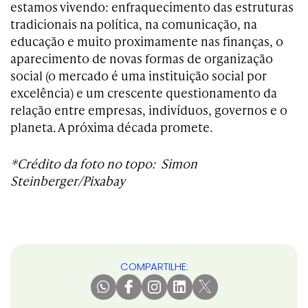
estamos vivendo: enfraquecimento das estruturas
tradicionais na política, na comunicação, na
educação e muito proximamente nas finanças, o
aparecimento de novas formas de organização
social (o mercado é uma instituição social por
excelência) e um crescente questionamento da
relação entre empresas, indivíduos, governos e o
planeta. A próxima década promete.
*Crédito da foto no topo: Simon
Steinberger/Pixabay
COMPARTILHE: