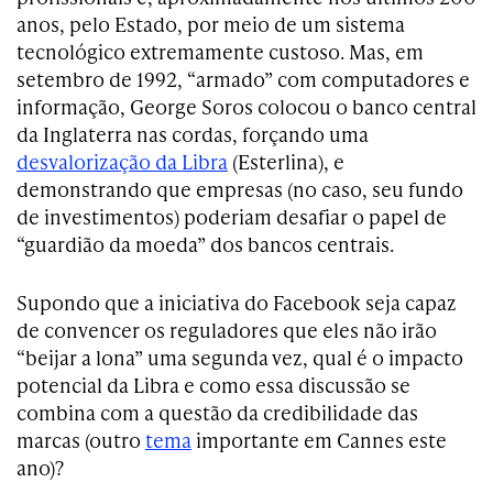
anos, pelo Estado, por meio de um sistema
tecnológico extremamente custoso. Mas, em
setembro de 1992, “armado” com computadores e
informação, George Soros colocou o banco central
da Inglaterra nas cordas, forçando uma
desvalorização da Libra
(Esterlina), e
demonstrando que empresas (no caso, seu fundo
de investimentos) poderiam desafiar o papel de
“guardião da moeda” dos bancos centrais.
Supondo que a iniciativa do Facebook seja capaz
de convencer os reguladores que eles não irão
“beijar a lona” uma segunda vez, qual é o impacto
potencial da Libra e como essa discussão se
combina com a questão da credibilidade das
marcas (outro
tema
importante em Cannes este
ano)?