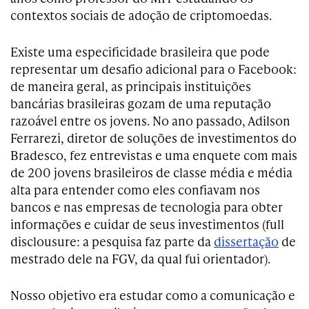
contextos sociais de adoção de criptomoedas.
Existe uma especificidade brasileira que pode
representar um desafio adicional para o Facebook:
de maneira geral, as principais instituições
bancárias brasileiras gozam de uma reputação
razoável entre os jovens. No ano passado, Adilson
Ferrarezi, diretor de soluções de investimentos do
Bradesco, fez entrevistas e uma enquete com mais
de 200 jovens brasileiros de classe média e média
alta para entender como eles confiavam nos
bancos e nas empresas de tecnologia para obter
informações e cuidar de seus investimentos (full
disclousure: a pesquisa faz parte da
dissertação
de
mestrado dele na FGV, da qual fui orientador).
Nosso objetivo era estudar como a comunicação e