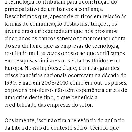
a tecnologia contribuíam para a construção do
principal ativo de um banco: a confiança.
Descobrimos que, apesar de críticos em relação às
formas de comunicação destas instituições, os
jovens brasileiros acreditam que nos próximos
cinco anos os bancos saberão tomar melhor conta
do seu dinheiro que as empresas de tecnologia,
resultado muitas vezes oposto ao que verificamos
em pesquisas similares nos Estados Unidos e na
Europa. Nossa hipótese é que, como as grandes
crises bancárias nacionais ocorreram na década de
1990, e não em 2008/2010 como em outros países,
os jovens brasileiros não têm experiência direta de
uma crise deste tipo, o que beneficia a
credibilidade das empresas do setor.
Obviamente, isso não tira a relevância do anúncio
da Libra dentro do contexto sócio- técnico que