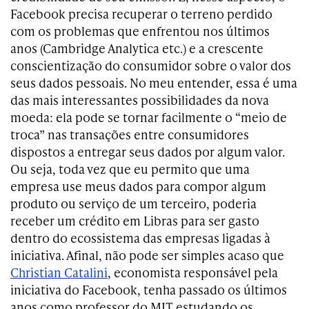
Facebook precisa recuperar o terreno perdido
com os problemas que enfrentou nos últimos
anos (Cambridge Analytica etc.) e a crescente
conscientização do consumidor sobre o valor dos
seus dados pessoais. No meu entender, essa é uma
das mais interessantes possibilidades da nova
moeda: ela pode se tornar facilmente o “meio de
troca” nas transações entre consumidores
dispostos a entregar seus dados por algum valor.
Ou seja, toda vez que eu permito que uma
empresa use meus dados para compor algum
produto ou serviço de um terceiro, poderia
receber um crédito em Libras para ser gasto
dentro do ecossistema das empresas ligadas à
iniciativa. Afinal, não pode ser simples acaso que
Christian Catalini
, economista responsável pela
iniciativa do Facebook, tenha passado os últimos
anos como professor do MIT estudando os