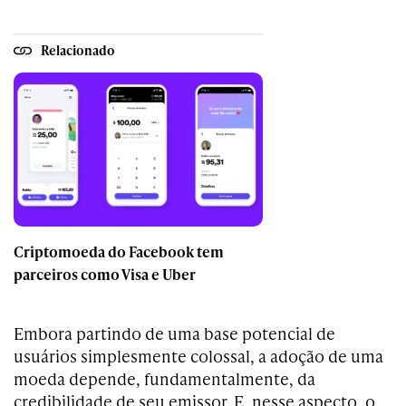
Relacionado
Criptomoeda do Facebook tem
parceiros como Visa e Uber
Embora partindo de uma base potencial de
usuários simplesmente colossal, a adoção de uma
moeda depende, fundamentalmente, da
credibilidade de seu emissor. E, nesse aspecto, o