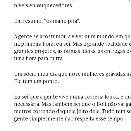
níveis enlouquecedores.
Em resumo, “os mano pira”.
A gente se acostumou a viver num mundo em qu
na primeira hora, eu sei. Mas a grande realidade 
grandes projetos, as ótimas ideias, as entregas 
uma hora para outra.
Um sócio meu diz que nove mulheres grávidas n
Ele tem um ponto.
Eu sei que a gente vive numa correria louca, e qu
necessária. Mas também sei que o Bolt não vai 
metros correndo daquele jeito dele. Tudo tem se
gente simplesmente não respeita esse tempo.