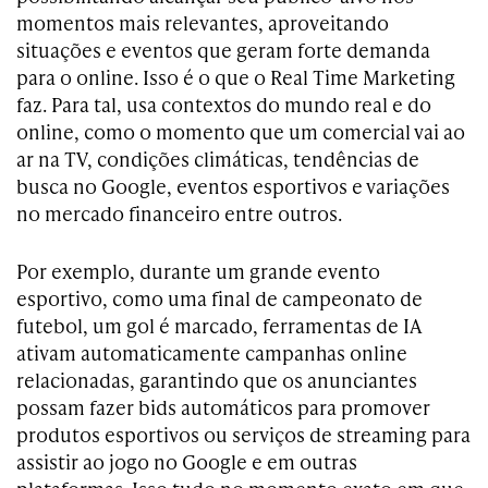
momentos mais relevantes, aproveitando
situações e eventos que geram forte demanda
para o online. Isso é o que o Real Time Marketing
faz. Para tal, usa contextos do mundo real e do
online, como o momento que um comercial vai ao
ar na TV, condições climáticas, tendências de
busca no Google, eventos esportivos e variações
no mercado financeiro entre outros.
Por exemplo, durante um grande evento
esportivo, como uma final de campeonato de
futebol, um gol é marcado, ferramentas de IA
ativam automaticamente campanhas online
relacionadas, garantindo que os anunciantes
possam fazer bids automáticos para promover
produtos esportivos ou serviços de streaming para
assistir ao jogo no Google e em outras