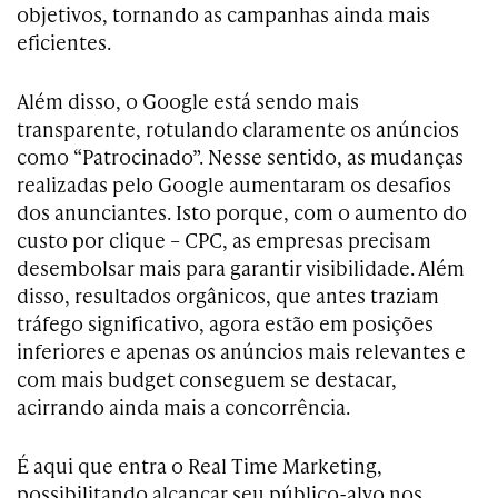
objetivos, tornando as campanhas ainda mais
eficientes.
Além disso, o Google está sendo mais
transparente, rotulando claramente os anúncios
como “Patrocinado”. Nesse sentido, as mudanças
realizadas pelo Google aumentaram os desafios
dos anunciantes. Isto porque, com o aumento do
custo por clique – CPC, as empresas precisam
desembolsar mais para garantir visibilidade. Além
disso, resultados orgânicos, que antes traziam
tráfego significativo, agora estão em posições
inferiores e apenas os anúncios mais relevantes e
com mais budget conseguem se destacar,
acirrando ainda mais a concorrência.
É aqui que entra o Real Time Marketing,
possibilitando alcançar seu público-alvo nos