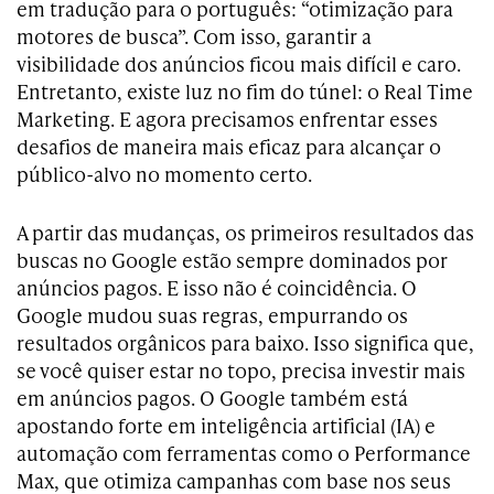
em tradução para o português: “otimização para
motores de busca”. Com isso, garantir a
visibilidade dos anúncios ficou mais difícil e caro.
Entretanto, existe luz no fim do túnel: o Real Time
Marketing. E agora precisamos enfrentar esses
desafios de maneira mais eficaz para alcançar o
público-alvo no momento certo.
A partir das mudanças, os primeiros resultados das
buscas no Google estão sempre dominados por
anúncios pagos. E isso não é coincidência. O
Google mudou suas regras, empurrando os
resultados orgânicos para baixo. Isso significa que,
se você quiser estar no topo, precisa investir mais
em anúncios pagos. O Google também está
apostando forte em inteligência artificial (IA) e
automação com ferramentas como o Performance
Max, que otimiza campanhas com base nos seus