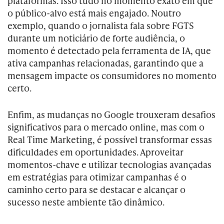
plataformas. Isso tudo no momento exato em que
o público-alvo está mais engajado. Noutro
exemplo, quando o jornalista fala sobre FGTS
durante um noticiário de forte audiência, o
momento é detectado pela ferramenta de IA, que
ativa campanhas relacionadas, garantindo que a
mensagem impacte os consumidores no momento
certo.
Enfim, as mudanças no Google trouxeram desafios
significativos para o mercado online, mas com o
Real Time Marketing, é possível transformar essas
dificuldades em oportunidades. Aproveitar
momentos-chave e utilizar tecnologias avançadas
em estratégias para otimizar campanhas é o
caminho certo para se destacar e alcançar o
sucesso neste ambiente tão dinâmico.