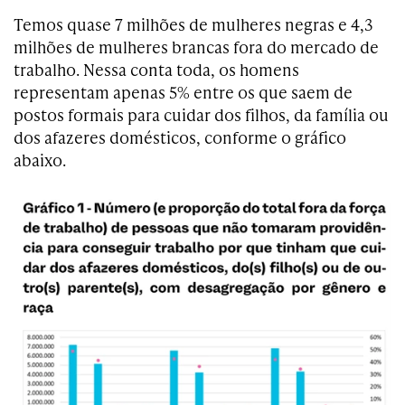
Temos quase 7 milhões de mulheres negras e 4,3
milhões de mulheres brancas fora do mercado de
trabalho. Nessa conta toda, os homens
representam apenas 5% entre os que saem de
postos formais para cuidar dos filhos, da família ou
dos afazeres domésticos, conforme o gráfico
abaixo.