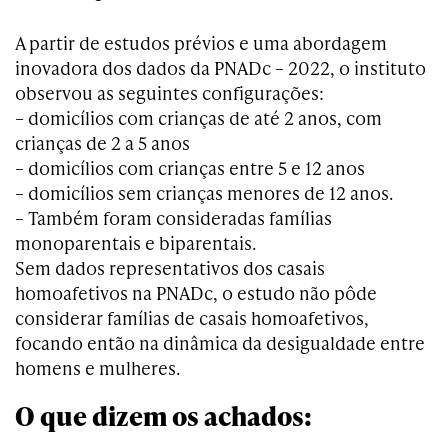
A partir de estudos prévios e uma abordagem
inovadora dos dados da PNADc – 2022, o instituto
observou as seguintes configurações:
– domicílios com crianças de até 2 anos, com
crianças de 2 a 5 anos
– domicílios com crianças entre 5 e 12 anos
– domicílios sem crianças menores de 12 anos.
– Também foram consideradas famílias
monoparentais e biparentais.
Sem dados representativos dos casais
homoafetivos na PNADc, o estudo não pôde
considerar famílias de casais homoafetivos,
focando então na dinâmica da desigualdade entre
homens e mulheres.
O que dizem os achados: