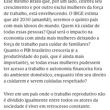
Esse mesmo Brasil que, por um lado, celebra seu
crescimento e por outro exclui mulheres da força
de trabalho, está envelhecendo. O IBGE estima
que até 2030 (amanhã!), seremos o quinto país
com mais idosos do mundo. Quem irá cuidar de
todas essas pessoas? Qual será o impacto na
economia com ainda mais mulheres deixando a
força de trabalho para cuidar de familiares?
Quanto o PIB brasileiro cresceria (e a
produtividade do país, que é ainda mais
importante), se todas essas mulheres pudessem
ter acesso a trabalho e autonomia financeira fora
do ambiente doméstico, enquanto têm seu direito
a cuidarem e serem cuidadas respeitado?
Viver em um país onde o trabalho reprodutivo não
é dividido igualmente entre todos os atores da
sociedade é viver em retrocesso constante.