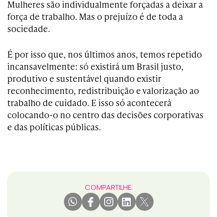
Mulheres são individualmente forçadas a deixar a
força de trabalho. Mas o prejuízo é de toda a
sociedade.
É por isso que, nos últimos anos, temos repetido
incansavelmente: só existirá um Brasil justo,
produtivo e sustentável quando existir
reconhecimento, redistribuição e valorização ao
trabalho de cuidado. E isso só acontecerá
colocando-o no centro das decisões corporativas
e das políticas públicas.
COMPARTILHE: