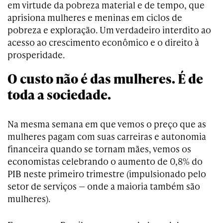
em virtude da pobreza material e de tempo, que
aprisiona mulheres e meninas em ciclos de
pobreza e exploração. Um verdadeiro interdito ao
acesso ao crescimento econômico e o direito à
prosperidade.
O custo não é das mulheres. É de
toda a sociedade.
Na mesma semana em que vemos o preço que as
mulheres pagam com suas carreiras e autonomia
financeira quando se tornam mães, vemos os
economistas celebrando o aumento de 0,8% do
PIB neste primeiro trimestre (impulsionado pelo
setor de serviços — onde a maioria também são
mulheres).