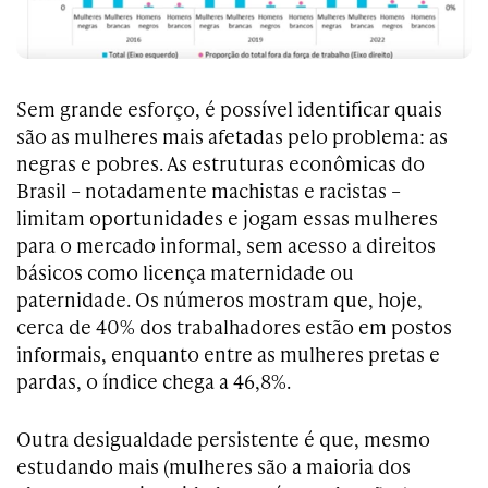
Sem grande esforço, é possível identificar quais
são as mulheres mais afetadas pelo problema: as
negras e pobres. As estruturas econômicas do
Brasil – notadamente machistas e racistas –
limitam oportunidades e jogam essas mulheres
para o mercado informal, sem acesso a direitos
básicos como licença maternidade ou
paternidade. Os números mostram que, hoje,
cerca de 40% dos trabalhadores estão em postos
informais, enquanto entre as mulheres pretas e
pardas, o índice chega a 46,8%.
Outra desigualdade persistente é que, mesmo
estudando mais (mulheres são a maioria dos