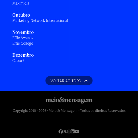
Maximídia
Outubro
Marketing Network Internacional
Novembro
Effie Awards
Effie College
Dezembro
Caboré
VOLTAR AO TOPO
Copyright 2010 - 2026 • Meio & Mensagem - Todos os direitos Reservados