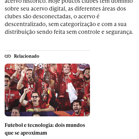
acervo histórico. Hoje poucos clubes têm domínio
sobre seu acervo digital, as diferentes áreas dos
clubes são desconectadas, o acervo é
descentralizado, sem categorização e com a sua
distribuição sendo feita sem controle e segurança.
Relacionado
Futebol e tecnologia: dois mundos
que se aproximam