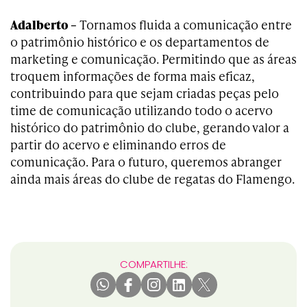
Adalberto –
Tornamos fluida a comunicação entre
o patrimônio histórico e os departamentos de
marketing e comunicação. Permitindo que as áreas
troquem informações de forma mais eficaz,
contribuindo para que sejam criadas peças pelo
time de comunicação utilizando todo o acervo
histórico do patrimônio do clube, gerando valor a
partir do acervo e eliminando erros de
comunicação. Para o futuro, queremos abranger
ainda mais áreas do clube de regatas do Flamengo.
COMPARTILHE: