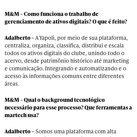
M&M – Como funciona o trabalho de
gerenciamento de ativos digitais? O que é feito?
Adalberto –
A Yapoli, por meio de sua plataforma,
centraliza, organiza, classifica, distribui e escala
todos os ativos digitais do clube, unindo todo o
acervo, desde patrimônio histórico até marketing
e comunicação. Integrando e automatizando e o
acesso às informações comuns entre diferentes
áreas.
M&M – Qual o background tecnológico
necessário para esse processo? Que ferramentas a
martech usa?
Adalberto –
Somos uma plataforma com alta