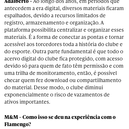
Adalberto –
Ao longo dos anos, em períodos que
antecedem a era digital, diversos materiais ficaram
espalhados, devido a recursos limitados de
registro, armazenamento e organização. A
plataforma possibilita centralizar e organizar esses
materiais. É a forma de conectar as pontas e tornar
acessível aos torcedores toda a história do clube e
do esporte. Outra parte fundamental é que todo o
acervo digital do clube fica protegido, com acesso
devido só para quem de fato têm permissão e com
uma trilha de monitoramento, então, é possível
checar quem fez download ou compartilhamento
do material. Desse modo, o clube diminui
exponencialmente o risco de vazamentos de
ativos importantes.
M&M – Como isso se deu na experiência com o
Flamengo?