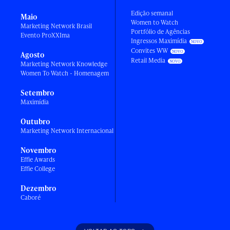
Edição semanal
Maio
Women to Watch
Marketing Network Brasil
Portfólio de Agências
Evento ProXXIma
Ingressos Maximídia
Convites WW
Agosto
Retail Media
Marketing Network Knowledge
Women To Watch - Homenagem
Setembro
Maximídia
Outubro
Marketing Network Internacional
Novembro
Effie Awards
Effie College
Dezembro
Caboré