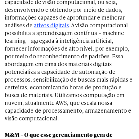
capacidade de visão computacional, ou seja,
desenvolvendo e obtendo por meio de dados,
informações capazes de aprofundar e melhorar
análises de
ativos digitais
. A visão computacional
possibilita a aprendizagem contínua – machine
learning – agregada à inteligência artificial,
fornecer informações de alto nível, por exemplo,
por meio do reconhecimento de padrões. Essa
abordagem em cima dos materiais digitais
potencializa a capacidade de automação de
processos, sensibilização de buscas mais rápidas e
certeiras, economizando horas de produção e
busca de materiais. Utilizamos computação em
nuvem, atualmente AWS, que escala nossa
capacidade de processamento, armazenamento e
visão computacional.
M&M – O que esse gerenciamento gera de