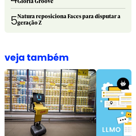
Gloria Groove
Natura reposiciona Faces para disputar a
5
geração Z
veja também