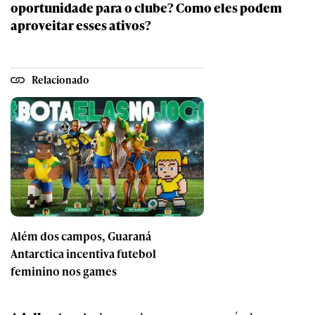
oportunidade para o clube? Como eles podem
aproveitar esses ativos?
Relacionado
Além dos campos, Guaraná
Antarctica incentiva futebol
feminino nos games