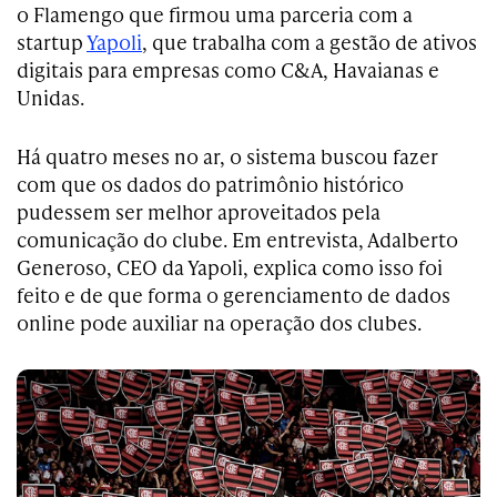
o Flamengo que firmou uma parceria com a
startup
Yapoli
, que trabalha com a gestão de ativos
digitais para empresas como C&A, Havaianas e
Unidas.
Há quatro meses no ar, o sistema buscou fazer
com que os dados do patrimônio histórico
pudessem ser melhor aproveitados pela
comunicação do clube. Em entrevista, Adalberto
Generoso, CEO da Yapoli, explica como isso foi
feito e de que forma o gerenciamento de dados
online pode auxiliar na operação dos clubes.