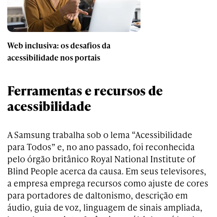
Web inclusiva: os desafios da
acessibilidade nos portais
Ferramentas e recursos de
acessibilidade
A Samsung trabalha sob o lema “Acessibilidade
para Todos” e, no ano passado, foi reconhecida
pelo órgão britânico Royal National Institute of
Blind People acerca da causa. Em seus televisores,
a empresa emprega recursos como ajuste de cores
para portadores de daltonismo, descrição em
áudio, guia de voz, linguagem de sinais ampliada,