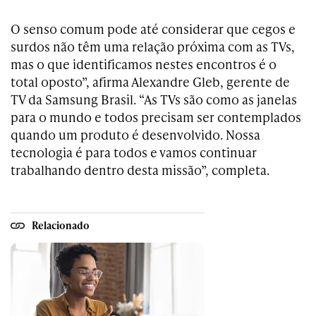
O senso comum pode até considerar que cegos e
surdos não têm uma relação próxima com as TVs,
mas o que identificamos nestes encontros é o
total oposto”, afirma Alexandre Gleb, gerente de
TV da Samsung Brasil. “As TVs são como as janelas
para o mundo e todos precisam ser contemplados
quando um produto é desenvolvido. Nossa
tecnologia é para todos e vamos continuar
trabalhando dentro desta missão”, completa.
Relacionado