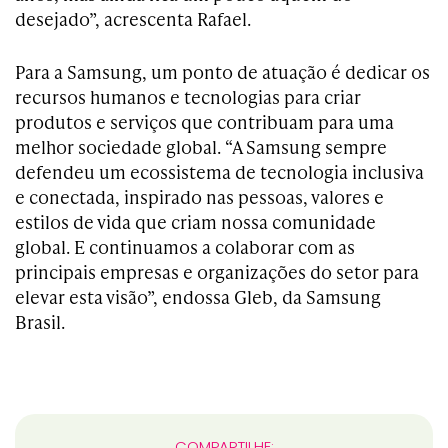
desejado”, acrescenta Rafael.
Para a Samsung, um ponto de atuação é dedicar os
recursos humanos e tecnologias para criar
produtos e serviços que contribuam para uma
melhor sociedade global. “A Samsung sempre
defendeu um ecossistema de tecnologia inclusiva
e conectada, inspirado nas pessoas, valores e
estilos de vida que criam nossa comunidade
global. E continuamos a colaborar com as
principais empresas e organizações do setor para
elevar esta visão”, endossa Gleb, da Samsung
Brasil.
COMPARTILHE: