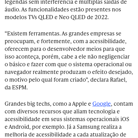
legendas sem interferência e múltiplas saídas de
áudio. As funcionalidades estão presentes nos
modelos TVs QLED e Neo QLED de 2022.
“Existem ferramentas. As grandes empresas se
preocupam, e fortemente, com a acessibilidade,
oferecem para o desenvolvedor meios para que
isso aconteça, porém, cabe a ele não negligenciar
o básico e fazer com que o sistema operacional ou
navegador realmente produzam o efeito desejado,
o motivo pelo qual foram criado”, declara Rafael,
da ESPM.
Grandes big techs, como a Apple e
Google
, contam
com diversos recursos que aliam tecnologia e
acessibilidade em seus sistemas operacionais iOS
e Android, por exemplo. Já a Samsung realiza a
melhoria de acessibilidade a cada atualização de