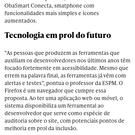
ObaSmart Conecta, smatphone com
funcionalidades mais simples e ícones
aumentados.
Tecnologia em prol do futuro
“As pessoas que produzem as ferramentas que
auxiliam os desenvolvedores nos últimos anos têm
focado fortemente em acessibilidade. Mesmo que
errem na palavra final, as ferramentas já vêm com
alertas e testes”, pontua o professor da ESPM. O
Firefox é um navegador que cumpre essa
proposta. Ao ter uma aplicação web ou móvel, o
sistema disponibiliza um ferramental ao
desenvolvedor que serve como espécie de
auditoria sobre o site, com potenciais pontos de
melhoria em prol da inclusão.