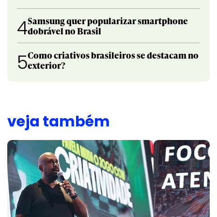
Samsung quer popularizar smartphone
4
dobrável no Brasil
Como criativos brasileiros se destacam no
5
exterior?
veja também