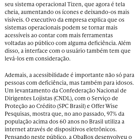
seu sistema operacional Tizen, que agora é tela
cheia, aumentando os ícones e deixando-os mais
visíveis. O executivo da empresa explica que os
sistemas operacionais podem se tornar mais
acessíveis ao contar com mais ferramentas
voltadas ao público com alguma deficiência. Além
disso, a interface com o usuário também tem que
levá-los em consideração.
Ademais, a acessibilidade é importante não só para
pessoas com deficiência, mas também para idosos.
Um levantamento da Confederação Nacional de
Dirigentes Lojistas (CNDL), com o Serviço de
Proteção ao Crédito (SPC Brasil) e Offer Wise
Pesquisas, mostra que, no ano passado, 97% da
população acima dos 60 anos no Brasil utiliza a
internet através de dispositivos eletrônicos.
Pensando neste público, a ObaBox desenvolveu o