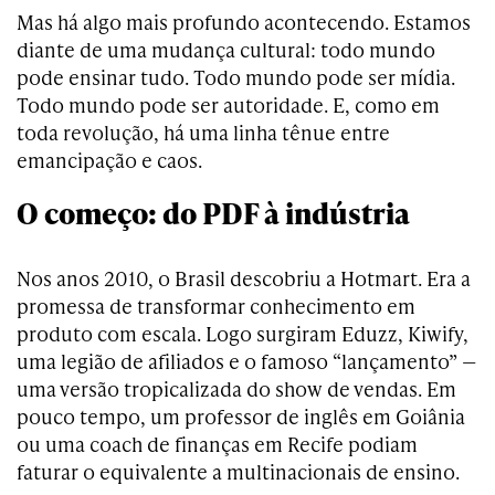
Mas há algo mais profundo acontecendo. Estamos
diante de uma mudança cultural: todo mundo
pode ensinar tudo. Todo mundo pode ser mídia.
Todo mundo pode ser autoridade. E, como em
toda revolução, há uma linha tênue entre
emancipação e caos.
O começo: do PDF à indústria
Nos anos 2010, o Brasil descobriu a Hotmart. Era a
promessa de transformar conhecimento em
produto com escala. Logo surgiram Eduzz, Kiwify,
uma legião de afiliados e o famoso “lançamento” —
uma versão tropicalizada do show de vendas. Em
pouco tempo, um professor de inglês em Goiânia
ou uma coach de finanças em Recife podiam
faturar o equivalente a multinacionais de ensino.