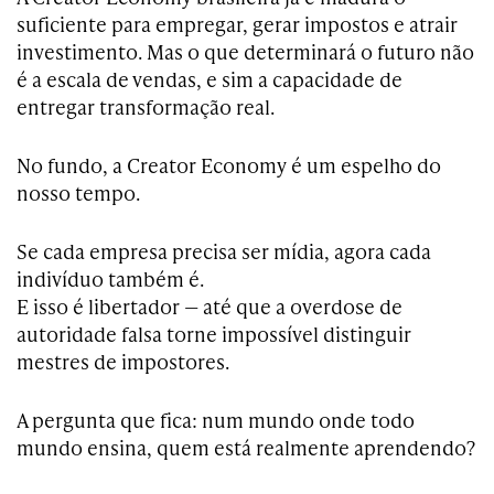
suficiente para empregar, gerar impostos e atrair
investimento. Mas o que determinará o futuro não
é a escala de vendas, e sim a capacidade de
entregar transformação real.
No fundo, a Creator Economy é um espelho do
nosso tempo.
Se cada empresa precisa ser mídia, agora cada
indivíduo também é.
E isso é libertador — até que a overdose de
autoridade falsa torne impossível distinguir
mestres de impostores.
A pergunta que fica: num mundo onde todo
mundo ensina, quem está realmente aprendendo?