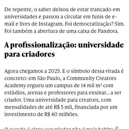
De repente, o saber deixou de estar trancado em
universidades e passou a circular em funis de e-
mail e lives de Instagram. Foi democratização? Sim.
Foi também a abertura de uma caixa de Pandora.
A profissionalização: universidade
para criadores
Agora chegamos a 2025. E o símbolo dessa virada é
concreto: em São Paulo, a Community Creators
Academy ergueu um campus de 14 mil m² com
estúdios, arenas e professores para ensinar… a ser
criador. Uma universidade para creators, com
mensalidades de até R$ 5 mil, financiada por um
investimento de R$ 40 milhões.