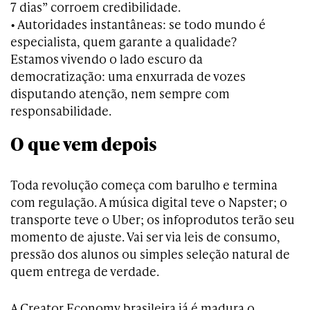
7 dias” corroem credibilidade.
• Autoridades instantâneas: se todo mundo é
especialista, quem garante a qualidade?
Estamos vivendo o lado escuro da
democratização: uma enxurrada de vozes
disputando atenção, nem sempre com
responsabilidade.
O que vem depois
Toda revolução começa com barulho e termina
com regulação. A música digital teve o Napster; o
transporte teve o Uber; os infoprodutos terão seu
momento de ajuste. Vai ser via leis de consumo,
pressão dos alunos ou simples seleção natural de
quem entrega de verdade.
A Creator Economy brasileira já é madura o