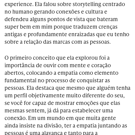
experience. Ela falou sobre storytelling centrado
no humano gerando conexões e cultura e
defendeu alguns pontos de vista que bateram
super bem em mim porque traduzem crenças
antigas e profundamente enraizadas que eu tenho
sobre a relação das marcas com as pessoas.
O primeiro conceito que ela explorou foi a
importância de ouvir com mente e coração
abertos, colocando a empatia como elemento
fundamental no processo de conquistar as
pessoas. Ela destaca que mesmo que alguém tenha
um perfil objetivamente muito diferente do seu,
se você for capaz de mostrar emoções que elas
mesmas sentem, já dá para estabelecer uma
conexão. Em um mundo em que muita gente
ainda insiste na divisão, ter a empatia juntando as
pessoas é uma alavanca e tanto para a