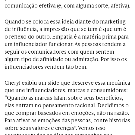
comunicação efetiva (e, com alguma sorte, afetiva).
Quando se coloca essa ideia diante do marketing
de influência, a impressão que se tem é que um é
o reflexo do outro. Empatia é a matéria prima para
um influenciador funcionar. As pessoas tendem a
seguir os comunicadores com quem sentem
algum tipo de afinidade ou admiração. Por isso os
influenciadores vendem tão bem.
Cheryl exibiu um slide que descreve essa mecânica
que une influenciadores, marcas e consumidores:
“Quando as marcas falam sobre seus benefícios,
elas entram no pensamento racional. Decidimos o
que comprar baseados em emoções, não na razão.
Para ativar as emoções das pessoas, conte histórias
sobre seus valores e crenças”. Vemos isso