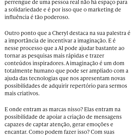
perrengue de uma pessoa real não há espaço para
a solidariedade e é por isso que o marketing de
influência é tão poderoso.
Outro ponto que a Cheryl destaca na sua palestra é
a importância de incentivar a imaginação. E é
nesse processo que a AI pode ajudar bastante ao
tornar as pesquisas mais rápidas e trazer
conteúdos inspiradores. A imaginação é um dom
totalmente humano que pode ser ampliado com a
ajuda das tecnologias que nos apresentam novas
possibilidades de adquirir repertório para sermos
mais criativos.
E onde entram as marcas nisso? Elas entram na
possibilidade de apoiar a criação de mensagens
capazes de captar atenção, gerar emoções e
encantar. Como podem fazer isso? Com suas