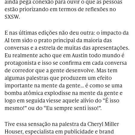
ainda pega conexão para ouvir o que as pessoas
estão priorizando em termos de reflexões no
SXSW.
E nas últimas edições não deu outra: o impacto da
AI tem sido o prato principal da maioria das
conversas e a estrela de muitas das apresentações.
Eu realmente acho que em Austin todo mundo é
protagonista e isso se confirma em cada conversa
de corredor que a gente desenvolve. Mas tem
algumas palestras que produzem um efeito
importante na mente da gente… é como se uma
bomba atômica explodisse na mente da gente e
logo em seguida viesse aquele alívio do “É isso
mesmo!” ou do “Eu sempre senti isso!”.
Tive essa sensação na palestra da Cheryl Miller
Houser, especialista em publicidade e brand