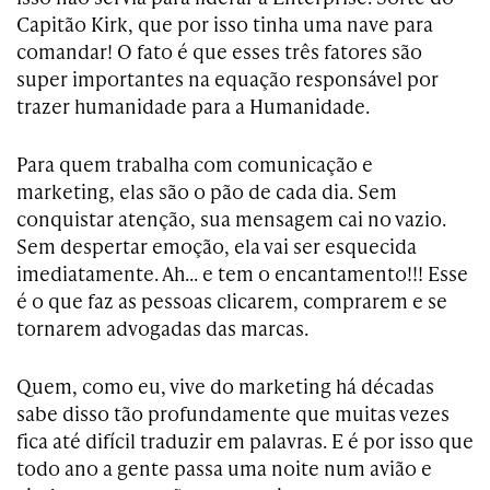
Capitão Kirk, que por isso tinha uma nave para
comandar! O fato é que esses três fatores são
super importantes na equação responsável por
trazer humanidade para a Humanidade.
Para quem trabalha com comunicação e
marketing, elas são o pão de cada dia. Sem
conquistar atenção, sua mensagem cai no vazio.
Sem despertar emoção, ela vai ser esquecida
imediatamente. Ah… e tem o encantamento!!! Esse
é o que faz as pessoas clicarem, comprarem e se
tornarem advogadas das marcas.
Quem, como eu, vive do marketing há décadas
sabe disso tão profundamente que muitas vezes
fica até difícil traduzir em palavras. E é por isso que
todo ano a gente passa uma noite num avião e