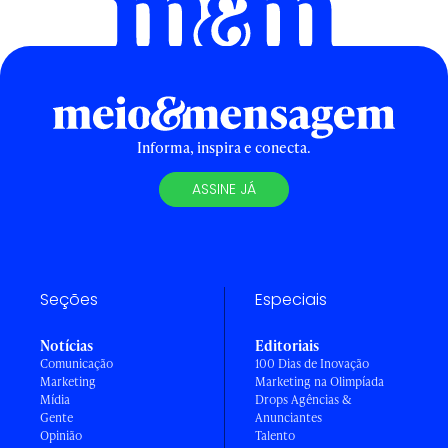
Informa, inspira e conecta.
ASSINE JÁ
Seções
Especiais
Notícias
Editoriais
Comunicação
100 Dias de Inovação
Marketing
Marketing na Olimpíada
Mídia
Drops Agências &
Gente
Anunciantes
Opinião
Talento