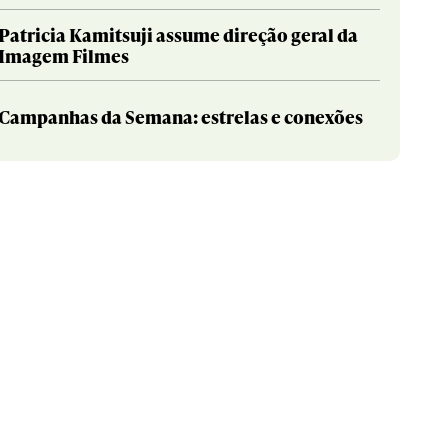
Patricia Kamitsuji assume direção geral da
Imagem Filmes
Campanhas da Semana: estrelas e conexões