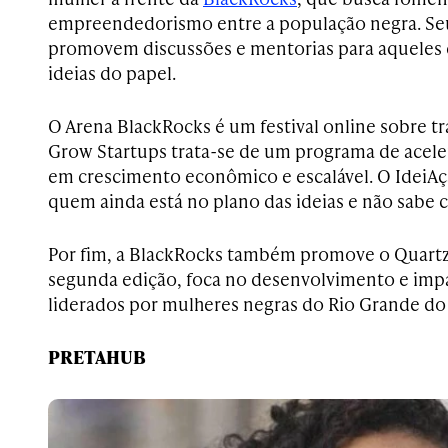
empreendedorismo entre a população negra. Se
promovem discussões e mentorias para aqueles 
ideias do papel.
O Arena BlackRocks é um festival online sobre tr
Grow Startups trata-se de um programa de acele
em crescimento econômico e escalável. O IdeiA
quem ainda está no plano das ideias e não sabe
Por fim, a BlackRocks também promove o Quartz
segunda edição, foca no desenvolvimento e impa
liderados por mulheres negras do Rio Grande do
PRETAHUB