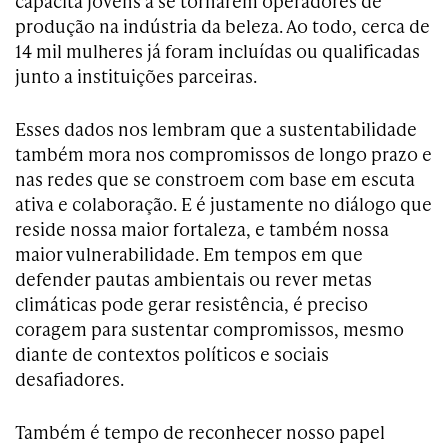
capacita jovens a se tornarem operadores de
produção na indústria da beleza. Ao todo, cerca de
14 mil mulheres já foram incluídas ou qualificadas
junto a instituições parceiras.
Esses dados nos lembram que a sustentabilidade
também mora nos compromissos de longo prazo e
nas redes que se constroem com base em escuta
ativa e colaboração. E é justamente no diálogo que
reside nossa maior fortaleza, e também nossa
maior vulnerabilidade. Em tempos em que
defender pautas ambientais ou rever metas
climáticas pode gerar resistência, é preciso
coragem para sustentar compromissos, mesmo
diante de contextos políticos e sociais
desafiadores.
Também é tempo de reconhecer nosso papel