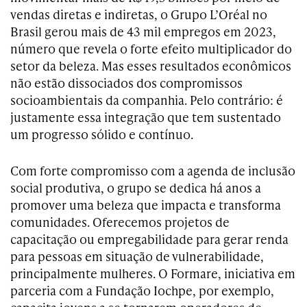
vendas diretas e indiretas, o Grupo L’Oréal no
Brasil gerou mais de 43 mil empregos em 2023,
número que revela o forte efeito multiplicador do
setor da beleza. Mas esses resultados econômicos
não estão dissociados dos compromissos
socioambientais da companhia. Pelo contrário: é
justamente essa integração que tem sustentado
um progresso sólido e contínuo.
Com forte compromisso com a agenda de inclusão
social produtiva, o grupo se dedica há anos a
promover uma beleza que impacta e transforma
comunidades. Oferecemos projetos de
capacitação ou empregabilidade para gerar renda
para pessoas em situação de vulnerabilidade,
principalmente mulheres. O Formare, iniciativa em
parceria com a Fundação Iochpe, por exemplo,