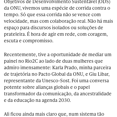
Objetivos de Desenvolvimento Sustentável (ODS)
da ONU, vivemos uma espécie de corrida contra o
tempo. Só que essa corrida não se vence com
velocidade, mas com colaboração real. Não há mais
espaço para discursos isolados ou soluções de
prateleira. É hora de agir em rede, com coragem,
escuta e compromisso.
Recentemente, tive a oportunidade de mediar um
painel no Rio2C ao lado de duas mulheres que
admiro imensamente: Karla Prado, minha parceira
de trajetória no Pacto Global da ONU, e Giu Libar,
representante da Unesco-Sost. Foi uma conversa
potente sobre alianças globais e o papel
transformador da comunicação, da ancestralidade
e da educação na agenda 2030.
Ali ficou ainda mais claro que, num sistema tão