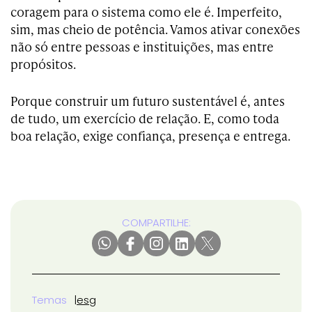
coragem para o sistema como ele é. Imperfeito,
sim, mas cheio de potência. Vamos ativar conexões
não só entre pessoas e instituições, mas entre
propósitos.
Porque construir um futuro sustentável é, antes
de tudo, um exercício de relação. E, como toda
boa relação, exige confiança, presença e entrega.
COMPARTILHE:
Temas
esg