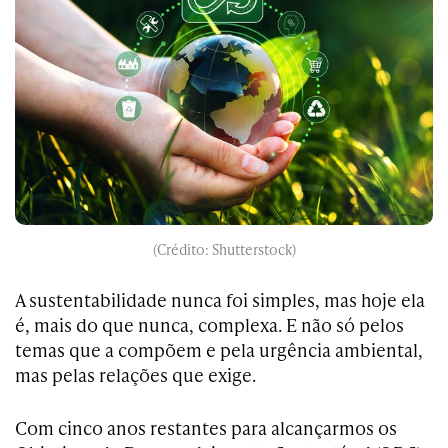
(Crédito: Shutterstock)
A sustentabilidade nunca foi simples, mas hoje ela
é, mais do que nunca, complexa. E não só pelos
temas que a compõem e pela urgência ambiental,
mas pelas relações que exige.
Com cinco anos restantes para alcançarmos os