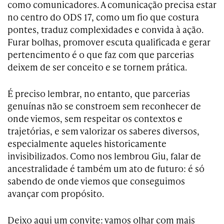
como comunicadores. A comunicação precisa estar
no centro do ODS 17, como um fio que costura
pontes, traduz complexidades e convida à ação.
Furar bolhas, promover escuta qualificada e gerar
pertencimento é o que faz com que parcerias
deixem de ser conceito e se tornem prática.
É preciso lembrar, no entanto, que parcerias
genuínas não se constroem sem reconhecer de
onde viemos, sem respeitar os contextos e
trajetórias, e sem valorizar os saberes diversos,
especialmente aqueles historicamente
invisibilizados. Como nos lembrou Giu, falar de
ancestralidade é também um ato de futuro: é só
sabendo de onde viemos que conseguimos
avançar com propósito.
Deixo aqui um convite: vamos olhar com mais