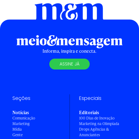
Informa, inspira e conecta.
ASSINE JÁ
Seções
Especiais
Notícias
Editoriais
Comunicação
100 Dias de Inovação
Marketing
Marketing na Olimpíada
Mídia
Drops Agências &
Gente
Anunciantes