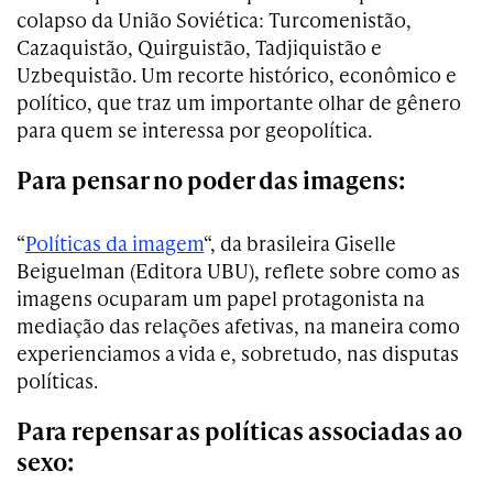
colapso da União Soviética: Turcomenistão,
Cazaquistão, Quirguistão, Tadjiquistão e
Uzbequistão. Um recorte histórico, econômico e
político, que traz um importante olhar de gênero
para quem se interessa por geopolítica.
Para pensar no poder das imagens:
“
Políticas da imagem
“, da brasileira Giselle
Beiguelman (Editora UBU), reflete sobre como as
imagens ocuparam um papel protagonista na
mediação das relações afetivas, na maneira como
experienciamos a vida e, sobretudo, nas disputas
políticas.
Para repensar as políticas associadas ao
sexo: