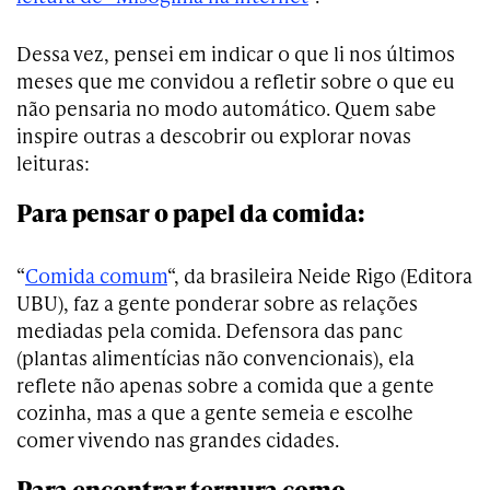
Dessa vez, pensei em indicar o que li nos últimos
meses que me convidou a refletir sobre o que eu
não pensaria no modo automático. Quem sabe
inspire outras a descobrir ou explorar novas
leituras:
Para pensar o papel da comida:
“
Comida comum
“, da brasileira Neide Rigo (Editora
UBU), faz a gente ponderar sobre as relações
mediadas pela comida. Defensora das panc
(plantas alimentícias não convencionais), ela
reflete não apenas sobre a comida que a gente
cozinha, mas a que a gente semeia e escolhe
comer vivendo nas grandes cidades.
Para encontrar ternura como