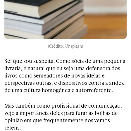
(Crédito: Unsplash)
Sei que sou suspeita. Como sócia de uma pequena
livraria, é natural que eu seja uma defensora dos
livros como semeadores de novas ideias e
perspectivas outras, e dispositivos contra a aridez
de uma cultura homogênea e autorreferente.
Mas também como profissional de comunicação,
vejo a importância deles para furar as bolhas de
opinião em que frequentemente nos vemos
reféns.