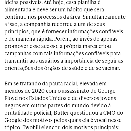
ideias possíveis. Até hoje, essa planilha é
alimentada e deve ser um hábito que será
contínuo nos processos da área. Simultaneamente
a isso, a companhia recorreu a um de seus
princípios, que é fornecer informações confiáveis
e de maneira rápida. Porém, ao invés de apenas
promover esse acesso, a própria marca criou
campanhas com tais informações confiáveis para
transmitir aos usuários a importância de seguir as
orientações dos órgãos de saúde e de se vacinar.
Em se tratando da pauta racial, elevada em
meados de 2020 com o assassinato de George
Floyd nos Estados Unidos e de diversos jovens
negros em outras partes do mundo devido à
brutalidade policial, Butler questionou a CMO do
Google dos motivos pelos quais ela é vocal nesse
tópico. Twohill elencou dois motivos principais: