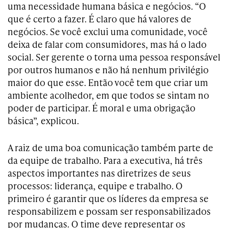
uma necessidade humana básica e negócios. “O
que é certo a fazer. É claro que há valores de
negócios. Se você exclui uma comunidade, você
deixa de falar com consumidores, mas há o lado
social. Ser gerente o torna uma pessoa responsável
por outros humanos e não há nenhum privilégio
maior do que esse. Então você tem que criar um
ambiente acolhedor, em que todos se sintam no
poder de participar. É moral e uma obrigação
básica”, explicou.
A raiz de uma boa comunicação também parte de
da equipe de trabalho. Para a executiva, há três
aspectos importantes nas diretrizes de seus
processos: liderança, equipe e trabalho. O
primeiro é garantir que os líderes da empresa se
responsabilizem e possam ser responsabilizados
por mudanças. O time deve representar os