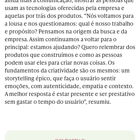
usam as tecnologias oferecidas pela empresa e
aquelas por trás dos produtos. “Nós voltamos para
a lousa e nos questionamos: qual é nosso trabalho
e propósito? Pensamos na origem da busca e da
empresa. Assim continuamos a voltar para o
principal: estamos ajudando? Quero relembrar dos
produtos que construímos e como as pessoas
podem usar eles para criar novas coisas. Os
fundamentos da criatividade são os mesmos: um
storytelling épico, que faça o usuário sentir
emoções, com autenticidade, empatia e contexto.
A melhor resposta é estar presente e ser prestativo
sem gastar o tempo do usuário”, resumiu.