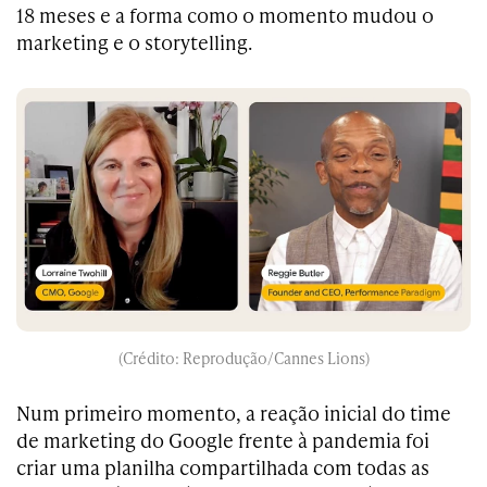
18 meses e a forma como o momento mudou o
marketing e o storytelling.
(Crédito: Reprodução/Cannes Lions)
Num primeiro momento, a reação inicial do time
de marketing do Google frente à pandemia foi
criar uma planilha compartilhada com todas as