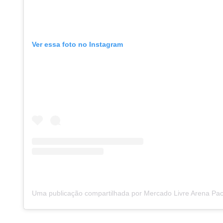
Ver essa foto no Instagram