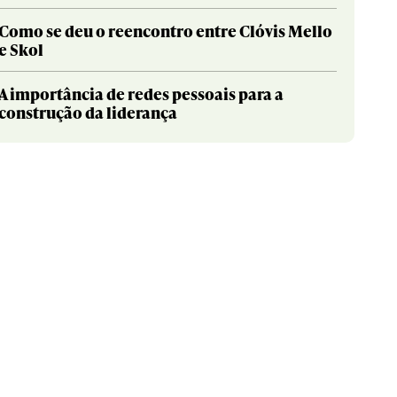
Como se deu o reencontro entre Clóvis Mello
e Skol
A importância de redes pessoais para a
construção da liderança