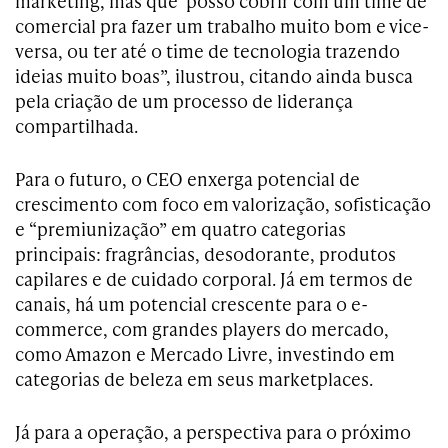
marketing, mas que posso cobrir com um time de
comercial pra fazer um trabalho muito bom e vice-
versa, ou ter até o time de tecnologia trazendo
ideias muito boas”, ilustrou, citando ainda busca
pela criação de um processo de liderança
compartilhada.
Para o futuro, o CEO enxerga potencial de
crescimento com foco em valorização, sofisticação
e “premiunização” em quatro categorias
principais: fragrâncias, desodorante, produtos
capilares e de cuidado corporal. Já em termos de
canais, há um potencial crescente para o e-
commerce, com grandes players do mercado,
como Amazon e Mercado Livre, investindo em
categorias de beleza em seus marketplaces.
Já para a operação, a perspectiva para o próximo