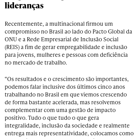
lideranças
Recentemente, a multinacional firmou um
compromisso no Brasil ao lado do Pacto Global da
ONU e a Rede Empresarial de Inclusão Social
(REIS) a fim de gerar empregabilidade e inclusão
para jovens, mulheres e pessoas com deficiência
no mercado de trabalho.
“Os resultados e o crescimento são importantes,
podemos falar inclusive dos últimos cinco anos
trabalhando no Brasil em que viemos crescendo
de forma bastante acelerada, mas resolvemos
complementar com uma gestão de impacto
positivo. Tudo o que tudo o que gera
integralidade, inclusão da sociedade e realmente
entrega mais representatividade, colocamos como