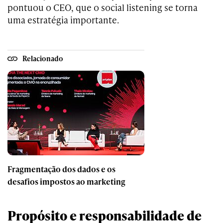
pontuou o CEO, que o social listening se torna
uma estratégia importante.
Relacionado
Fragmentação dos dados e os
desafios impostos ao marketing
Propósito e responsabilidade de