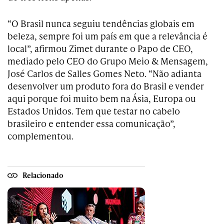
“O Brasil nunca seguiu tendências globais em
beleza, sempre foi um país em que a relevância é
local”, afirmou Zimet durante o Papo de CEO,
mediado pelo CEO do Grupo Meio & Mensagem,
José Carlos de Salles Gomes Neto. “Não adianta
desenvolver um produto fora do Brasil e vender
aqui porque foi muito bem na Ásia, Europa ou
Estados Unidos. Tem que testar no cabelo
brasileiro e entender essa comunicação”,
complementou.
Relacionado