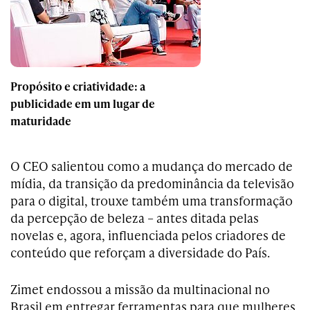
Propósito e criatividade: a
publicidade em um lugar de
maturidade
O CEO salientou como a mudança do mercado de
mídia, da transição da predominância da televisão
para o digital, trouxe também uma transformação
da percepção de beleza – antes ditada pelas
novelas e, agora, influenciada pelos criadores de
conteúdo que reforçam a diversidade do País.
Zimet endossou a missão da multinacional no
Brasil em entregar ferramentas para que mulheres