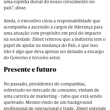
uma espinha dorsal do nosso crescimento no
país”, disse.
Ainda, o executivo citou a responsabilidade que
acompanha a ascensão a cargos de liderança para
uma atuação com propósito em prol do impacto
na sociedade. Zimet reiterou que a indústria tem o
papel de ajudar na mudança do País, e que isso
não é algo que deva apenas ser deixado a encargo
do Governo e terceiro setor.
Presente e futuro
No passado, presidentes de companhias,
sobretudo no mercado de consumo, vinham de
uma carreira de marketing – tabu que está sendo
quebrado. Mesmo vindo de um background
profissional de operacional e trade, Zimet entende