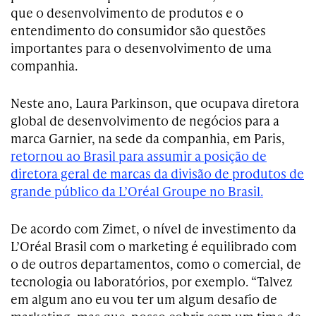
que o desenvolvimento de produtos e o
entendimento do consumidor são questões
importantes para o desenvolvimento de uma
companhia.
Neste ano, Laura Parkinson, que ocupava diretora
global de desenvolvimento de negócios para a
marca Garnier, na sede da companhia, em Paris,
retornou ao Brasil para assumir a posição de
diretora geral de marcas da divisão de produtos de
grande público da L’Oréal Groupe no Brasil.
De acordo com Zimet, o nível de investimento da
L’Oréal Brasil com o marketing é equilibrado com
o de outros departamentos, como o comercial, de
tecnologia ou laboratórios, por exemplo. “Talvez
em algum ano eu vou ter um algum desafio de