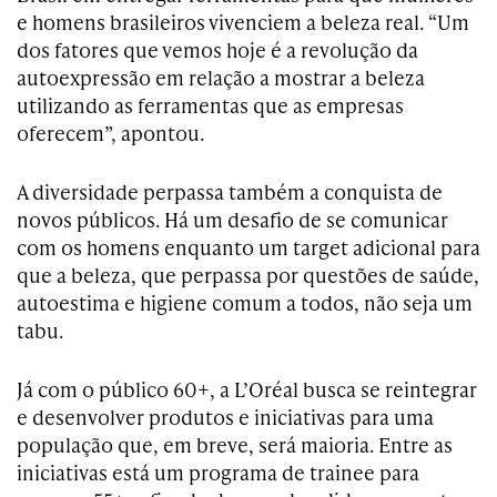
e homens brasileiros vivenciem a beleza real. “Um
dos fatores que vemos hoje é a revolução da
autoexpressão em relação a mostrar a beleza
utilizando as ferramentas que as empresas
oferecem”, apontou.
A diversidade perpassa também a conquista de
novos públicos. Há um desafio de se comunicar
com os homens enquanto um target adicional para
que a beleza, que perpassa por questões de saúde,
autoestima e higiene comum a todos, não seja um
tabu.
Já com o público 60+, a L’Oréal busca se reintegrar
e desenvolver produtos e iniciativas para uma
população que, em breve, será maioria. Entre as
iniciativas está um programa de trainee para