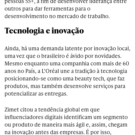
pessoas 55+, a fim de desenvolver liderança entre
outros para dar ferramentas para o
desenvolvimento no mercado de trabalho.
Tecnologia e inovação
Ainda, há uma demanda latente por inovação local,
uma vez que o brasileiro é ávido por novidades.
Mesmo enquanto uma companhia com mais de 60
anos no País, a L’Oréal une a tradição à tecnologia
posicionando-se como uma beauty tech, que faz
produtos, mas também desenvolve serviços para
potencializar as entregas.
Zimet citou a tendência global em que
influenciadores digitais identificam um segmento
ou produto de maneira mais ágil e, assim, chegam
na inovação antes das empresas. É por isso,