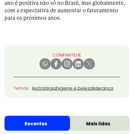
ano é positiva não só no Brasil, mas globalmente,
com a expectativa de aumentar o faturamento
para os próximos anos.
COMPARTILHE:
Temas
estratégia
higiene e beleza
liderança
Recentes
Mais lidas