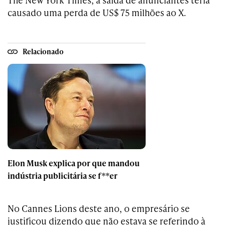
causado uma perda de US$ 75 milhões ao X.
Relacionado
Elon Musk explica por que mandou
indústria publicitária se f**er
No Cannes Lions deste ano, o empresário se
justificou dizendo que não estava se referindo à