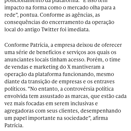
impacto na forma como o mercado olha para a
rede”, pontua. Conforme as agências, as
consequências do encerramento da operação
local do antigo Twitter foi imediata.
Conforme Patrícia, a empresa deixou de oferecer
uma série de benefícios e serviços aos quais os
anunciantes locais tinham acesso. Porém, o time
de vendas e marketing do X mantiveram a
operação da plataforma funcionando, mesmo
diante da transição de empresas e os entraves
políticos. “No entanto, a controvérsia política
envolvida tem assustado as marcas, que estão cada
vez mais focadas em serem inclusivas e
agregadoras com seus clientes, desempenhando
um papel importante na sociedade”, afirma
Patrícia.