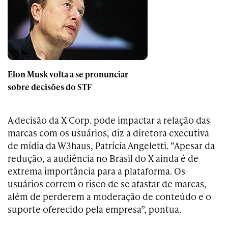
Elon Musk volta a se pronunciar
sobre decisões do STF
A decisão da X Corp. pode impactar a relação das
marcas com os usuários, diz a diretora executiva
de mídia da W3haus, Patrícia Angeletti. “Apesar da
redução, a audiência no Brasil do X ainda é de
extrema importância para a plataforma. Os
usuários correm o risco de se afastar de marcas,
além de perderem a moderação de conteúdo e o
suporte oferecido pela empresa”, pontua.