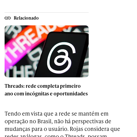
Relacionado
Threads: rede completa primeiro
ano com incógnitas e oportunidades
Tendo em vista que a rede se mantém em
operação no Brasil, não há perspectivas de
mudanças para o usuário. Rojas considera que
redes análogas, como o Threads, possam