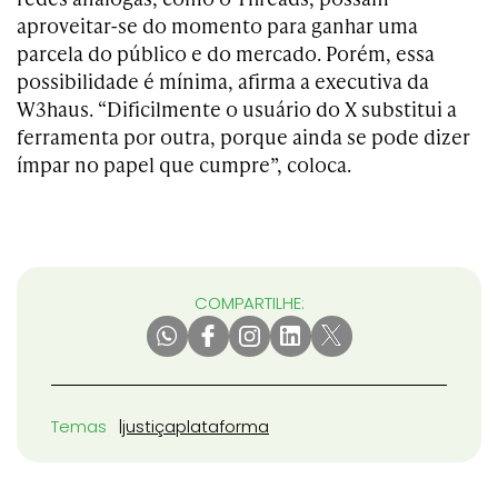
aproveitar-se do momento para ganhar uma
parcela do público e do mercado. Porém, essa
possibilidade é mínima, afirma a executiva da
W3haus. “Dificilmente o usuário do X substitui a
ferramenta por outra, porque ainda se pode dizer
ímpar no papel que cumpre”, coloca.
COMPARTILHE:
Temas
justiça
plataforma