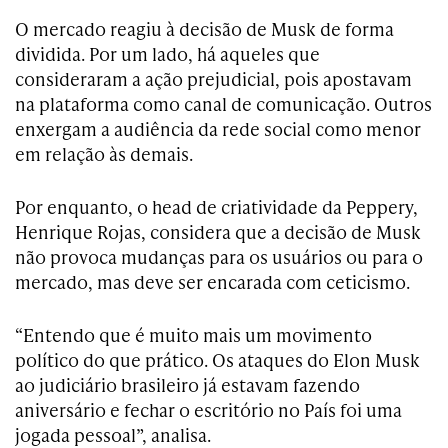
O mercado reagiu à decisão de Musk de forma
dividida. Por um lado, há aqueles que
consideraram a ação prejudicial, pois apostavam
na plataforma como canal de comunicação. Outros
enxergam a audiência da rede social como menor
em relação às demais.
Por enquanto, o head de criatividade da Peppery,
Henrique Rojas, considera que a decisão de Musk
não provoca mudanças para os usuários ou para o
mercado, mas deve ser encarada com ceticismo.
“Entendo que é muito mais um movimento
político do que prático. Os ataques do Elon Musk
ao judiciário brasileiro já estavam fazendo
aniversário e fechar o escritório no País foi uma
jogada pessoal”, analisa.