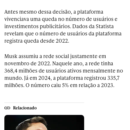
Antes mesmo dessa decisão, a plataforma
vivenciava uma queda no número de usuários e
investimentos publicitários. Dados da Statista
revelam que o número de usuários da plataforma
registra queda desde 2022.
Musk assumiu a rede social justamente em
novembro de 2022. Naquele ano, a rede tinha
368,4 milhões de usuários ativos mensalmente no
mundo. Já em 2024, a plataforma registrou 335,7
milhões. O número caiu 5% em relação a 2023.
Relacionado