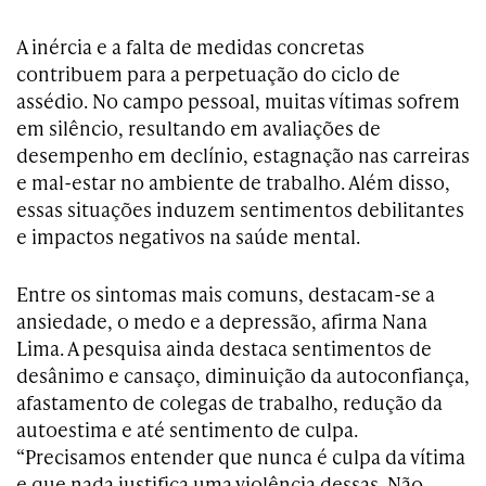
A inércia e a falta de medidas concretas
contribuem para a perpetuação do ciclo de
assédio. No campo pessoal, muitas vítimas sofrem
em silêncio, resultando em avaliações de
desempenho em declínio, estagnação nas carreiras
e mal-estar no ambiente de trabalho. Além disso,
essas situações induzem sentimentos debilitantes
e impactos negativos na saúde mental.
Entre os sintomas mais comuns, destacam-se a
ansiedade, o medo e a depressão, afirma Nana
Lima. A pesquisa ainda destaca sentimentos de
desânimo e cansaço, diminuição da autoconfiança,
afastamento de colegas de trabalho, redução da
autoestima e até sentimento de culpa.
“Precisamos entender que nunca é culpa da vítima
e que nada justifica uma violência dessas. Não