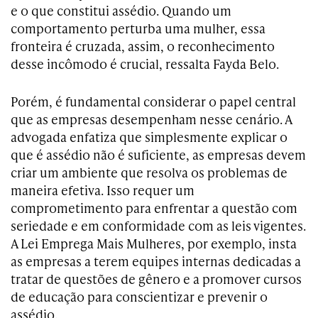
e o que constitui assédio. Quando um
comportamento perturba uma mulher, essa
fronteira é cruzada, assim, o reconhecimento
desse incômodo é crucial, ressalta Fayda Belo.
Porém, é fundamental considerar o papel central
que as empresas desempenham nesse cenário. A
advogada enfatiza que simplesmente explicar o
que é assédio não é suficiente, as empresas devem
criar um ambiente que resolva os problemas de
maneira efetiva. Isso requer um
comprometimento para enfrentar a questão com
seriedade e em conformidade com as leis vigentes.
A Lei Emprega Mais Mulheres, por exemplo, insta
as empresas a terem equipes internas dedicadas a
tratar de questões de gênero e a promover cursos
de educação para conscientizar e prevenir o
assédio.