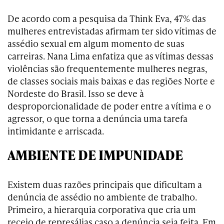
De acordo com a pesquisa da Think Eva, 47% das
mulheres entrevistadas afirmam ter sido vítimas de
assédio sexual em algum momento de suas
carreiras. Nana Lima enfatiza que as vítimas dessas
violências são frequentemente mulheres negras,
de classes sociais mais baixas e das regiões Norte e
Nordeste do Brasil. Isso se deve à
desproporcionalidade de poder entre a vítima e o
agressor, o que torna a denúncia uma tarefa
intimidante e arriscada.
AMBIENTE DE IMPUNIDADE
Existem duas razões principais que dificultam a
denúncia de assédio no ambiente de trabalho.
Primeiro, a hierarquia corporativa que cria um
receio de represálias caso a denúncia seja feita. Em