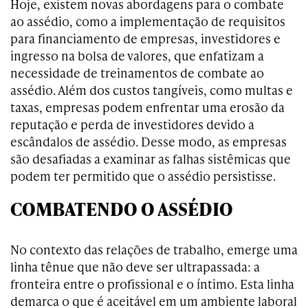
Hoje, existem novas abordagens para o combate
ao assédio, como a implementação de requisitos
para financiamento de empresas, investidores e
ingresso na bolsa de valores, que enfatizam a
necessidade de treinamentos de combate ao
assédio. Além dos custos tangíveis, como multas e
taxas, empresas podem enfrentar uma erosão da
reputação e perda de investidores devido a
escândalos de assédio. Desse modo, as empresas
são desafiadas a examinar as falhas sistêmicas que
podem ter permitido que o assédio persistisse.
COMBATENDO O ASSÉDIO
No contexto das relações de trabalho, emerge uma
linha tênue que não deve ser ultrapassada: a
fronteira entre o profissional e o íntimo. Esta linha
demarca o que é aceitável em um ambiente laboral