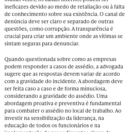
ineficazes devido ao medo de retaliação ou à falta
de conhecimento sobre sua existência. O canal de
denúncia deve ser claro e separado de outras
questões, como corrupção. A transparência é
crucial para criar um ambiente onde as vítimas se
sintam seguras para denunciar.
Quando questionada sobre como as empresas
podem responder a casos de assédio, a advogada
sugere que as respostas devem variar de acordo
com a gravidade do incidente. A abordagem deve
ser feita caso a caso e de forma minuciosa,
considerando a gravidade do assédio. Uma
abordagem proativa e preventiva é fundamental
para combater o assédio no local de trabalho. Ao
investir na sensibilização da liderança, na
educação de todos os funcionários e na