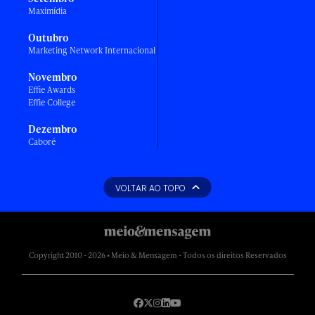
Maximídia
Outubro
Marketing Network Internacional
Novembro
Effie Awards
Effie College
Dezembro
Caboré
VOLTAR AO TOPO
Copyright 2010 - 2026 • Meio & Mensagem - Todos os direitos Reservados