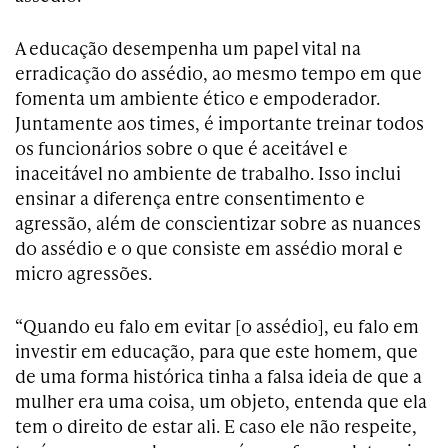
A educação desempenha um papel vital na
erradicação do assédio, ao mesmo tempo em que
fomenta um ambiente ético e empoderador.
Juntamente aos times, é importante treinar todos
os funcionários sobre o que é aceitável e
inaceitável no ambiente de trabalho. Isso inclui
ensinar a diferença entre consentimento e
agressão, além de conscientizar sobre as nuances
do assédio e o que consiste em assédio moral e
micro agressões.
“Quando eu falo em evitar [o assédio], eu falo em
investir em educação, para que este homem, que
de uma forma histórica tinha a falsa ideia de que a
mulher era uma coisa, um objeto, entenda que ela
tem o direito de estar ali. E caso ele não respeite,