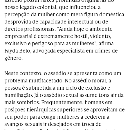
nosso legado colonial, que influenciou a
percepção da mulher como mera figura doméstica,
desprovida de capacidade intelectual ou de
direitos profissionais. “Ainda hoje o ambiente
empresarial é extremamente hostil, violento,
exclusivo e perigoso para as mulheres”, afirma
Fayda Belo, advogada especialista em crimes de
gênero.
Neste contexto, o assédio se apresenta como um
problema multifacetado. No assédio moral, a
pessoa é submetida a um ciclo de exclusão e
humilhação. Já o assédio sexual assume tons ainda
mais sombrios. Frequentemente, homens em
posições hierárquicas superiores se aproveitam de
seu poder para coagir mulheres a cederem a
avanços sexuais indesejados em troca de