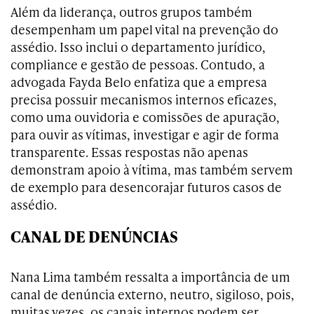
Além da liderança, outros grupos também
desempenham um papel vital na prevenção do
assédio. Isso inclui o departamento jurídico,
compliance e gestão de pessoas. Contudo, a
advogada Fayda Belo enfatiza que a empresa
precisa possuir mecanismos internos eficazes,
como uma ouvidoria e comissões de apuração,
para ouvir as vítimas, investigar e agir de forma
transparente. Essas respostas não apenas
demonstram apoio à vítima, mas também servem
de exemplo para desencorajar futuros casos de
assédio.
CANAL DE DENÚNCIAS
Nana Lima também ressalta a importância de um
canal de denúncia externo, neutro, sigiloso, pois,
muitas vezes, os canais internos podem ser