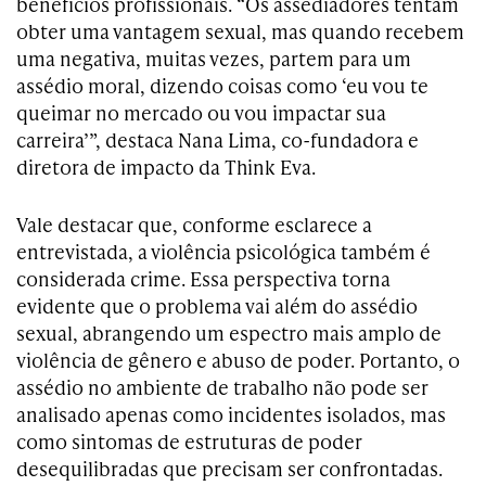
benefícios profissionais. “Os assediadores tentam
obter uma vantagem sexual, mas quando recebem
uma negativa, muitas vezes, partem para um
assédio moral, dizendo coisas como ‘eu vou te
queimar no mercado ou vou impactar sua
carreira’”, destaca Nana Lima, co-fundadora e
diretora de impacto da Think Eva.
Vale destacar que, conforme esclarece a
entrevistada, a violência psicológica também é
considerada crime. Essa perspectiva torna
evidente que o problema vai além do assédio
sexual, abrangendo um espectro mais amplo de
violência de gênero e abuso de poder. Portanto, o
assédio no ambiente de trabalho não pode ser
analisado apenas como incidentes isolados, mas
como sintomas de estruturas de poder
desequilibradas que precisam ser confrontadas.