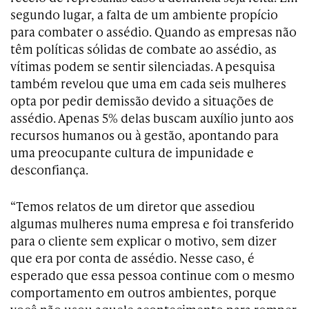
segundo lugar, a falta de um ambiente propício
para combater o assédio. Quando as empresas não
têm políticas sólidas de combate ao assédio, as
vítimas podem se sentir silenciadas. A pesquisa
também revelou que uma em cada seis mulheres
opta por pedir demissão devido a situações de
assédio. Apenas 5% delas buscam auxílio junto aos
recursos humanos ou à gestão, apontando para
uma preocupante cultura de impunidade e
desconfiança.
“Temos relatos de um diretor que assediou
algumas mulheres numa empresa e foi transferido
para o cliente sem explicar o motivo, sem dizer
que era por conta de assédio. Nesse caso, é
esperado que essa pessoa continue com o mesmo
comportamento em outros ambientes, porque