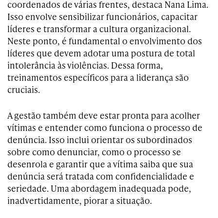
coordenados de várias frentes, destaca Nana Lima.
Isso envolve sensibilizar funcionários, capacitar
líderes e transformar a cultura organizacional.
Neste ponto, é fundamental o envolvimento dos
líderes que devem adotar uma postura de total
intolerância às violências. Dessa forma,
treinamentos específicos para a liderança são
cruciais.
A gestão também deve estar pronta para acolher
vítimas e entender como funciona o processo de
denúncia. Isso inclui orientar os subordinados
sobre como denunciar, como o processo se
desenrola e garantir que a vítima saiba que sua
denúncia será tratada com confidencialidade e
seriedade. Uma abordagem inadequada pode,
inadvertidamente, piorar a situação.