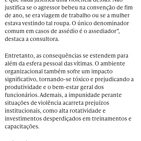
justifica se o agressor bebeu na convenção de fim
de ano, se era viagem de trabalho ou se a mulher
estava vestindo tal roupa. O único denominador
comum em casos de assédio é o assediador”,
destaca a consultora.
Entretanto, as consequências se estendem para
além da esfera pessoal das vítimas. O ambiente
organizacional também sofre um impacto
significativo, tornando-se tóxico e prejudicando a
produtividade e o bem-estar geral dos
funcionários. Ademais, a impunidade perante
situações de violência acarreta prejuízos
institucionais, como alta rotatividade e
investimentos desperdiçados em treinamentos e
capacitações.