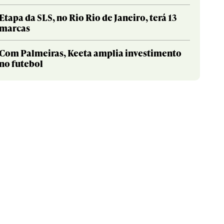
Etapa da SLS, no Rio Rio de Janeiro, terá 13
marcas
Com Palmeiras, Keeta amplia investimento
no futebol